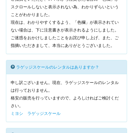
スクロールしないと表示されない為、わかりずらいという
ことがわかりました。
現在は、わかりやすくするよう、「色欄」が表示されてい
ない場合は、下に注意書きが表示されるようにしました。
ご迷惑をおかけしましたことをお詫び申し上げ、また、ご
指摘いただきまして、本当にありがとうございました。
ラゲッジスケールのレンタルはありますか？
申し訳ございません。現在、ラゲッジスケールのレンタル
は行っておりません。
格安の販売を行っていますので、よろしければご検討くだ
さい。
ミヨシ ラゲッジスケール