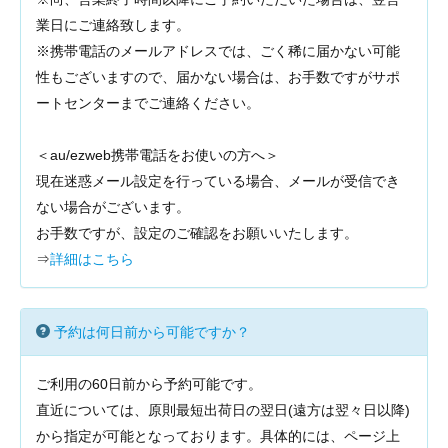
業日にご連絡致します。
※携帯電話のメールアドレスでは、ごく稀に届かない可能
性もございますので、届かない場合は、お手数ですがサポ
ートセンターまでご連絡ください。
＜au/ezweb携帯電話をお使いの方へ＞
現在迷惑メール設定を行っている場合、メールが受信でき
ない場合がございます。
お手数ですが、設定のご確認をお願いいたします。
⇒
詳細はこちら
予約は何日前から可能ですか？
ご利用の60日前から予約可能です。
直近については、原則最短出荷日の翌日(遠方は翌々日以降)
から指定が可能となっております。具体的には、ページ上