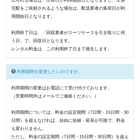
出られる場合は、出発日が利用開始日となりますし、空港
宅配をご依頼されるような場合は、配送業者の集荷日が利
用開始日となります。
利用終了日は、「回収業者がスーツケースを引き取りに伺
う日」で、回収日となります。
レンタル料金は、この利用終了日まで発生します。
利用期間を変更したいのですが。
利用期間の変更はお電話にて受け付けております。
（営業時間外はメールでご連絡ください。）
利用期間については、料金の設定期間（7日間・15日間・30
日間）を超えなければ、自由に短縮・延長が可能で、料金
も変わりません。
ただし、料金の設定期間（7日間・15日間・30日間）を超え