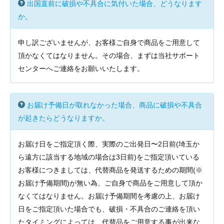
出国直前に破損や不具合に気付いた場合、どうなります
か。
申し訳ございませんが、お客様ご自身で商品をご用意して
頂かなくてはなりません。その場合、まずは当社サポート
センターへご連絡をお願いいたします。
お届け予備日が取れなかった場合、商品に破損や不具合
が起きたらどうなりますか。
お届け日をご指定頂く際、実際のご出発日〜2日前(埼玉か
ら遠方に該当する地域の場合は3日前)をご指定頂いている
お客様につきましては、代替商品を発送するための期間(※
お届け予備期間)が無い為、ご自身で商品をご用意して頂か
なくてはなりません。お届け予備期間を考慮の上、お届け
日をご指定頂いた場合でも、破損・不具合のご連絡を頂い
たタイミングによっては、代替品をご用意する事が出来な