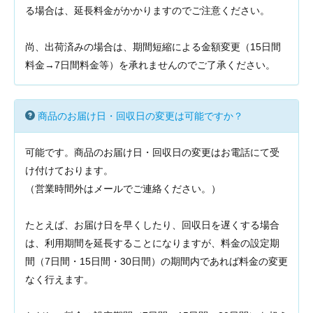
る場合は、延長料金がかかりますのでご注意ください。
尚、出荷済みの場合は、期間短縮による金額変更（15日間
料金→7日間料金等）を承れませんのでご了承ください。
商品のお届け日・回収日の変更は可能ですか？
可能です。商品のお届け日・回収日の変更はお電話にて受
け付けております。
（営業時間外はメールでご連絡ください。）
たとえば、お届け日を早くしたり、回収日を遅くする場合
は、利用期間を延長することになりますが、料金の設定期
間（7日間・15日間・30日間）の期間内であれば料金の変更
なく行えます。