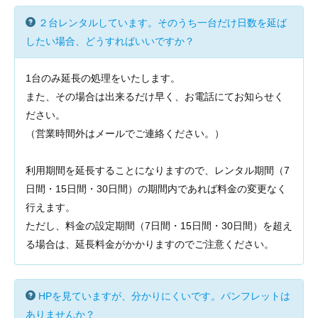
２台レンタルしています。そのうち一台だけ日数を延ば
したい場合、どうすればいいですか？
1台のみ延長の処理をいたします。
また、その場合は出来るだけ早く、お電話にてお知らせく
ださい。
（営業時間外はメールでご連絡ください。）
利用期間を延長することになりますので、レンタル期間（7
日間・15日間・30日間）の期間内であれば料金の変更なく
行えます。
ただし、料金の設定期間（7日間・15日間・30日間）を超え
る場合は、延長料金がかかりますのでご注意ください。
HPを見ていますが、分かりにくいです。パンフレットは
ありませんか？