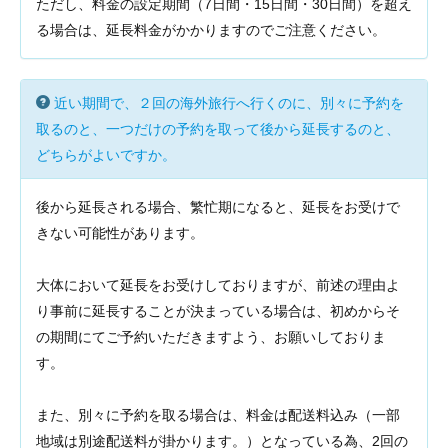
ただし、料金の設定期間（7日間・15日間・30日間）を超え
る場合は、延長料金がかかりますのでご注意ください。
近い期間で、２回の海外旅行へ行くのに、別々に予約を
取るのと、一つだけの予約を取って後から延長するのと、
どちらがよいですか。
後から延長される場合、繁忙期になると、延長をお受けで
きない可能性があります。
大体において延長をお受けしておりますが、前述の理由よ
り事前に延長することが決まっている場合は、初めからそ
の期間にてご予約いただきますよう、お願いしておりま
す。
また、別々に予約を取る場合は、料金は配送料込み（一部
地域は別途配送料が掛かります。）となっている為、2回の