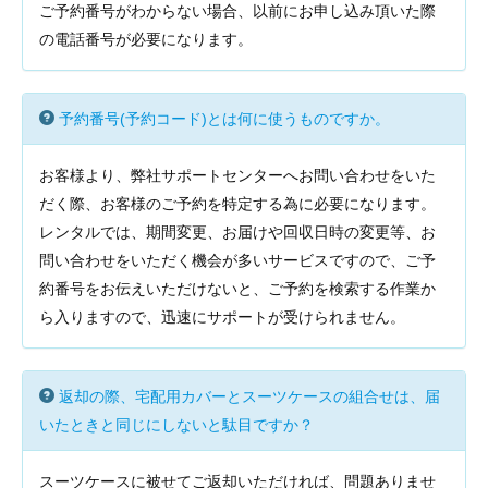
ご予約番号がわからない場合、以前にお申し込み頂いた際
の電話番号が必要になります。
予約番号(予約コード)とは何に使うものですか。
お客様より、弊社サポートセンターへお問い合わせをいた
だく際、お客様のご予約を特定する為に必要になります。
レンタルでは、期間変更、お届けや回収日時の変更等、お
問い合わせをいただく機会が多いサービスですので、ご予
約番号をお伝えいただけないと、ご予約を検索する作業か
ら入りますので、迅速にサポートが受けられません。
返却の際、宅配用カバーとスーツケースの組合せは、届
いたときと同じにしないと駄目ですか？
スーツケースに被せてご返却いただければ、問題ありませ