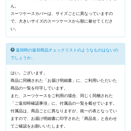
ん。
スーツケースカバーは、サイズごとに異なっていますの
で、大きいサイズのスーツケースから順に被せてくださ
い。
返却時の返却商品チェックリストのようなものはないの
でしょうか。
はい。ございます。
商品に同梱された「お届け明細書」に、ご利用いただいた
商品の一覧を印字しています。
また、スーツケースをご利用の場合、同じく同梱された
「ご返却時確認事項」に、付属品の一覧を載せています。
付属品は、商品ごとに異なりますが、統一の表となってい
ますので、お届け明細書に印字された「商品名」と合わせ
てご確認をお願いいたします。