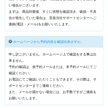
い場合がございます。
まずは、商品到着後、すぐに状態を確認頂き、破損・不具
合が発生していた場合は、至急当社サポートセンターへご
連絡(電話・メール)をお願いいたします。
ホームページから予約内容を確認出来ますか。
申し訳ございません。ホームページ上で確認をする事は出
来ません。
予約の確認は、仮予約メールまたは、本予約メールにてご
確認ください。
お電話にてご確認いただくこともできます。その際は、サ
ポートセンターまでご連絡ください。
また、メールが届かない場合には、お手数ですがご連絡を
お願いいたします。