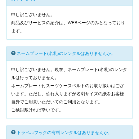
申し訳ございません。
商品及びサービスの紹介は、WEBページのみとなっており
ます。
ネームプレート(名札)のレンタルはありませんか。
申し訳ございません。現在、ネームプレート(名札)のレンタ
ルは行っておりません。
ネームプレート付スーツケースベルトのお取り扱いはござ
います。ただし、恐れ入りますが名刺サイズの紙をお客様
自身でご用意いただいてのご利用となります。
ご検討戴ければ幸いです。
トラベルフックの有料レンタルはありませんか。