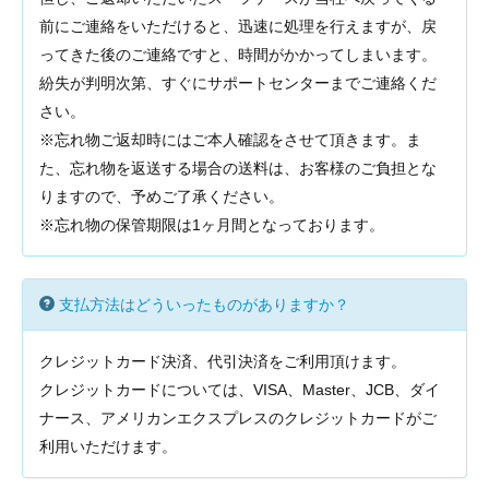
前にご連絡をいただけると、迅速に処理を行えますが、戻
ってきた後のご連絡ですと、時間がかかってしまいます。
紛失が判明次第、すぐにサポートセンターまでご連絡くだ
さい。
※忘れ物ご返却時にはご本人確認をさせて頂きます。ま
た、忘れ物を返送する場合の送料は、お客様のご負担とな
りますので、予めご了承ください。
※忘れ物の保管期限は1ヶ月間となっております。
支払方法はどういったものがありますか？
クレジットカード決済、代引決済をご利用頂けます。
クレジットカードについては、VISA、Master、JCB、ダイ
ナース、アメリカンエクスプレスのクレジットカードがご
利用いただけます。