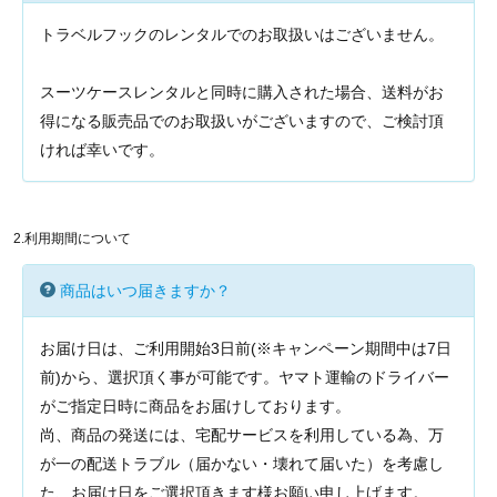
トラベルフックのレンタルでのお取扱いはございません。
スーツケースレンタルと同時に購入された場合、送料がお
得になる販売品でのお取扱いがございますので、ご検討頂
ければ幸いです。
2.利用期間について
商品はいつ届きますか？
お届け日は、ご利用開始3日前(※キャンペーン期間中は7日
前)から、選択頂く事が可能です。ヤマト運輸のドライバー
がご指定日時に商品をお届けしております。
尚、商品の発送には、宅配サービスを利用している為、万
が一の配送トラブル（届かない・壊れて届いた）を考慮し
た、お届け日をご選択頂きます様お願い申し上げます。