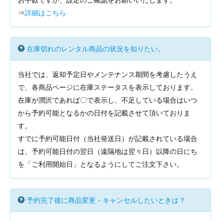
お手数ですが、設定のご確認をお願いいたします。
⇒
詳細はこちら
在庫切れのレンタル商品の状況を知りたい。
当社では、返却予定日やメンテナンス期間を考慮したうえ
で、各商品ページに在庫ステータスを表示しております。
在庫が潤沢であれば〇で表示し、不足している場合はいつ
から予約可能となるかの日付を記載させて頂いておりま
す。
すでに予約可能日付（当社発送日）が記載されている場合
は、予約可能日付の翌日（遠隔地は翌々日）以降の日にち
を「ご利用開始日」となるようにしてご注文下さい。
予約完了後に商品変更・キャンセルしたいときは？