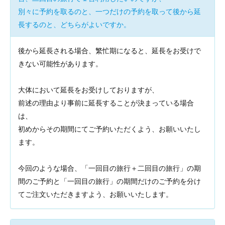
別々に予約を取るのと、一つだけの予約を取って後から延
長するのと、どちらがよいですか。
後から延長される場合、繁忙期になると、延長をお受けで
きない可能性があります。
大体において延長をお受けしておりますが、
前述の理由より事前に延長することが決まっている場合
は、
初めからその期間にてご予約いただくよう、お願いいたし
ます。
今回のような場合、「一回目の旅行＋二回目の旅行」の期
間のご予約と「一回目の旅行」の期間だけのご予約を分け
てご注文いただきますよう、お願いいたします。