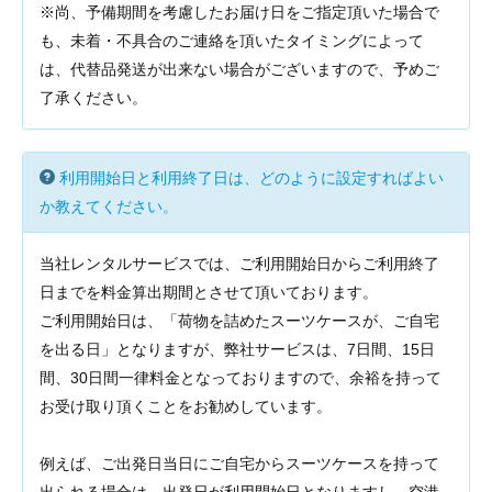
※尚、予備期間を考慮したお届け日をご指定頂いた場合で
も、未着・不具合のご連絡を頂いたタイミングによって
は、代替品発送が出来ない場合がございますので、予めご
了承ください。
利用開始日と利用終了日は、どのように設定すればよい
か教えてください。
当社レンタルサービスでは、ご利用開始日からご利用終了
日までを料金算出期間とさせて頂いております。
ご利用開始日は、「荷物を詰めたスーツケースが、ご自宅
を出る日」となりますが、弊社サービスは、7日間、15日
間、30日間一律料金となっておりますので、余裕を持って
お受け取り頂くことをお勧めしています。
例えば、ご出発日当日にご自宅からスーツケースを持って