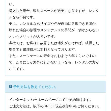
い。
購入した場合、収納スペースが必要になりますが、レンタ
ルなら不要です。
更に、レンタルならサイズや色が自由に選択できるほか、
壊れた場合の修理やメンテナンスの手間が一切かからない
というメリットが大きいです。
当社では、お客様に故意または過失がなければ、破損した
場合でも修理費用は無料となっております。
また、スーツケースの寿命はおおよそ５年くらいですの
で、たまにしか海外に行かないようなら、レンタルの方が
お得です。
予約方法を教えてください。
インターネット/当ホームページにてご予約頂けます。
ご注文方法は、以下のURL(※現在改修中)
をご覧ください。