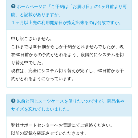
ホームページに「ご予約は「お届け日」の1ヶ月前より可
能」と記載がありますが、
１ヶ月以上先の利用開始日が指定出来るのは何故ですか。
申し訳ございません。
これまでは30日前からしか予約がとれませんでしたが、現
在60日前からの予約がとれるよう、段階的にシステムを切
り替え中でした。
現在は、完全にシステム切り替えが完了し、60日前から予
約がとれるようになっています。
以前と同じスーツケースを借りたいのですが、商品名や
サイズを忘れてしまいました。
弊社サポートセンターへお電話にてご連絡ください。
以前の記録を確認させていただきます。