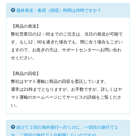
最終発送・集荷（回収）時間は何時ですか？
【商品の発送】
弊社営業日の12：00までのご注文は、当日の発送が可能で
す。もし12：00を過ぎた場合でも、間に合う場合もござい
ますので、お急ぎの方は、サポートセンターへお問い合わ
せください。
【商品の回収】
弊社はヤマト運輸に商品の回収を委託しています。
通常は21時までとなりますが、お手数ですが、詳しくはヤ
マト運輸のホームページにてサービスの詳細をご覧くださ
い。
続けて２回の海外旅行へ行くのに、一回目の旅行で２
台、二回目の旅行で１台利用したいのですが、