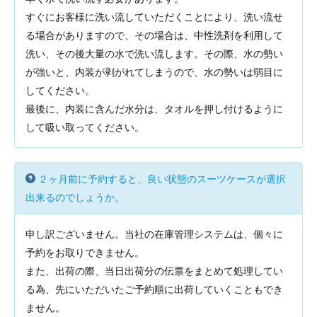
すぐにお客様に洗い流していただくことにより、洗い流せ
る場合がありますので、その場合は、中性洗剤を利用して
洗い、その後大量の水で洗い流します。その際、水の勢い
が強いと、内装が剥がれてしまうので、水の勢いは弱目に
してください。
最後に、内装に含んだ水分は、タオルを押し付けるように
して吸い取ってください。
２ヶ月前に予約すると、良い状態のスーツケースが選択
出来るのでしょうか。
申し訳ございません。当社の在庫管理システムは、個々に
予約をお取りできません。
また、出荷の際、当日出荷分の伝票をまとめて処理してい
る為、先にいただいたご予約順に出荷していくこともでき
ません。