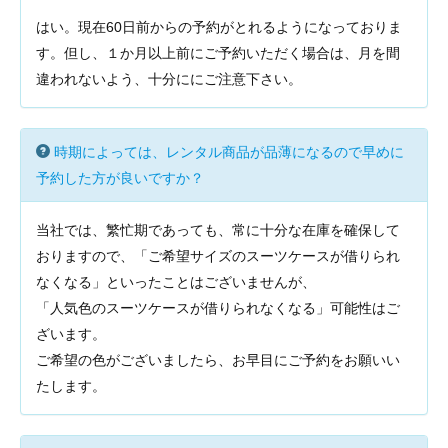
はい。現在60日前からの予約がとれるようになっておりま
す。但し、１か月以上前にご予約いただく場合は、月を間
違われないよう、十分ににご注意下さい。
時期によっては、レンタル商品が品薄になるので早めに
予約した方が良いですか？
当社では、繁忙期であっても、常に十分な在庫を確保して
おりますので、「ご希望サイズのスーツケースが借りられ
なくなる」といったことはございませんが、
「人気色のスーツケースが借りられなくなる」可能性はご
ざいます。
ご希望の色がございましたら、お早目にご予約をお願いい
たします。