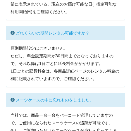
部に表示されている、現在のお届け可能な日(=指定可能な
利用開始日)をご確認ください。
どれくらいの期間レンタル可能ですか？
原則期限設定はございません。
ただし、料金設定期間が30日間までとなっておりますの
で、それ以降は1日ごとに延長料金がかかります。
1日ごとの延長料金は、各商品詳細ページのレンタル料金の
欄に記載されていますので、ご確認ください。
スーツケースの中に忘れものをしました。
当社では、商品一台一台をバーコード管理していますの
で、ご使用になられたスーツケースの追跡が可能です。
但し、ご返却いただいたスーツケースが当社へ戻ってくる