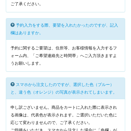
ご了承ください。
予約入力をする際、要望を入れたかったのですが、記入
欄はありますか。
予約に関するご要望は、住所等、お客様情報を入力するフ
ォーム内、「ご希望連絡先と時間帯」へご入力頂きますよ
うお願いします。
スマホから注文したのですが、選択した色（ブルー）
と、違う色（オレンジ）の写真が表示されてしまいます。
申し訳ございません。商品をカートに入れた際に表示され
る画像は、代表色が表示されます。ご選択いただいた色に
応じて変わりませんので、ご了承ください。
ご指摘をいただき、スマホから注文した場合に「色欄」が