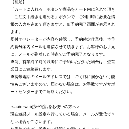
【補足】
「カートに入れる」ボタンで商品をカート内に入れて頂き
「ご注文手続きを進める」ボタンで、ご利用時に必要な情
報の入力を進めて頂きますと、仮予約完了画面が表示され
ます。
受付オペレーターが内容を確認し、予約確定作業後、本予
約番号案内メールを送信させて頂きます。お客様のお手元
に、メールが到着した時点でご予約完了となります。
※尚、営業終了時間以降にご予約いただいた場合は、翌営
業日にご連絡致します。
※携帯電話のメールアドレスでは、ごく稀に届かない可能
性もございますので、届かない場合は、お手数ですがサポ
ートセンターまでご連絡ください。
＜au/ezweb携帯電話をお使いの方へ＞
現在迷惑メール設定を行っている場合、メールが受信でき
ない場合がございます。