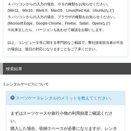
４.パソコンからの入力の場合、ＯＳの種類をお知らせください。
(Win11、Win10、Win8.X、MacOS、Linux(Red Hat、Ubuntu)など)
５.パソコンからの入力の場合、ブラウザの種類をお知らせください。
(Microsoft Edge、Google Chrome、Firefox、Safari、Operaなど)
※出来ましたら、バージョンもあわせて確認をお願いします。
以上、コンピュータ等に関する専門的なご相談で、弊社技術担当者が不在
の場合は、後日の対応になりますことをご了承ください。
検索結果
1.レンタルサービスについて
スーツケースレンタルのメリットを教えてください。
まずはスーツケースや旅行小物の利用頻度ご確認くださ
い。
購入した場合、収納スペースが必要になりますが、レンタ