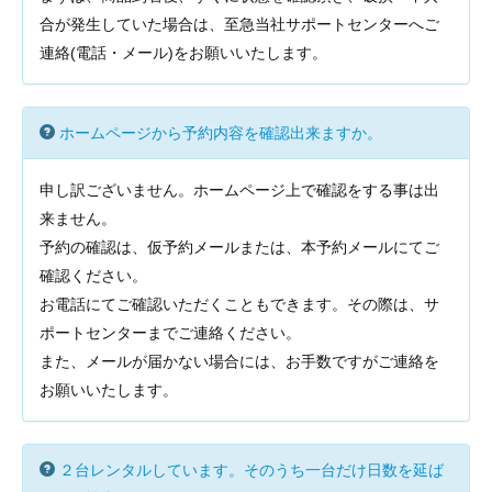
合が発生していた場合は、至急当社サポートセンターへご
連絡(電話・メール)をお願いいたします。
ホームページから予約内容を確認出来ますか。
申し訳ございません。ホームページ上で確認をする事は出
来ません。
予約の確認は、仮予約メールまたは、本予約メールにてご
確認ください。
お電話にてご確認いただくこともできます。その際は、サ
ポートセンターまでご連絡ください。
また、メールが届かない場合には、お手数ですがご連絡を
お願いいたします。
２台レンタルしています。そのうち一台だけ日数を延ば