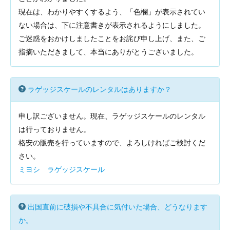
現在は、わかりやすくするよう、「色欄」が表示されてい
ない場合は、下に注意書きが表示されるようにしました。
ご迷惑をおかけしましたことをお詫び申し上げ、また、ご
指摘いただきまして、本当にありがとうございました。
ラゲッジスケールのレンタルはありますか？
申し訳ございません。現在、ラゲッジスケールのレンタル
は行っておりません。
格安の販売を行っていますので、よろしければご検討くだ
さい。
ミヨシ ラゲッジスケール
出国直前に破損や不具合に気付いた場合、どうなります
か。