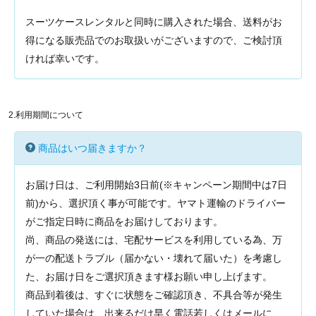
スーツケースレンタルと同時に購入された場合、送料がお
得になる販売品でのお取扱いがございますので、ご検討頂
ければ幸いです。
2.利用期間について
商品はいつ届きますか？
お届け日は、ご利用開始3日前(※キャンペーン期間中は7日
前)から、選択頂く事が可能です。ヤマト運輸のドライバー
がご指定日時に商品をお届けしております。
尚、商品の発送には、宅配サービスを利用している為、万
が一の配送トラブル（届かない・壊れて届いた）を考慮し
た、お届け日をご選択頂きます様お願い申し上げます。
商品到着後は、すぐに状態をご確認頂き、不具合等が発生
していた場合は、出来るだけ早く電話若しくはメールに