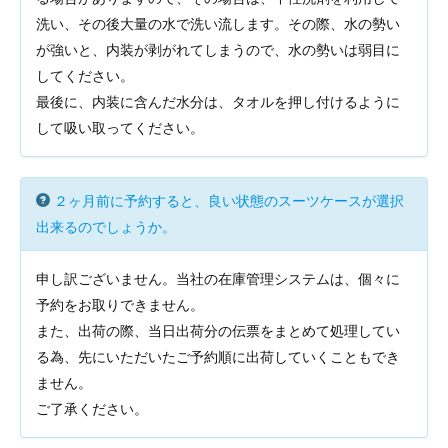
洗い、その後大量の水で洗い流します。その際、水の勢い
が強いと、内装が剥がれてしまうので、水の勢いは弱目に
してください。
最後に、内装に含んだ水分は、タオルを押し付けるように
して吸い取ってください。
２ヶ月前に予約すると、良い状態のスーツケースが選択
出来るのでしょうか。
申し訳ございません。当社の在庫管理システムは、個々に
予約をお取りできません。
また、出荷の際、当日出荷分の伝票をまとめて処理してい
る為、先にいただいたご予約順に出荷していくこともでき
ません。
ご了承ください。