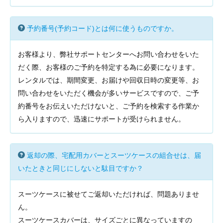
予約番号(予約コード)とは何に使うものですか。
お客様より、弊社サポートセンターへお問い合わせをいた
だく際、お客様のご予約を特定する為に必要になります。
レンタルでは、期間変更、お届けや回収日時の変更等、お
問い合わせをいただく機会が多いサービスですので、ご予
約番号をお伝えいただけないと、ご予約を検索する作業か
ら入りますので、迅速にサポートが受けられません。
返却の際、宅配用カバーとスーツケースの組合せは、届
いたときと同じにしないと駄目ですか？
スーツケースに被せてご返却いただければ、問題ありませ
ん。
スーツケースカバーは、サイズごとに異なっていますの