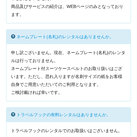
商品及びサービスの紹介は、WEBページのみとなっており
ます。
ネームプレート(名札)のレンタルはありませんか。
申し訳ございません。現在、ネームプレート(名札)のレンタ
ルは行っておりません。
ネームプレート付スーツケースベルトのお取り扱いはござ
います。ただし、恐れ入りますが名刺サイズの紙をお客様
自身でご用意いただいてのご利用となります。
ご検討戴ければ幸いです。
トラベルフックの有料レンタルはありませんか。
トラベルフックのレンタルでのお取扱いはございません。