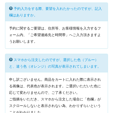
予約入力をする際、要望を入れたかったのですが、記入
欄はありますか。
予約に関するご要望は、住所等、お客様情報を入力するフ
ォーム内、「ご希望連絡先と時間帯」へご入力頂きますよ
うお願いします。
スマホから注文したのですが、選択した色（ブルー）
と、違う色（オレンジ）の写真が表示されてしまいます。
申し訳ございません。商品をカートに入れた際に表示され
る画像は、代表色が表示されます。ご選択いただいた色に
応じて変わりませんので、ご了承ください。
ご指摘をいただき、スマホから注文した場合に「色欄」が
スクロールしないと表示されない為、わかりずらいという
ことがわかりました。