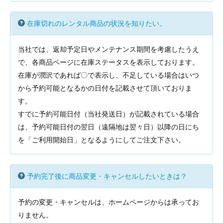
在庫切れのレンタル商品の状況を知りたい。
当社では、返却予定日やメンテナンス期間を考慮したうえ
で、各商品ページに在庫ステータスを表示しております。
在庫が潤沢であれば〇で表示し、不足している場合はいつ
から予約可能となるかの日付を記載させて頂いておりま
す。
すでに予約可能日付（当社発送日）が記載されている場合
は、予約可能日付の翌日（遠隔地は翌々日）以降の日にち
を「ご利用開始日」となるようにしてご注文下さい。
予約完了後に商品変更・キャンセルしたいときは？
予約の変更・キャンセルは、ホームページからは承ってお
りません。