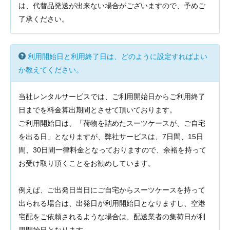
は、代替品発送が出来ない場合がございますので、予めご
了承ください。
利用開始日と利用終了日は、どのように設定すればよい
か教えてください。
当社レンタルサービスでは、ご利用開始日からご利用終了
日までを料金算出期間とさせて頂いております。
ご利用開始日は、「荷物を詰めたスーツケースが、ご自宅
を出る日」となりますが、弊社サービスは、7日間、15日
間、30日間一律料金となっておりますので、余裕を持って
お受け取り頂くことをお勧めしています。
例えば、ご出発日当日にご自宅からスーツケースを持って
出られる場合は、出発日が利用開始日となりますし、空港
宅配をご依頼されるような場合は、配送業者の集荷日が利