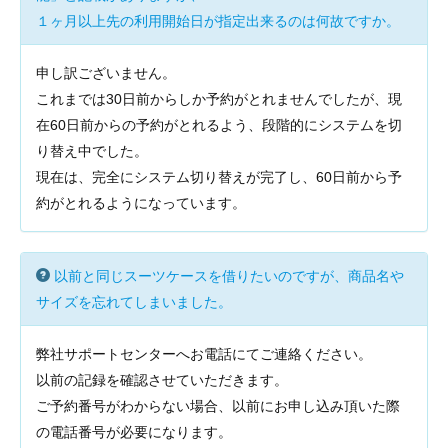
１ヶ月以上先の利用開始日が指定出来るのは何故ですか。
申し訳ございません。
これまでは30日前からしか予約がとれませんでしたが、現
在60日前からの予約がとれるよう、段階的にシステムを切
り替え中でした。
現在は、完全にシステム切り替えが完了し、60日前から予
約がとれるようになっています。
以前と同じスーツケースを借りたいのですが、商品名や
サイズを忘れてしまいました。
弊社サポートセンターへお電話にてご連絡ください。
以前の記録を確認させていただきます。
ご予約番号がわからない場合、以前にお申し込み頂いた際
の電話番号が必要になります。