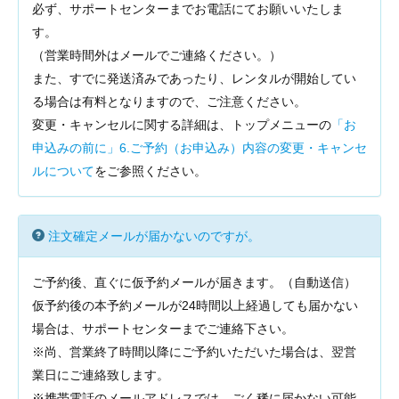
必ず、サポートセンターまでお電話にてお願いいたしま
す。
（営業時間外はメールでご連絡ください。）
また、すでに発送済みであったり、レンタルが開始してい
る場合は有料となりますので、ご注意ください。
変更・キャンセルに関する詳細は、トップメニューの
「お
申込みの前に」6.ご予約（お申込み）内容の変更・キャンセ
ルについて
をご参照ください。
注文確定メールが届かないのですが。
ご予約後、直ぐに仮予約メールが届きます。（自動送信）
仮予約後の本予約メールが24時間以上経過しても届かない
場合は、サポートセンターまでご連絡下さい。
※尚、営業終了時間以降にご予約いただいた場合は、翌営
業日にご連絡致します。
※携帯電話のメールアドレスでは、ごく稀に届かない可能