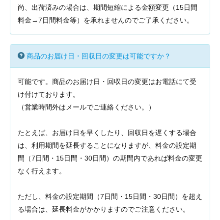
尚、出荷済みの場合は、期間短縮による金額変更（15日間
料金→7日間料金等）を承れませんのでご了承ください。
商品のお届け日・回収日の変更は可能ですか？
可能です。商品のお届け日・回収日の変更はお電話にて受
け付けております。
（営業時間外はメールでご連絡ください。）
たとえば、お届け日を早くしたり、回収日を遅くする場合
は、利用期間を延長することになりますが、料金の設定期
間（7日間・15日間・30日間）の期間内であれば料金の変更
なく行えます。
ただし、料金の設定期間（7日間・15日間・30日間）を超え
る場合は、延長料金がかかりますのでご注意ください。