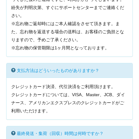
紛失が判明次第、すぐにサポートセンターまでご連絡くだ
さい。
※忘れ物ご返却時にはご本人確認をさせて頂きます。ま
た、忘れ物を返送する場合の送料は、お客様のご負担とな
りますので、予めご了承ください。
※忘れ物の保管期限は1ヶ月間となっております。
支払方法はどういったものがありますか？
クレジットカード決済、代引決済をご利用頂けます。
クレジットカードについては、VISA、Master、JCB、ダイ
ナース、アメリカンエクスプレスのクレジットカードがご
利用いただけます。
最終発送・集荷（回収）時間は何時ですか？