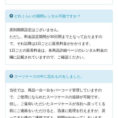
どれくらいの期間レンタル可能ですか？
原則期限設定はございません。
ただし、料金設定期間が30日間までとなっておりますの
で、それ以降は1日ごとに延長料金がかかります。
1日ごとの延長料金は、各商品詳細ページのレンタル料金の
欄に記載されていますので、ご確認ください。
スーツケースの中に忘れものをしました。
当社では、商品一台一台をバーコード管理していますの
で、ご使用になられたスーツケースの追跡が可能です。
但し、ご返却いただいたスーツケースが当社へ戻ってくる
前にご連絡をいただけると、迅速に処理を行えますが、戻
ってきた後のご連絡ですと、時間がかかってしまいます。