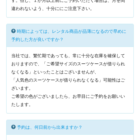
す。但し、１か月以上前にご予約いただく場合は、月を間
違われないよう、十分ににご注意下さい。
時期によっては、レンタル商品が品薄になるので早めに
予約した方が良いですか？
当社では、繁忙期であっても、常に十分な在庫を確保して
おりますので、「ご希望サイズのスーツケースが借りられ
なくなる」といったことはございませんが、
「人気色のスーツケースが借りられなくなる」可能性はご
ざいます。
ご希望の色がございましたら、お早目にご予約をお願いい
たします。
予約は、何日前から出来ますか？