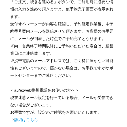
「ご注文手続きを進める」ボタンで、ご利用時に必要な情
報の入力を進めて頂きますと、仮予約完了画面が表示され
ます。
受付オペレーターが内容を確認し、予約確定作業後、本予
約番号案内メールを送信させて頂きます。お客様のお手元
に、メールが到着した時点でご予約完了となります。
※尚、営業終了時間以降にご予約いただいた場合は、翌営
業日にご連絡致します。
※携帯電話のメールアドレスでは、ごく稀に届かない可能
性もございますので、届かない場合は、お手数ですがサポ
ートセンターまでご連絡ください。
＜au/ezweb携帯電話をお使いの方へ＞
現在迷惑メール設定を行っている場合、メールが受信でき
ない場合がございます。
お手数ですが、設定のご確認をお願いいたします。
⇒
詳細はこちら