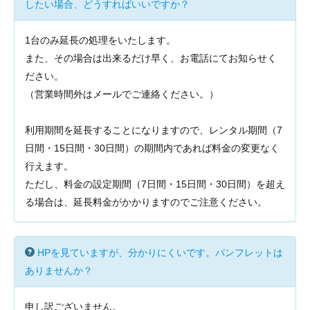
したい場合、どうすればいいですか？
1台のみ延長の処理をいたします。
また、その場合は出来るだけ早く、お電話にてお知らせく
ださい。
（営業時間外はメールでご連絡ください。）
利用期間を延長することになりますので、レンタル期間（7
日間・15日間・30日間）の期間内であれば料金の変更なく
行えます。
ただし、料金の設定期間（7日間・15日間・30日間）を超え
る場合は、延長料金がかかりますのでご注意ください。
HPを見ていますが、分かりにくいです。パンフレットは
ありませんか？
申し訳ございません。