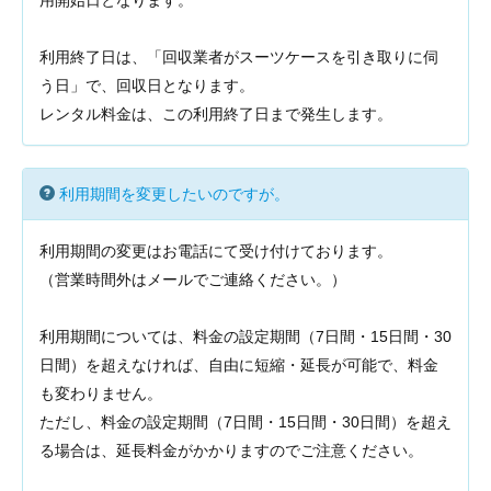
用開始日となります。
利用終了日は、「回収業者がスーツケースを引き取りに伺
う日」で、回収日となります。
レンタル料金は、この利用終了日まで発生します。
利用期間を変更したいのですが。
利用期間の変更はお電話にて受け付けております。
（営業時間外はメールでご連絡ください。）
利用期間については、料金の設定期間（7日間・15日間・30
日間）を超えなければ、自由に短縮・延長が可能で、料金
も変わりません。
ただし、料金の設定期間（7日間・15日間・30日間）を超え
る場合は、延長料金がかかりますのでご注意ください。