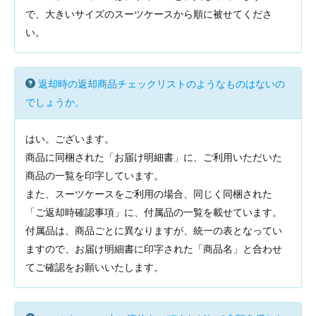
で、大きいサイズのスーツケースから順に被せてくださ
い。
返却時の返却商品チェックリストのようなものはないの
でしょうか。
はい。ございます。
商品に同梱された「お届け明細書」に、ご利用いただいた
商品の一覧を印字しています。
また、スーツケースをご利用の場合、同じく同梱された
「ご返却時確認事項」に、付属品の一覧を載せています。
付属品は、商品ごとに異なりますが、統一の表となってい
ますので、お届け明細書に印字された「商品名」と合わせ
てご確認をお願いいたします。