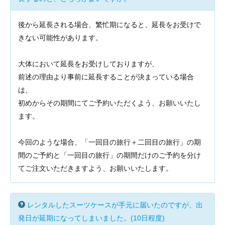
後から延長される場合、繁忙期になると、延長をお受けで
きない可能性があります。
大体において延長をお受けしておりますが、
前述の理由より事前に延長することが決まっている場合
は、
初めからその期間にてご予約いただくよう、お願いいたし
ます。
今回のような場合、「一回目の旅行＋二回目の旅行」の期
間のご予約と「一回目の旅行」の期間だけのご予約を分け
てご注文いただきますよう、お願いいたします。
レンタルしたスーツケースが手元に届いたのですが、出
発日が延期になってしまいました。(10日程度)