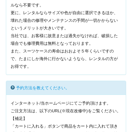
ルなら不要です。
更に、レンタルならサイズや色が自由に選択できるほか、
壊れた場合の修理やメンテナンスの手間が一切かからない
というメリットが大きいです。
当社では、お客様に故意または過失がなければ、破損した
場合でも修理費用は無料となっております。
また、スーツケースの寿命はおおよそ５年くらいですの
で、たまにしか海外に行かないようなら、レンタルの方が
お得です。
予約方法を教えてください。
インターネット/当ホームページにてご予約頂けます。
ご注文方法は、以下のURL(※現在改修中)
をご覧ください。
【補足】
「カートに入れる」ボタンで商品をカート内に入れて頂き