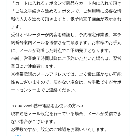
「カートに入れる」ボタンで商品をカート内に入れて頂き
「ご注文手続きを進める」ボタンで、ご利用時に必要な情
報の入力を進めて頂きますと、仮予約完了画面が表示され
ます。
受付オペレーターが内容を確認し、予約確定作業後、本予
約番号案内メールを送信させて頂きます。お客様のお手元
に、メールが到着した時点でご予約完了となります。
※尚、営業終了時間以降にご予約いただいた場合は、翌営
業日にご連絡致します。
※携帯電話のメールアドレスでは、ごく稀に届かない可能
性もございますので、届かない場合は、お手数ですがサポ
ートセンターまでご連絡ください。
＜au/ezweb携帯電話をお使いの方へ＞
現在迷惑メール設定を行っている場合、メールが受信でき
ない場合がございます。
お手数ですが、設定のご確認をお願いいたします。