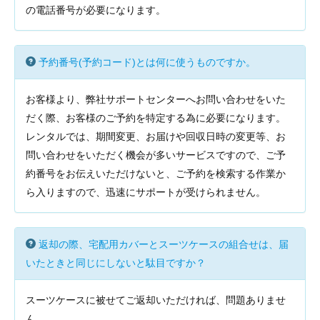
の電話番号が必要になります。
予約番号(予約コード)とは何に使うものですか。
お客様より、弊社サポートセンターへお問い合わせをいた
だく際、お客様のご予約を特定する為に必要になります。
レンタルでは、期間変更、お届けや回収日時の変更等、お
問い合わせをいただく機会が多いサービスですので、ご予
約番号をお伝えいただけないと、ご予約を検索する作業か
ら入りますので、迅速にサポートが受けられません。
返却の際、宅配用カバーとスーツケースの組合せは、届
いたときと同じにしないと駄目ですか？
スーツケースに被せてご返却いただければ、問題ありませ
ん。