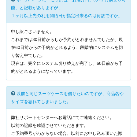
能」と記載がありますが、
１ヶ月以上先の利用開始日が指定出来るのは何故ですか。
申し訳ございません。
これまでは30日前からしか予約がとれませんでしたが、現
在60日前からの予約がとれるよう、段階的にシステムを切
り替え中でした。
現在は、完全にシステム切り替えが完了し、60日前から予
約がとれるようになっています。
以前と同じスーツケースを借りたいのですが、商品名や
サイズを忘れてしまいました。
弊社サポートセンターへお電話にてご連絡ください。
以前の記録を確認させていただきます。
ご予約番号がわからない場合、以前にお申し込み頂いた際