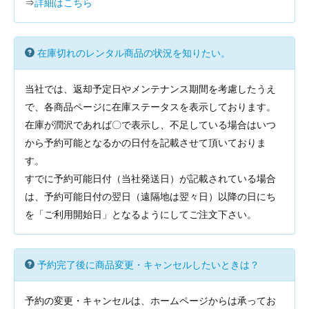
⇒
詳細はこちら
在庫切れのレンタル商品の状況を知りたい。
当社では、返却予定日やメンテナンス期間を考慮したうえ
で、各商品ページに在庫ステータスを表示しております。
在庫が潤沢であれば〇で表示し、不足している場合はいつ
から予約可能となるかの日付を記載させて頂いておりま
す。
すでに予約可能日付（当社発送日）が記載されている場合
は、予約可能日付の翌日（遠隔地は翌々日）以降の日にち
を「ご利用開始日」となるようにしてご注文下さい。
予約完了後に商品変更・キャンセルしたいときは？
予約の変更・キャンセルは、ホームページからは承ってお