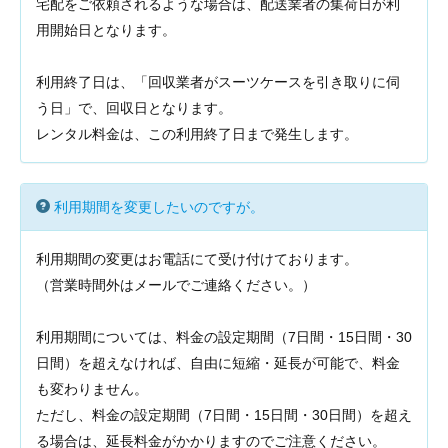
宅配をご依頼されるような場合は、配送業者の集荷日が利
用開始日となります。
利用終了日は、「回収業者がスーツケースを引き取りに伺
う日」で、回収日となります。
レンタル料金は、この利用終了日まで発生します。
利用期間を変更したいのですが。
利用期間の変更はお電話にて受け付けております。
（営業時間外はメールでご連絡ください。）
利用期間については、料金の設定期間（7日間・15日間・30
日間）を超えなければ、自由に短縮・延長が可能で、料金
も変わりません。
ただし、料金の設定期間（7日間・15日間・30日間）を超え
る場合は、延長料金がかかりますのでご注意ください。