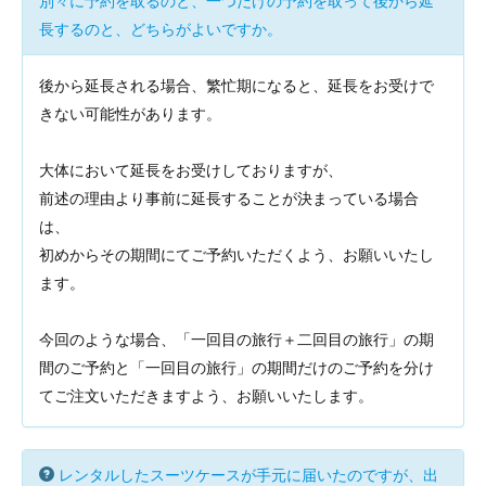
別々に予約を取るのと、一つだけの予約を取って後から延
長するのと、どちらがよいですか。
後から延長される場合、繁忙期になると、延長をお受けで
きない可能性があります。
大体において延長をお受けしておりますが、
前述の理由より事前に延長することが決まっている場合
は、
初めからその期間にてご予約いただくよう、お願いいたし
ます。
今回のような場合、「一回目の旅行＋二回目の旅行」の期
間のご予約と「一回目の旅行」の期間だけのご予約を分け
てご注文いただきますよう、お願いいたします。
レンタルしたスーツケースが手元に届いたのですが、出