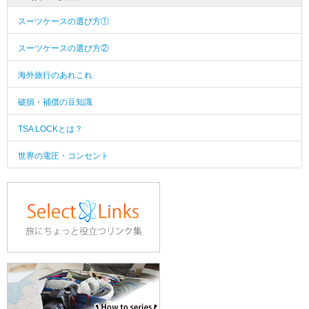
スーツケースの選び方①
スーツケースの選び方②
海外旅行のあれこれ
破損・補償の豆知識
TSA LOCKとは？
世界の電圧・コンセント