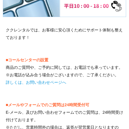
ククレンタルでは、お客様に安心頂くためにサポート体制も整え
ております！
■コールセンターの設置
商品のご質問や、ご予約に関しては、お電話でも承っています。
※お電話が込み合う場合がございますので、ご了承ください。
詳しくは、お問い合わせページへ
■メールやフォームでのご質問は24時間受付可
E-メール、及びお問い合わせフォームでのご質問は、24時間受け
付けております。
※ただし、営業時間外の場合は、返答が翌営業日となりますの