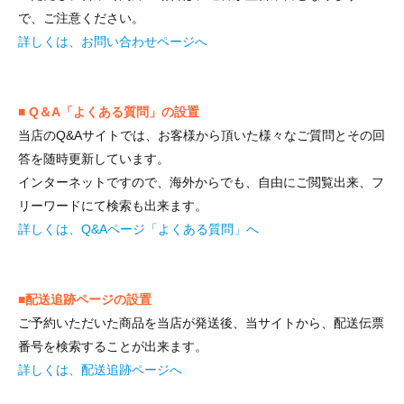
で、ご注意ください。
詳しくは、お問い合わせページへ
■ Q＆A「よくある質問」の設置
当店のQ&Aサイトでは、お客様から頂いた様々なご質問とその回
答を随時更新しています。
インターネットですので、海外からでも、自由にご閲覧出来、フ
リーワードにて検索も出来ます。
詳しくは、Q&Aページ「よくある質問」へ
■配送追跡ページの設置
ご予約いただいた商品を当店が発送後、当サイトから、配送伝票
番号を検索することが出来ます。
詳しくは、配送追跡ページへ