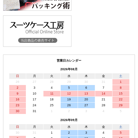
営業日カレンダー
2026年08月
日
月
火
水
木
金
土
26
27
28
29
30
31
1
2
3
4
5
6
7
8
9
10
11
12
13
14
15
16
17
18
19
20
21
22
23
24
25
26
27
28
29
30
31
1
2
3
4
5
2026年09月
日
月
火
水
木
金
土
30
31
1
2
3
4
5