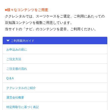
■様々なコンテンツをご用意
ククレンタルでは、スーツケースをご選定、ご利用にあたっての
豆知識コンテンツを複数ご用意しています。
当サイトの「ナビ」のコンテンツを是非、ご利用ください。
ご利用案内ガイド
お申込みの前に
ご注文方法
ご注文後の流れ
Q & A
ククレンタルのご紹介
運営会社概要
特定商取引に基づく表記