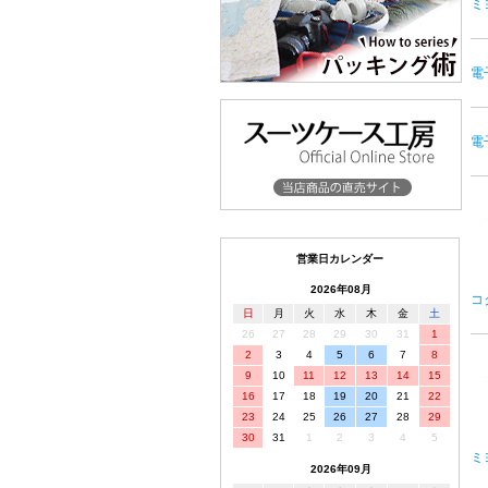
ミ
電
電
営業日カレンダー
2026年08月
コ
日
月
火
水
木
金
土
26
27
28
29
30
31
1
2
3
4
5
6
7
8
9
10
11
12
13
14
15
16
17
18
19
20
21
22
23
24
25
26
27
28
29
30
31
1
2
3
4
5
ミ
2026年09月