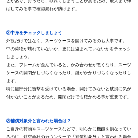
とがあり、持ったら、取れてしまうことがあるため、最大まで伸
ばしてみる事で確認漏れが防げます。
②中身をチェックしましょう
外観だけではなく、スーツケースを開けてみるのも大事です。
中の荷物が壊れていないか、更には盗まれていないかをチェック
しましょう。
また、フレームが歪んでいると、かみ合わせが悪くなり、スーツ
ケースの開閉がしづらくなったり、鍵がかかりづらくなったりし
ます。
特に鍵部分に衝撃を受けている場合、開けてみないと破損に気が
付かないことがあるため、開閉だけでも確かめる事が重要です。
③補償対象外と言われた場合は？
ご自身の荷物やス―ツケースなどで、明らかに機能を損なってい
るのに、航空会社のカウンターで「補償対象外」と言われる場合