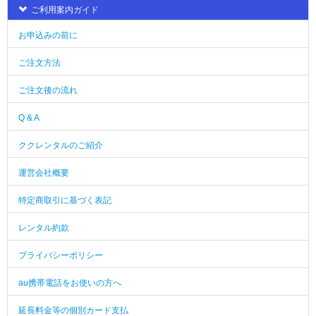
ご利用案内ガイド
お申込みの前に
ご注文方法
ご注文後の流れ
Q & A
ククレンタルのご紹介
運営会社概要
特定商取引に基づく表記
レンタル約款
プライバシーポリシー
au携帯電話をお使いの方へ
延長料金等の個別カード支払