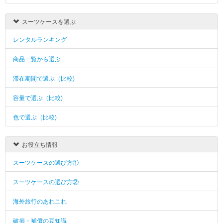
スーツケースを選ぶ
レンタルランキング
商品一覧から選ぶ
滞在期間で選ぶ（比較)
容量で選ぶ（比較)
色で選ぶ（比較)
お役立ち情報
スーツケースの選び方①
スーツケースの選び方②
海外旅行のあれこれ
破損・補償の豆知識