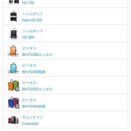
HZ-700
シェルポッド
New
HZ-500
シェルポッド
HZ-300
ビータス
BH-F1000エンボス
ビータス
BH-F1000鏡面
ビータス
BH-F2000エンボス
ビータス
BH-F2000鏡面
サムソナイト
Cosmolite