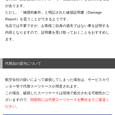
があります。
ただし、「補償対象外」と明記された破損証明書（Damage
Report）を貰うことができるようです。
当店では不要ですが、お客様ご自身の過失ではない事を証明する
内容となりますので、証明書を受け取っておくことをおすすめし
ます。
代替品の貸与について
航空会社の扱いによって破損してしまった場合は、サービスカウ
ンター等で代替スーツケースが用意されます。
この場合、破損したスーツケースは現地で処分される可能性がご
ざいますので、
回収時には代替スーツケースを弊社までご返送く
ださい。