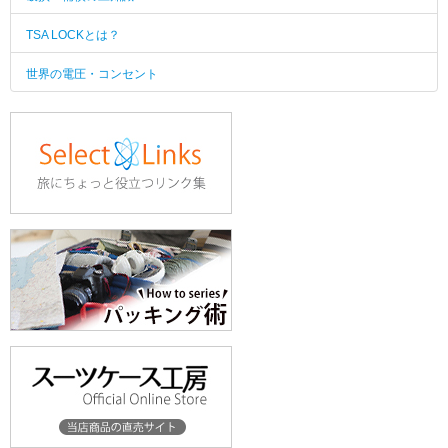
TSA LOCKとは？
世界の電圧・コンセント