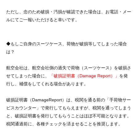
ただし、念のため破損・汚損が確認できた場合は、お電話・メー
ルにてご一報いただけると幸いです。
◆もしご自身のスーツケース、荷物が破損等してしまった場合
は？
航空会社は、航空会社側の過失で荷物（スーツケース）を破損さ
せてしまった場合に、
「破損証明書（Damage Report）」
を発
行し、補償をしてくれる場合があります。
破損証明書（DamageReport）は、税関を通る前の「手荷物サー
ビスカウンター」で発行してもらえますが、税関を通ってしまう
と、破損証明書を発行してもらうことはほぼ不可能となります。
税関通過前に、各種チェックを済ませることを推奨します。