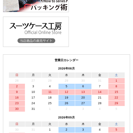
営業日カレンダー
2026年08月
日
月
火
水
木
金
土
26
27
28
29
30
31
1
2
3
4
5
6
7
8
9
10
11
12
13
14
15
16
17
18
19
20
21
22
23
24
25
26
27
28
29
30
31
1
2
3
4
5
2026年09月
日
月
火
水
木
金
土
30
31
1
2
3
4
5