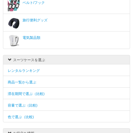
ベルト/フック
旅行便利グッズ
電気製品類
スーツケースを選ぶ
レンタルランキング
商品一覧から選ぶ
滞在期間で選ぶ（比較)
容量で選ぶ（比較)
色で選ぶ（比較)