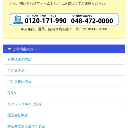
たら、問い合わせフォームもしくはお電話にてご連絡ください。
年末年始、夏季、臨時休業を除く、平日の10:00～18:00
ご利用案内ガイド
お申込みの前に
ご注文方法
ご注文後の流れ
Q & A
ククレンタルのご紹介
運営会社概要
特定商取引に基づく表記