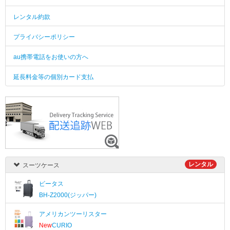
レンタル約款
プライバシーポリシー
au携帯電話をお使いの方へ
延長料金等の個別カード支払
レンタル
スーツケース
ビータス
BH-Z2000(ジッパー)
アメリカンツーリスター
New
CURIO