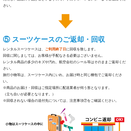
さい。
⑤ スーツケースのご返却・回収
レンタルスーツケースは、
ご利用終了日
に回収を致します。
回収に関しましては、お客様が手配なさる必要はございません。
レンタル商品の多少のキズや汚れ、航空会社のシール等はそのままご返却くだ
さい。
旅行小物等は、スーツケース内にいれ、お届け時と同じ梱包でご返却くださ
い。
※商品のお届け・回収はご指定場所に配送業者が伺う形となります。
（立ち合いが必要となります。）
※回収されない場合の送付先については、注意事項⑦をご確認ください。