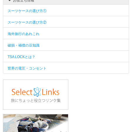
お役立ち情報
スーツケースの選び方①
スーツケースの選び方②
海外旅行のあれこれ
破損・補償の豆知識
TSA LOCKとは？
世界の電圧・コンセント