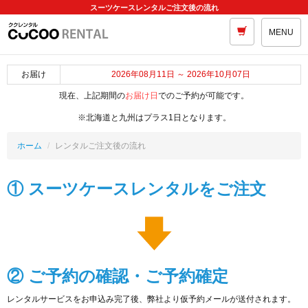
スーツケースレンタルご注文後の流れ
MENU
お届け
2026年08月11日 ～ 2026年10月07日
現在、上記期間の
お届け日
でのご予約が可能です。
※北海道と九州はプラス1日となります。
ホーム
レンタルご注文後の流れ
① スーツケースレンタルをご注文
② ご予約の確認・ご予約確定
レンタルサービスをお申込み完了後、弊社より仮予約メールが送付されます。