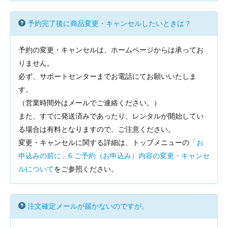
予約完了後に商品変更・キャンセルしたいときは？
予約の変更・キャンセルは、ホームページからは承ってお
りません。
必ず、サポートセンターまでお電話にてお願いいたしま
す。
（営業時間外はメールでご連絡ください。）
また、すでに発送済みであったり、レンタルが開始してい
る場合は有料となりますので、ご注意ください。
変更・キャンセルに関する詳細は、トップメニューの
「お
申込みの前に」6.ご予約（お申込み）内容の変更・キャンセ
ルについて
をご参照ください。
注文確定メールが届かないのですが。