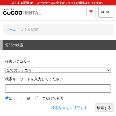
よくある質問_84｜スーツケースの中身がフラットな商品はありますか。
MENU
ホーム
よくある質問
質問の検索
検索カテゴリー
検索キーワードを入力してください
全ワード一致
一つだけでも可
検索結果をクリアする