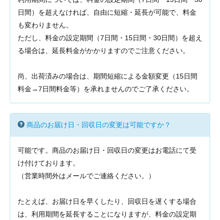
日間）を超えなければ、自由に短縮・延長が可能で、料金
も変わりません。
ただし、料金の設定期間（7日間・15日間・30日間）を超え
る場合は、延長料金がかかりますのでご注意ください。
尚、出荷済みの場合は、期間短縮による金額変更（15日間
料金→7日間料金等）を承れませんのでご了承ください。
商品のお届け日・回収日の変更は可能ですか？
可能です。商品のお届け日・回収日の変更はお電話にて受
け付けております。
（営業時間外はメールでご連絡ください。）
たとえば、お届け日を早くしたり、回収日を遅くする場合
は、利用期間を延長することになりますが、料金の設定期