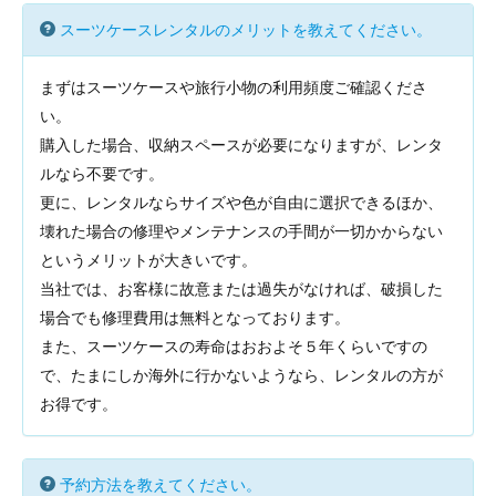
スーツケースレンタルのメリットを教えてください。
まずはスーツケースや旅行小物の利用頻度ご確認くださ
い。
購入した場合、収納スペースが必要になりますが、レンタ
ルなら不要です。
更に、レンタルならサイズや色が自由に選択できるほか、
壊れた場合の修理やメンテナンスの手間が一切かからない
というメリットが大きいです。
当社では、お客様に故意または過失がなければ、破損した
場合でも修理費用は無料となっております。
また、スーツケースの寿命はおおよそ５年くらいですの
で、たまにしか海外に行かないようなら、レンタルの方が
お得です。
予約方法を教えてください。