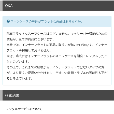
Q&A
スーツケースの中身がフラットな商品はありますか。
現在フラットなスーツケースはございません。キャリーバー収納のための
突起が、全ての商品にございます。
当社では、インナーフラットの商品の取扱いが無いのではなく、インナー
フラットを採用しておりません。
実は、過去にはインナーフラットのスーツケースを開発・レンタルしたこ
ともございます。
その上で、これまでの経験から、インナーフラットではないタイプの方
が、より長くご愛用いただけるし、空港での破損トラブルの可能性も下が
ると考えています。
検索結果
1.レンタルサービスについて