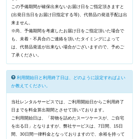
この予備期間が確保出来ないお届け日をご指定頂きますと
(出発日当日をお届け日指定する等)、代替品の発送手配は出
来ません。
※尚、予備期間を考慮したお届け日をご指定頂いた場合で
も、未着・不具合のご連絡を頂いたタイミングによって
は、代替品発送が出来ない場合がございますので、予めご
了承ください。
利用開始日と利用終了日は、どのように設定すればよい
か教えてください。
当社レンタルサービスでは、ご利用開始日からご利用終了
日までを料金算出期間とさせて頂いております。
ご利用開始日は、「荷物を詰めたスーツケースが、ご自宅
を出る日」となりますが、弊社サービスは、7日間、15日
間、30日間一律料金となっておりますので、余裕を持って