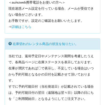
＜au/ezweb携帯電話をお使いの方へ＞
現在迷惑メール設定を行っている場合、メールが受信でき
ない場合がございます。
お手数ですが、設定のご確認をお願いいたします。
⇒
詳細はこちら
在庫切れのレンタル商品の状況を知りたい。
当社では、返却予定日やメンテナンス期間を考慮したうえ
で、各商品ページに在庫ステータスを表示しております。
在庫が潤沢であれば〇で表示し、不足している場合はいつ
から予約可能となるかの日付を記載させて頂いておりま
す。
すでに予約可能日付（当社発送日）が記載されている場合
は、予約可能日付の翌日（遠隔地は翌々日）以降の日にち
を「ご利用開始日」となるようにしてご注文下さい。