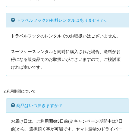
トラベルフックの有料レンタルはありませんか。
トラベルフックのレンタルでのお取扱いはございません。
スーツケースレンタルと同時に購入された場合、送料がお
得になる販売品でのお取扱いがございますので、ご検討頂
ければ幸いです。
2.利用期間について
商品はいつ届きますか？
お届け日は、ご利用開始3日前(※キャンペーン期間中は7日
前)から、選択頂く事が可能です。ヤマト運輸のドライバー