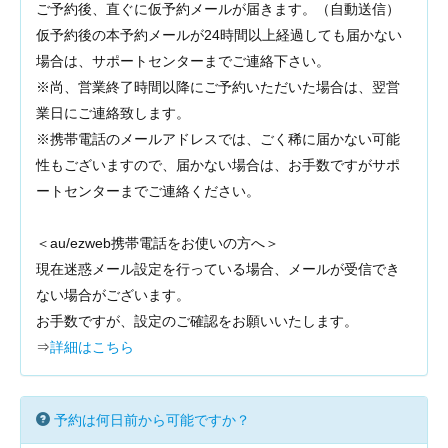
ご予約後、直ぐに仮予約メールが届きます。（自動送信）
仮予約後の本予約メールが24時間以上経過しても届かない
場合は、サポートセンターまでご連絡下さい。
※尚、営業終了時間以降にご予約いただいた場合は、翌営
業日にご連絡致します。
※携帯電話のメールアドレスでは、ごく稀に届かない可能
性もございますので、届かない場合は、お手数ですがサポ
ートセンターまでご連絡ください。
＜au/ezweb携帯電話をお使いの方へ＞
現在迷惑メール設定を行っている場合、メールが受信でき
ない場合がございます。
お手数ですが、設定のご確認をお願いいたします。
⇒
詳細はこちら
予約は何日前から可能ですか？