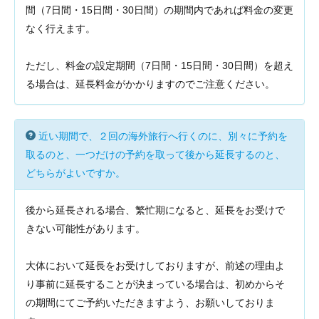
間（7日間・15日間・30日間）の期間内であれば料金の変更
なく行えます。
ただし、料金の設定期間（7日間・15日間・30日間）を超え
る場合は、延長料金がかかりますのでご注意ください。
近い期間で、２回の海外旅行へ行くのに、別々に予約を
取るのと、一つだけの予約を取って後から延長するのと、
どちらがよいですか。
後から延長される場合、繁忙期になると、延長をお受けで
きない可能性があります。
大体において延長をお受けしておりますが、前述の理由よ
り事前に延長することが決まっている場合は、初めからそ
の期間にてご予約いただきますよう、お願いしておりま