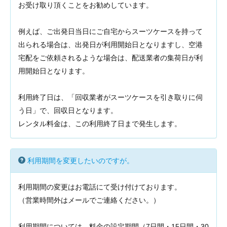
お受け取り頂くことをお勧めしています。
例えば、ご出発日当日にご自宅からスーツケースを持って
出られる場合は、出発日が利用開始日となりますし、空港
宅配をご依頼されるような場合は、配送業者の集荷日が利
用開始日となります。
利用終了日は、「回収業者がスーツケースを引き取りに伺
う日」で、回収日となります。
レンタル料金は、この利用終了日まで発生します。
利用期間を変更したいのですが。
利用期間の変更はお電話にて受け付けております。
（営業時間外はメールでご連絡ください。）
利用期間については、料金の設定期間（7日間・15日間・30