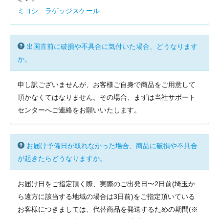
ミヨシ ラゲッジスケール
出国直前に破損や不具合に気付いた場合、どうなります
か。
申し訳ございませんが、お客様ご自身で商品をご用意して
頂かなくてはなりません。その場合、まずは当社サポート
センターへご連絡をお願いいたします。
お届け予備日が取れなかった場合、商品に破損や不具合
が起きたらどうなりますか。
お届け日をご指定頂く際、実際のご出発日〜2日前(埼玉か
ら遠方に該当する地域の場合は3日前)をご指定頂いている
お客様につきましては、代替商品を発送するための期間(※