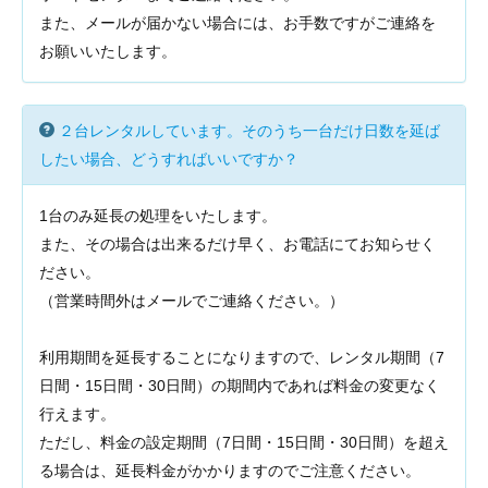
また、メールが届かない場合には、お手数ですがご連絡を
お願いいたします。
２台レンタルしています。そのうち一台だけ日数を延ば
したい場合、どうすればいいですか？
1台のみ延長の処理をいたします。
また、その場合は出来るだけ早く、お電話にてお知らせく
ださい。
（営業時間外はメールでご連絡ください。）
利用期間を延長することになりますので、レンタル期間（7
日間・15日間・30日間）の期間内であれば料金の変更なく
行えます。
ただし、料金の設定期間（7日間・15日間・30日間）を超え
る場合は、延長料金がかかりますのでご注意ください。