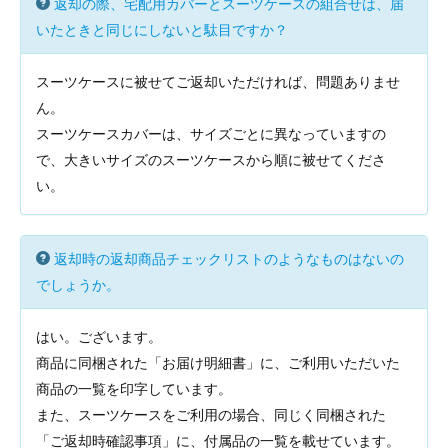
返却の際、宅配用カバーとスーツケースの組合せは、届
いたときと同じにしないと駄目ですか？
スーツケースに被せてご返却いただければ、問題ありませ
ん。
スーツケースカバーは、サイズごとに異なっていますの
で、大きいサイズのスーツケースから順に被せてくださ
い。
返却時の返却商品チェックリストのようなものはないの
でしょうか。
はい。ございます。
商品に同梱された「お届け明細書」に、ご利用いただいた
商品の一覧を印字しています。
また、スーツケースをご利用の場合、同じく同梱された
「ご返却時確認事項」に、付属品の一覧を載せています。