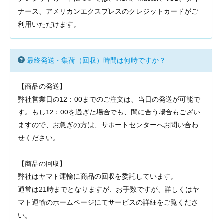
ナース、アメリカンエクスプレスのクレジットカードがご
利用いただけます。
最終発送・集荷（回収）時間は何時ですか？
【商品の発送】
弊社営業日の12：00までのご注文は、当日の発送が可能で
す。もし12：00を過ぎた場合でも、間に合う場合もござい
ますので、お急ぎの方は、サポートセンターへお問い合わ
せください。
【商品の回収】
弊社はヤマト運輸に商品の回収を委託しています。
通常は21時までとなりますが、お手数ですが、詳しくはヤ
マト運輸のホームページにてサービスの詳細をご覧くださ
い。