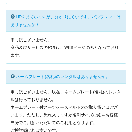
HPを見ていますが、分かりにくいです。パンフレットは
ありませんか？
申し訳ございません。
商品及びサービスの紹介は、WEBページのみとなっており
ます。
ネームプレート(名札)のレンタルはありませんか。
申し訳ございません。現在、ネームプレート(名札)のレンタ
ルは行っておりません。
ネームプレート付スーツケースベルトのお取り扱いはござ
います。ただし、恐れ入りますが名刺サイズの紙をお客様
自身でご用意いただいてのご利用となります。
ご検討戴ければ幸いです。