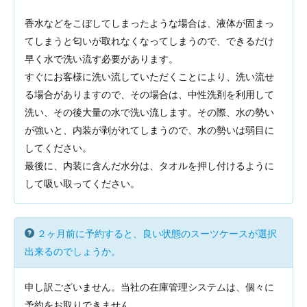
香水などをこぼしてしまったような場合は、液体が固まっ
てしまうと匂いが取れなくなってしまうので、できるだけ
早く水で洗い流す必要があります。
すぐにお客様に洗い流していただくことにより、洗い流せ
る場合がありますので、その場合は、中性洗剤を利用して
洗い、その後大量の水で洗い流します。その際、水の勢い
が強いと、内装が剥がれてしまうので、水の勢いは弱目に
してください。
最後に、内装に含んだ水分は、タオルを押し付けるように
して吸い取ってください。
２ヶ月前に予約すると、良い状態のスーツケースが選択
出来るのでしょうか。
申し訳ございません。当社の在庫管理システムは、個々に
予約をお取りできません。