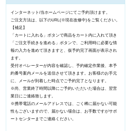
インターネット/当ホームページにてご予約頂けます。
ご注文方法は、以下のURL(※現在改修中)
をご覧ください。
【補足】
「カートに入れる」ボタンで商品をカート内に入れて頂き
「ご注文手続きを進める」ボタンで、ご利用時に必要な情
報の入力を進めて頂きますと、仮予約完了画面が表示され
ます。
受付オペレーターが内容を確認し、予約確定作業後、本予
約番号案内メールを送信させて頂きます。お客様のお手元
に、メールが到着した時点でご予約完了となります。
※尚、営業終了時間以降にご予約いただいた場合は、翌営
業日にご連絡致します。
※携帯電話のメールアドレスでは、ごく稀に届かない可能
性もございますので、届かない場合は、お手数ですがサポ
ートセンターまでご連絡ください。