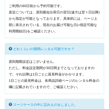
ご利用の60日前から予約可能です。
直近については、原則最短出荷日の翌日(遠方は翌々日以降)
から指定が可能となっております。具体的には、ページ上
部に表示されている、現在のお届け可能な日(=指定可能な
利用開始日)をご確認ください。
どれくらいの期間レンタル可能ですか？
原則期限設定はございません。
ただし、料金設定期間が30日間までとなっておりますの
で、それ以降は1日ごとに延長料金がかかります。
1日ごとの延長料金は、各商品詳細ページのレンタル料金の
欄に記載されていますので、ご確認ください。
スーツケースの中に忘れものをしました。