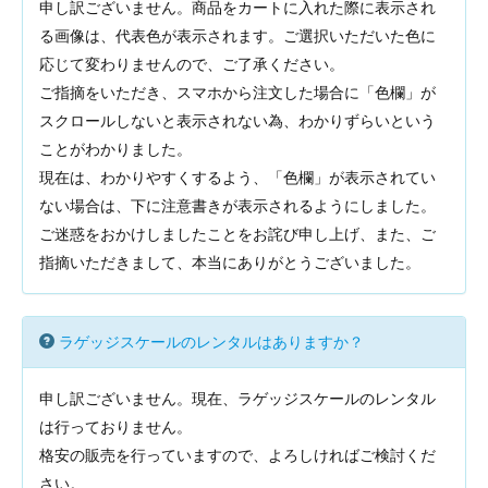
申し訳ございません。商品をカートに入れた際に表示され
る画像は、代表色が表示されます。ご選択いただいた色に
応じて変わりませんので、ご了承ください。
ご指摘をいただき、スマホから注文した場合に「色欄」が
スクロールしないと表示されない為、わかりずらいという
ことがわかりました。
現在は、わかりやすくするよう、「色欄」が表示されてい
ない場合は、下に注意書きが表示されるようにしました。
ご迷惑をおかけしましたことをお詫び申し上げ、また、ご
指摘いただきまして、本当にありがとうございました。
ラゲッジスケールのレンタルはありますか？
申し訳ございません。現在、ラゲッジスケールのレンタル
は行っておりません。
格安の販売を行っていますので、よろしければご検討くだ
さい。