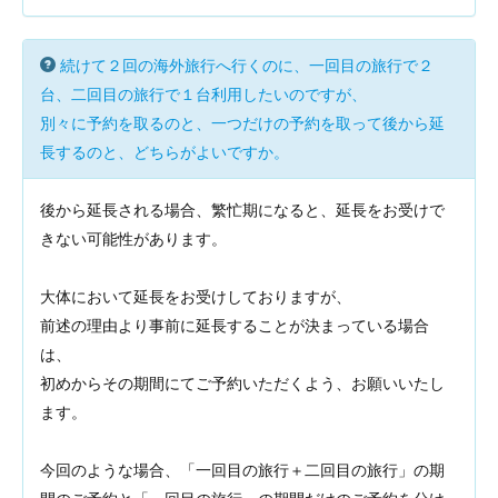
続けて２回の海外旅行へ行くのに、一回目の旅行で２
台、二回目の旅行で１台利用したいのですが、
別々に予約を取るのと、一つだけの予約を取って後から延
長するのと、どちらがよいですか。
後から延長される場合、繁忙期になると、延長をお受けで
きない可能性があります。
大体において延長をお受けしておりますが、
前述の理由より事前に延長することが決まっている場合
は、
初めからその期間にてご予約いただくよう、お願いいたし
ます。
今回のような場合、「一回目の旅行＋二回目の旅行」の期