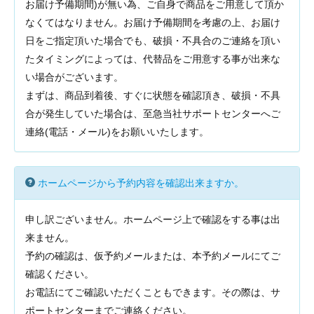
お届け予備期間)が無い為、ご自身で商品をご用意して頂か
なくてはなりません。お届け予備期間を考慮の上、お届け
日をご指定頂いた場合でも、破損・不具合のご連絡を頂い
たタイミングによっては、代替品をご用意する事が出来な
い場合がございます。
まずは、商品到着後、すぐに状態を確認頂き、破損・不具
合が発生していた場合は、至急当社サポートセンターへご
連絡(電話・メール)をお願いいたします。
ホームページから予約内容を確認出来ますか。
申し訳ございません。ホームページ上で確認をする事は出
来ません。
予約の確認は、仮予約メールまたは、本予約メールにてご
確認ください。
お電話にてご確認いただくこともできます。その際は、サ
ポートセンターまでご連絡ください。