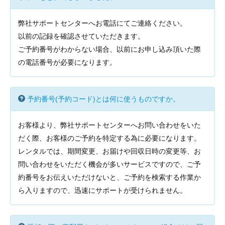
弊社サポートセンターへお電話にてご連絡ください。
以前の記録を確認させていただきます。
ご予約番号がわからない場合、以前にお申し込み頂いた際
の電話番号が必要になります。
予約番号(予約コード)とは何に使うものですか。
お客様より、弊社サポートセンターへお問い合わせをいた
だく際、お客様のご予約を特定する為に必要になります。
レンタルでは、期間変更、お届けや回収日時の変更等、お
問い合わせをいただく機会が多いサービスですので、ご予
約番号をお伝えいただけないと、ご予約を検索する作業か
ら入りますので、迅速にサポートが受けられません。