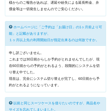
様からのご報告があれば、遅延や紛失による延長料金、弁
償金等は一切発生しませんのでご安心ください。
ホームページに「ご予約は「お届け日」の1ヶ月前より可
能」と記載がありますが、
１ヶ月以上先の利用開始日が指定出来るのは何故ですか。
申し訳ございません。
これまでは30日前からしか予約がとれませんでしたが、現
在60日前からの予約がとれるよう、段階的にシステムを切
り替え中でした。
現在は、完全にシステム切り替えが完了し、60日前から予
約がとれるようになっています。
以前と同じスーツケースを借りたいのですが、商品名や
サイズを忘れてしまいました。