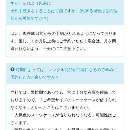
すが、それより以前に
予約手続きをすることは可能ですか。(出来る場合はどの位
前から可能ですか？)
はい。現在60日前からの予約がとれるようになっておりま
す。但し、１か月以上前にご予約いただく場合は、月を間
違われないよう、十分ににご注意下さい。
時期によっては、レンタル商品が品薄になるので早めに
予約した方が良いですか？
当社では、繁忙期であっても、常に十分な在庫を確保して
おりますので、「ご希望サイズのスーツケースが借りられ
なくなる」といったことはございませんが、
「人気色のスーツケースが借りられなくなる」可能性はご
ざいます。