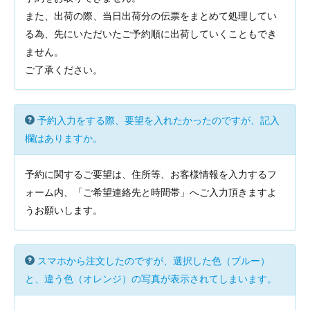
また、出荷の際、当日出荷分の伝票をまとめて処理してい
る為、先にいただいたご予約順に出荷していくこともでき
ません。
ご了承ください。
予約入力をする際、要望を入れたかったのですが、記入
欄はありますか。
予約に関するご要望は、住所等、お客様情報を入力するフ
ォーム内、「ご希望連絡先と時間帯」へご入力頂きますよ
うお願いします。
スマホから注文したのですが、選択した色（ブルー）
と、違う色（オレンジ）の写真が表示されてしまいます。