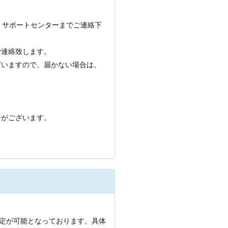
、サポートセンターまでご連絡下
ご連絡致します。
ざいますので、届かない場合は、
合がございます。
指定が可能となっております。具体