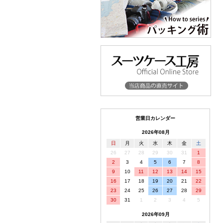
営業日カレンダー
2026年08月
日
月
火
水
木
金
土
26
27
28
29
30
31
1
2
3
4
5
6
7
8
9
10
11
12
13
14
15
16
17
18
19
20
21
22
23
24
25
26
27
28
29
30
31
1
2
3
4
5
2026年09月