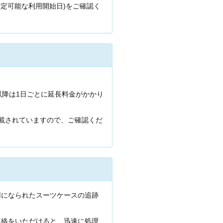
定可能な利用開始日)をご確認く
以降は1日ごとに延長料金がかかり
載されていますので、ご確認くだ
用になられたスーツケースの追跡
連絡をいただけると、迅速に処理