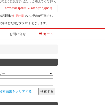
、どのように設定すればよいか教えてください。
2026年08月08日 ～ 2026年10月05日
上記期間の
お届け日
でのご予約が可能です。
北海道と九州はプラス1日となります。
お問い合せ
カート
検索結果をクリアする