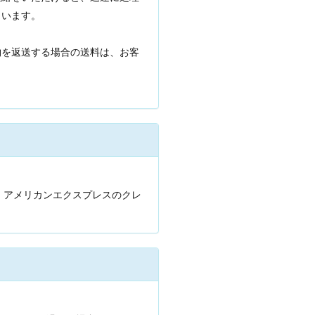
まいます。
物を返送する場合の送料は、お客
ース、アメリカンエクスプレスのクレ