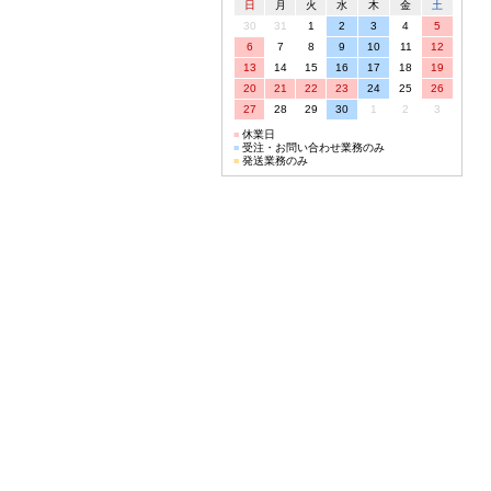
日
月
火
水
木
金
土
30
31
1
2
3
4
5
6
7
8
9
10
11
12
13
14
15
16
17
18
19
20
21
22
23
24
25
26
27
28
29
30
1
2
3
■
休業日
■
受注・お問い合わせ業務のみ
■
発送業務のみ