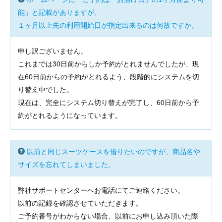
能」と記載がありますが、
１ヶ月以上先の利用開始日が指定出来るのは何故ですか。
申し訳ございません。
これまでは30日前からしか予約がとれませんでしたが、現
在60日前からの予約がとれるよう、段階的にシステムを切
り替え中でした。
現在は、完全にシステム切り替えが完了し、60日前から予
約がとれるようになっています。
以前と同じスーツケースを借りたいのですが、商品名や
サイズを忘れてしまいました。
弊社サポートセンターへお電話にてご連絡ください。
以前の記録を確認させていただきます。
ご予約番号がわからない場合、以前にお申し込み頂いた際