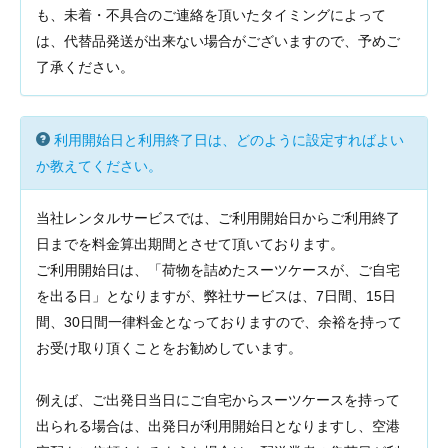
も、未着・不具合のご連絡を頂いたタイミングによって
は、代替品発送が出来ない場合がございますので、予めご
了承ください。
利用開始日と利用終了日は、どのように設定すればよい
か教えてください。
当社レンタルサービスでは、ご利用開始日からご利用終了
日までを料金算出期間とさせて頂いております。
ご利用開始日は、「荷物を詰めたスーツケースが、ご自宅
を出る日」となりますが、弊社サービスは、7日間、15日
間、30日間一律料金となっておりますので、余裕を持って
お受け取り頂くことをお勧めしています。
例えば、ご出発日当日にご自宅からスーツケースを持って
出られる場合は、出発日が利用開始日となりますし、空港