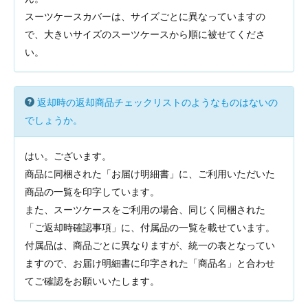
スーツケースカバーは、サイズごとに異なっていますの
で、大きいサイズのスーツケースから順に被せてくださ
い。
返却時の返却商品チェックリストのようなものはないの
でしょうか。
はい。ございます。
商品に同梱された「お届け明細書」に、ご利用いただいた
商品の一覧を印字しています。
また、スーツケースをご利用の場合、同じく同梱された
「ご返却時確認事項」に、付属品の一覧を載せています。
付属品は、商品ごとに異なりますが、統一の表となってい
ますので、お届け明細書に印字された「商品名」と合わせ
てご確認をお願いいたします。