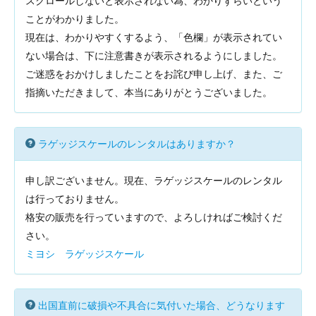
スクロールしないと表示されない為、わかりずらいという
ことがわかりました。
現在は、わかりやすくするよう、「色欄」が表示されてい
ない場合は、下に注意書きが表示されるようにしました。
ご迷惑をおかけしましたことをお詫び申し上げ、また、ご
指摘いただきまして、本当にありがとうございました。
ラゲッジスケールのレンタルはありますか？
申し訳ございません。現在、ラゲッジスケールのレンタル
は行っておりません。
格安の販売を行っていますので、よろしければご検討くだ
さい。
ミヨシ ラゲッジスケール
出国直前に破損や不具合に気付いた場合、どうなります