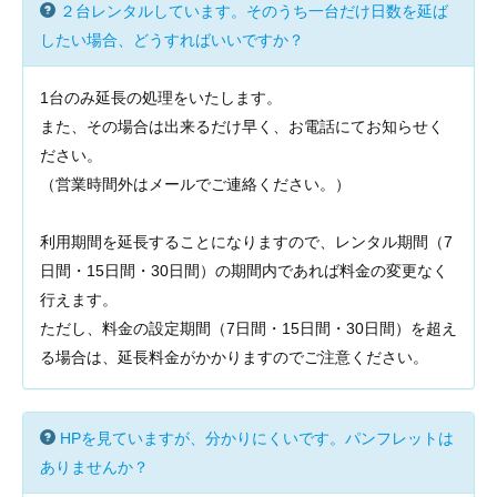
２台レンタルしています。そのうち一台だけ日数を延ば
したい場合、どうすればいいですか？
1台のみ延長の処理をいたします。
また、その場合は出来るだけ早く、お電話にてお知らせく
ださい。
（営業時間外はメールでご連絡ください。）
利用期間を延長することになりますので、レンタル期間（7
日間・15日間・30日間）の期間内であれば料金の変更なく
行えます。
ただし、料金の設定期間（7日間・15日間・30日間）を超え
る場合は、延長料金がかかりますのでご注意ください。
HPを見ていますが、分かりにくいです。パンフレットは
ありませんか？