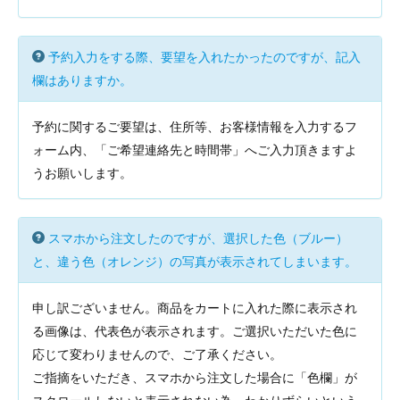
予約入力をする際、要望を入れたかったのですが、記入
欄はありますか。
予約に関するご要望は、住所等、お客様情報を入力するフ
ォーム内、「ご希望連絡先と時間帯」へご入力頂きますよ
うお願いします。
スマホから注文したのですが、選択した色（ブルー）
と、違う色（オレンジ）の写真が表示されてしまいます。
申し訳ございません。商品をカートに入れた際に表示され
る画像は、代表色が表示されます。ご選択いただいた色に
応じて変わりませんので、ご了承ください。
ご指摘をいただき、スマホから注文した場合に「色欄」が