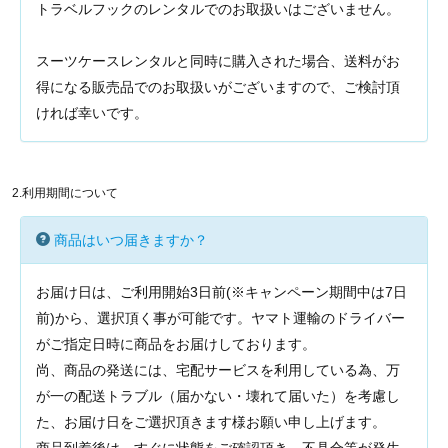
トラベルフックのレンタルでのお取扱いはございません。
スーツケースレンタルと同時に購入された場合、送料がお
得になる販売品でのお取扱いがございますので、ご検討頂
ければ幸いです。
2.利用期間について
商品はいつ届きますか？
お届け日は、ご利用開始3日前(※キャンペーン期間中は7日
前)から、選択頂く事が可能です。ヤマト運輸のドライバー
がご指定日時に商品をお届けしております。
尚、商品の発送には、宅配サービスを利用している為、万
が一の配送トラブル（届かない・壊れて届いた）を考慮し
た、お届け日をご選択頂きます様お願い申し上げます。