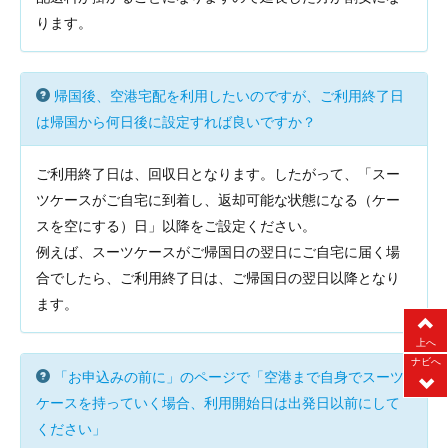
ります。
帰国後、空港宅配を利用したいのですが、ご利用終了日
は帰国から何日後に設定すれば良いですか？
ご利用終了日は、回収日となります。したがって、「スー
ツケースがご自宅に到着し、返却可能な状態になる（ケー
スを空にする）日」以降をご設定ください。
例えば、スーツケースがご帰国日の翌日にご自宅に届く場
合でしたら、ご利用終了日は、ご帰国日の翌日以降となり
ます。
上へ
ナビへ
「お申込みの前に」のページで「空港まで自身でスーツ
ケースを持っていく場合、利用開始日は出発日以前にして
ください」