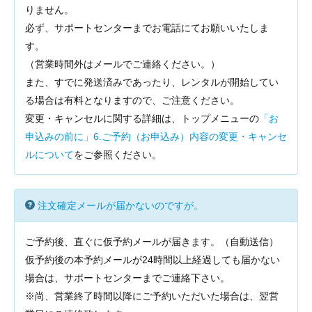
りません。
必ず、サポートセンターまでお電話にてお願いいたしま
す。
（営業時間外はメールでご連絡ください。）
また、すでに発送済みであったり、レンタルが開始してい
る場合は有料となりますので、ご注意ください。
変更・キャンセルに関する詳細は、トップメニューの
「お
申込みの前に」6.ご予約（お申込み）内容の変更・キャンセ
ルについて
をご参照ください。
注文確定メールが届かないのですが。
ご予約後、直ぐに仮予約メールが届きます。（自動送信）
仮予約後の本予約メールが24時間以上経過しても届かない
場合は、サポートセンターまでご連絡下さい。
※尚、営業終了時間以降にご予約いただいた場合は、翌営