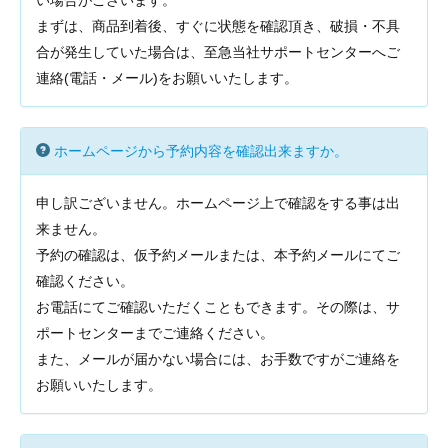
い場合がございます。
まずは、商品到着後、すぐに状態を確認頂き、破損・不具
合が発生していた場合は、至急当社サポートセンターへご
連絡(電話・メール)をお願いいたします。
ホームページから予約内容を確認出来ますか。
申し訳ございません。ホームページ上で確認をする事は出
来ません。
予約の確認は、仮予約メールまたは、本予約メールにてご
確認ください。
お電話にてご確認いただくこともできます。その際は、サ
ポートセンターまでご連絡ください。
また、メールが届かない場合には、お手数ですがご連絡を
お願いいたします。