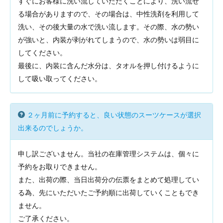
すぐにお客様に洗い流していただくことにより、洗い流せ
る場合がありますので、その場合は、中性洗剤を利用して
洗い、その後大量の水で洗い流します。その際、水の勢い
が強いと、内装が剥がれてしまうので、水の勢いは弱目に
してください。
最後に、内装に含んだ水分は、タオルを押し付けるように
して吸い取ってください。
２ヶ月前に予約すると、良い状態のスーツケースが選択
出来るのでしょうか。
申し訳ございません。当社の在庫管理システムは、個々に
予約をお取りできません。
また、出荷の際、当日出荷分の伝票をまとめて処理してい
る為、先にいただいたご予約順に出荷していくこともでき
ません。
ご了承ください。