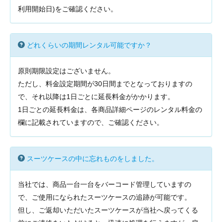
利用開始日)をご確認ください。
どれくらいの期間レンタル可能ですか？
原則期限設定はございません。
ただし、料金設定期間が30日間までとなっておりますの
で、それ以降は1日ごとに延長料金がかかります。
1日ごとの延長料金は、各商品詳細ページのレンタル料金の
欄に記載されていますので、ご確認ください。
スーツケースの中に忘れものをしました。
当社では、商品一台一台をバーコード管理していますの
で、ご使用になられたスーツケースの追跡が可能です。
但し、ご返却いただいたスーツケースが当社へ戻ってくる