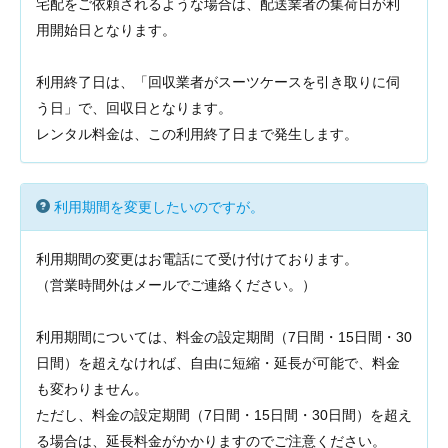
宅配をご依頼されるような場合は、配送業者の集荷日が利
用開始日となります。
利用終了日は、「回収業者がスーツケースを引き取りに伺
う日」で、回収日となります。
レンタル料金は、この利用終了日まで発生します。
利用期間を変更したいのですが。
利用期間の変更はお電話にて受け付けております。
（営業時間外はメールでご連絡ください。）
利用期間については、料金の設定期間（7日間・15日間・30
日間）を超えなければ、自由に短縮・延長が可能で、料金
も変わりません。
ただし、料金の設定期間（7日間・15日間・30日間）を超え
る場合は、延長料金がかかりますのでご注意ください。