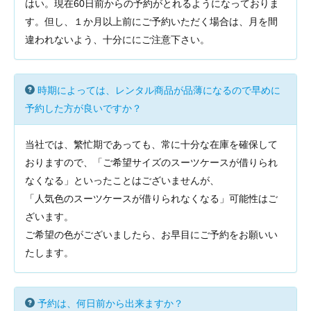
はい。現在60日前からの予約がとれるようになっておりま
す。但し、１か月以上前にご予約いただく場合は、月を間
違われないよう、十分ににご注意下さい。
時期によっては、レンタル商品が品薄になるので早めに
予約した方が良いですか？
当社では、繁忙期であっても、常に十分な在庫を確保して
おりますので、「ご希望サイズのスーツケースが借りられ
なくなる」といったことはございませんが、
「人気色のスーツケースが借りられなくなる」可能性はご
ざいます。
ご希望の色がございましたら、お早目にご予約をお願いい
たします。
予約は、何日前から出来ますか？