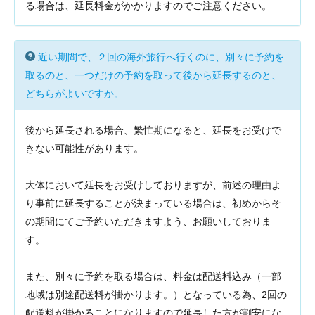
る場合は、延長料金がかかりますのでご注意ください。
近い期間で、２回の海外旅行へ行くのに、別々に予約を
取るのと、一つだけの予約を取って後から延長するのと、
どちらがよいですか。
後から延長される場合、繁忙期になると、延長をお受けで
きない可能性があります。
大体において延長をお受けしておりますが、前述の理由よ
り事前に延長することが決まっている場合は、初めからそ
の期間にてご予約いただきますよう、お願いしておりま
す。
また、別々に予約を取る場合は、料金は配送料込み（一部
地域は別途配送料が掛かります。）となっている為、2回の
配送料が掛かることになりますので延長した方が割安にな