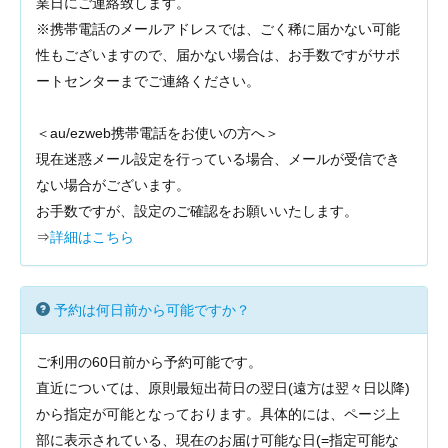
業日にご連絡致します。
※携帯電話のメールアドレスでは、ごく稀に届かない可能
性もございますので、届かない場合は、お手数ですがサポ
ートセンターまでご連絡ください。
＜au/ezweb携帯電話をお使いの方へ＞
現在迷惑メール設定を行っている場合、メールが受信でき
ない場合がございます。
お手数ですが、設定のご確認をお願いいたします。
⇒
詳細はこちら
予約は何日前から可能ですか？
ご利用の60日前から予約可能です。
直近については、原則最短出荷日の翌日(遠方は翌々日以降)
から指定が可能となっております。具体的には、ページ上
部に表示されている、現在のお届け可能な日(=指定可能な