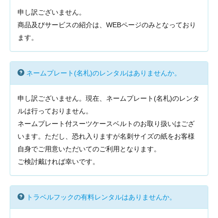
申し訳ございません。
商品及びサービスの紹介は、WEBページのみとなっており
ます。
ネームプレート(名札)のレンタルはありませんか。
申し訳ございません。現在、ネームプレート(名札)のレンタ
ルは行っておりません。
ネームプレート付スーツケースベルトのお取り扱いはござ
います。ただし、恐れ入りますが名刺サイズの紙をお客様
自身でご用意いただいてのご利用となります。
ご検討戴ければ幸いです。
トラベルフックの有料レンタルはありませんか。