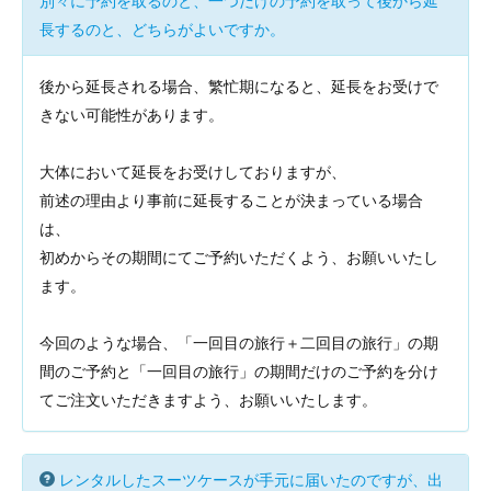
別々に予約を取るのと、一つだけの予約を取って後から延
長するのと、どちらがよいですか。
後から延長される場合、繁忙期になると、延長をお受けで
きない可能性があります。
大体において延長をお受けしておりますが、
前述の理由より事前に延長することが決まっている場合
は、
初めからその期間にてご予約いただくよう、お願いいたし
ます。
今回のような場合、「一回目の旅行＋二回目の旅行」の期
間のご予約と「一回目の旅行」の期間だけのご予約を分け
てご注文いただきますよう、お願いいたします。
レンタルしたスーツケースが手元に届いたのですが、出