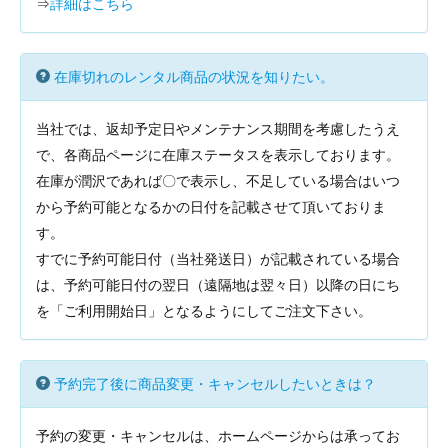
⇒
詳細はこちら
在庫切れのレンタル商品の状況を知りたい。
当社では、返却予定日やメンテナンス期間を考慮したうえ
で、各商品ページに在庫ステータスを表示しております。
在庫が潤沢であれば〇で表示し、不足している場合はいつ
から予約可能となるかの日付を記載させて頂いておりま
す。
すでに予約可能日付（当社発送日）が記載されている場合
は、予約可能日付の翌日（遠隔地は翌々日）以降の日にち
を「ご利用開始日」となるようにしてご注文下さい。
予約完了後に商品変更・キャンセルしたいときは？
予約の変更・キャンセルは、ホームページからは承ってお