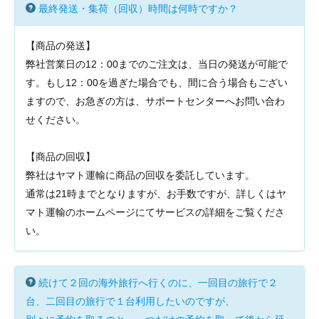
最終発送・集荷（回収）時間は何時ですか？
【商品の発送】
弊社営業日の12：00までのご注文は、当日の発送が可能で
す。もし12：00を過ぎた場合でも、間に合う場合もござい
ますので、お急ぎの方は、サポートセンターへお問い合わ
せください。
【商品の回収】
弊社はヤマト運輸に商品の回収を委託しています。
通常は21時までとなりますが、お手数ですが、詳しくはヤ
マト運輸のホームページにてサービスの詳細をご覧くださ
い。
続けて２回の海外旅行へ行くのに、一回目の旅行で２
台、二回目の旅行で１台利用したいのですが、