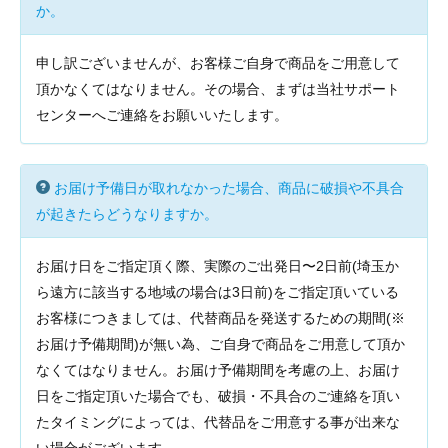
か。
申し訳ございませんが、お客様ご自身で商品をご用意して
頂かなくてはなりません。その場合、まずは当社サポート
センターへご連絡をお願いいたします。
お届け予備日が取れなかった場合、商品に破損や不具合
が起きたらどうなりますか。
お届け日をご指定頂く際、実際のご出発日〜2日前(埼玉か
ら遠方に該当する地域の場合は3日前)をご指定頂いている
お客様につきましては、代替商品を発送するための期間(※
お届け予備期間)が無い為、ご自身で商品をご用意して頂か
なくてはなりません。お届け予備期間を考慮の上、お届け
日をご指定頂いた場合でも、破損・不具合のご連絡を頂い
たタイミングによっては、代替品をご用意する事が出来な