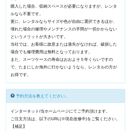
購入した場合、収納スペースが必要になりますが、レンタ
ルなら不要です。
更に、レンタルならサイズや色が自由に選択できるほか、
壊れた場合の修理やメンテナンスの手間が一切かからない
というメリットが大きいです。
当社では、お客様に故意または過失がなければ、破損した
場合でも修理費用は無料となっております。
また、スーツケースの寿命はおおよそ５年くらいですの
で、たまにしか海外に行かないようなら、レンタルの方が
お得です。
予約方法を教えてください。
インターネット/当ホームページにてご予約頂けます。
ご注文方法は、以下のURL(※現在改修中)
をご覧ください。
【補足】