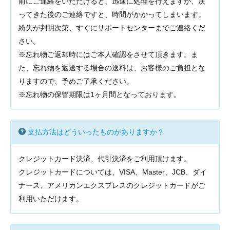
前にご連絡をいただけると、迅速に処理を行えますが、戻
ってきた後のご連絡ですと、時間がかかってしまいます。
紛失が判明次第、すぐにサポートセンターまでご連絡くだ
さい。
※忘れ物ご返却時にはご本人確認をさせて頂きます。ま
た、忘れ物を返送する場合の送料は、お客様のご負担とな
りますので、予めご了承ください。
※忘れ物の保管期限は1ヶ月間となっております。
支払方法はどういったものがありますか？
クレジットカード決済、代引決済をご利用頂けます。
クレジットカードについては、VISA、Master、JCB、ダイ
ナース、アメリカンエクスプレスのクレジットカードがご
利用いただけます。