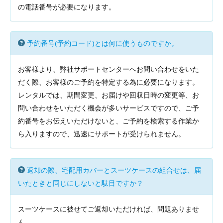
の電話番号が必要になります。
予約番号(予約コード)とは何に使うものですか。
お客様より、弊社サポートセンターへお問い合わせをいた
だく際、お客様のご予約を特定する為に必要になります。
レンタルでは、期間変更、お届けや回収日時の変更等、お
問い合わせをいただく機会が多いサービスですので、ご予
約番号をお伝えいただけないと、ご予約を検索する作業か
ら入りますので、迅速にサポートが受けられません。
返却の際、宅配用カバーとスーツケースの組合せは、届
いたときと同じにしないと駄目ですか？
スーツケースに被せてご返却いただければ、問題ありませ
ん。