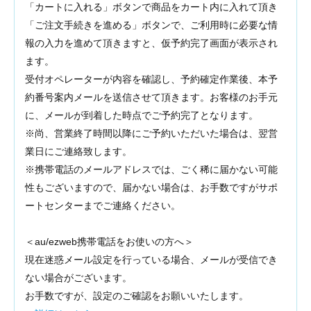
「カートに入れる」ボタンで商品をカート内に入れて頂き
「ご注文手続きを進める」ボタンで、ご利用時に必要な情
報の入力を進めて頂きますと、仮予約完了画面が表示され
ます。
受付オペレーターが内容を確認し、予約確定作業後、本予
約番号案内メールを送信させて頂きます。お客様のお手元
に、メールが到着した時点でご予約完了となります。
※尚、営業終了時間以降にご予約いただいた場合は、翌営
業日にご連絡致します。
※携帯電話のメールアドレスでは、ごく稀に届かない可能
性もございますので、届かない場合は、お手数ですがサポ
ートセンターまでご連絡ください。
＜au/ezweb携帯電話をお使いの方へ＞
現在迷惑メール設定を行っている場合、メールが受信でき
ない場合がございます。
お手数ですが、設定のご確認をお願いいたします。