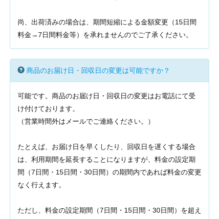
尚、出荷済みの場合は、期間短縮による金額変更（15日間
料金→7日間料金等）を承れませんのでご了承ください。
商品のお届け日・回収日の変更は可能ですか？
可能です。商品のお届け日・回収日の変更はお電話にて受
け付けております。
（営業時間外はメールでご連絡ください。）
たとえば、お届け日を早くしたり、回収日を遅くする場合
は、利用期間を延長することになりますが、料金の設定期
間（7日間・15日間・30日間）の期間内であれば料金の変更
なく行えます。
ただし、料金の設定期間（7日間・15日間・30日間）を超え