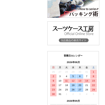
営業日カレンダー
2026年08月
日
月
火
水
木
金
土
26
27
28
29
30
31
1
2
3
4
5
6
7
8
9
10
11
12
13
14
15
16
17
18
19
20
21
22
23
24
25
26
27
28
29
30
31
1
2
3
4
5
2026年09月