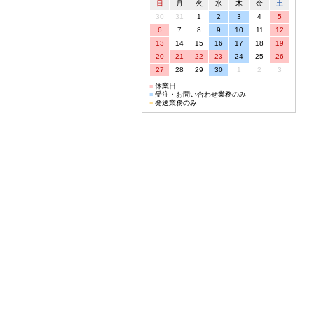
日
月
火
水
木
金
土
30
31
1
2
3
4
5
6
7
8
9
10
11
12
13
14
15
16
17
18
19
20
21
22
23
24
25
26
27
28
29
30
1
2
3
■
休業日
■
受注・お問い合わせ業務のみ
■
発送業務のみ