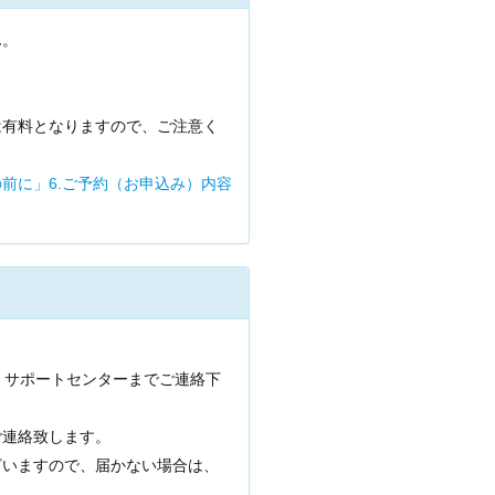
ん。
は有料となりますので、ご注意く
前に」6.ご予約（お申込み）内容
、サポートセンターまでご連絡下
ご連絡致します。
ざいますので、届かない場合は、