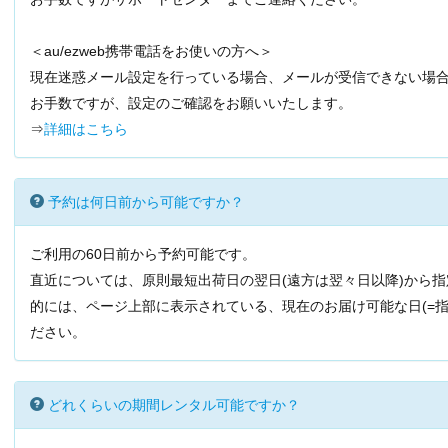
＜au/ezweb携帯電話をお使いの方へ＞
現在迷惑メール設定を行っている場合、メールが受信できない場
お手数ですが、設定のご確認をお願いいたします。
⇒
詳細はこちら
予約は何日前から可能ですか？
ご利用の60日前から予約可能です。
直近については、原則最短出荷日の翌日(遠方は翌々日以降)から
的には、ページ上部に表示されている、現在のお届け可能な日(=指
ださい。
どれくらいの期間レンタル可能ですか？