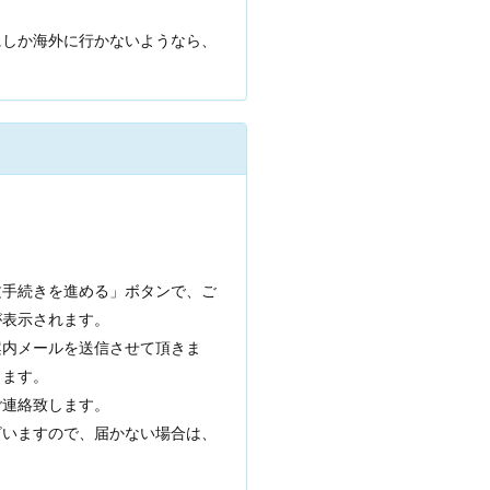
にしか海外に行かないようなら、
文手続きを進める」ボタンで、ご
が表示されます。
案内メールを送信させて頂きま
ります。
ご連絡致します。
ざいますので、届かない場合は、