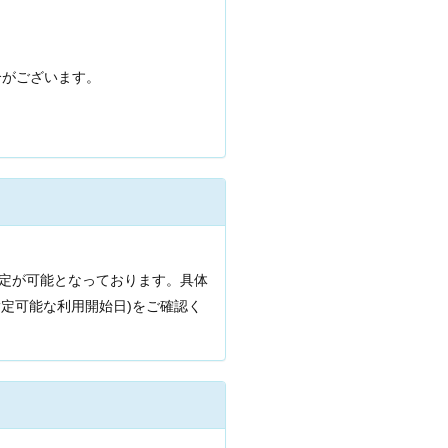
合がございます。
指定が可能となっております。具体
定可能な利用開始日)をご確認く