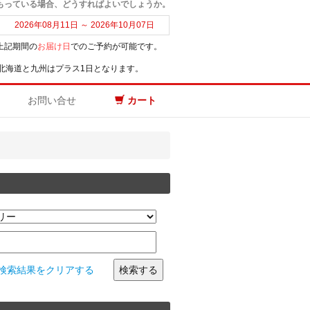
こもっている場合、どうすればよいでしょうか。
2026年08月11日 ～ 2026年10月07日
上記期間の
お届け日
でのご予約が可能です。
北海道と九州はプラス1日となります。
お問い合せ
カート
検索結果をクリアする