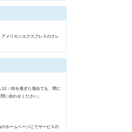
ース、アメリカンエクスプレスのクレ
12：00を過ぎた場合でも、間に
お問い合わせください。
輸のホームページにてサービスの