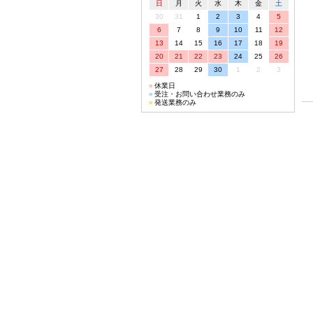
日
月
火
水
木
金
土
30
31
1
2
3
4
5
6
7
8
9
10
11
12
13
14
15
16
17
18
19
20
21
22
23
24
25
26
27
28
29
30
1
2
3
■
休業日
■
受注・お問い合わせ業務のみ
■
発送業務のみ