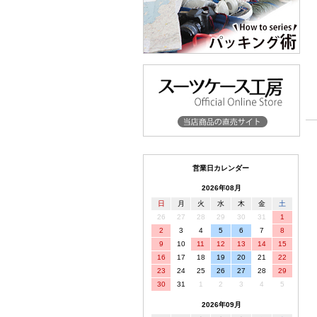
営業日カレンダー
2026年08月
日
月
火
水
木
金
土
26
27
28
29
30
31
1
2
3
4
5
6
7
8
9
10
11
12
13
14
15
16
17
18
19
20
21
22
23
24
25
26
27
28
29
30
31
1
2
3
4
5
2026年09月