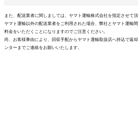
また、配送業者に関しましては、ヤマト運輸株式会社を指定させて頂
ヤマト運輸以外の配送業者をご利用された場合、弊社とヤマト運輸
料金をいただくことになりますのでご注意ください。
尚、お客様事由により、回収手配からヤマト運輸取扱店へ持込で返
ンターまでご連絡をお願いいたします。