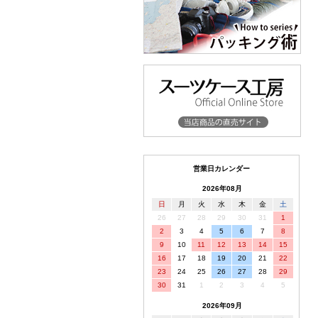
営業日カレンダー
2026年08月
日
月
火
水
木
金
土
26
27
28
29
30
31
1
2
3
4
5
6
7
8
9
10
11
12
13
14
15
16
17
18
19
20
21
22
23
24
25
26
27
28
29
30
31
1
2
3
4
5
2026年09月