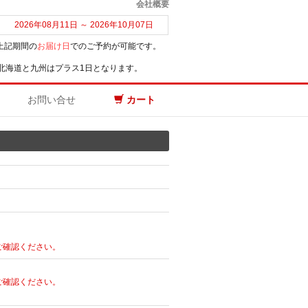
会社概要
2026年08月11日 ～ 2026年10月07日
上記期間の
お届け日
でのご予約が可能です。
北海道と九州はプラス1日となります。
お問い合せ
カート
ご確認ください。
ご確認ください。