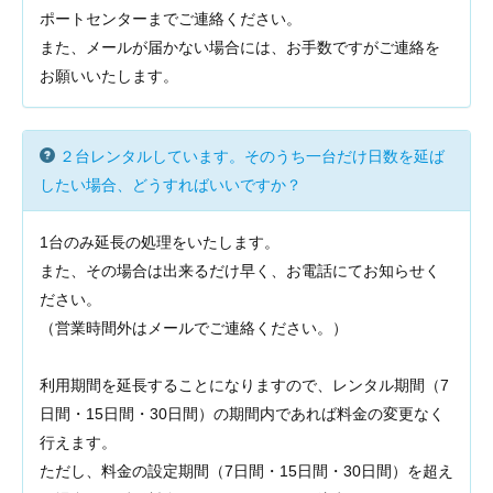
ポートセンターまでご連絡ください。
また、メールが届かない場合には、お手数ですがご連絡を
お願いいたします。
２台レンタルしています。そのうち一台だけ日数を延ば
したい場合、どうすればいいですか？
1台のみ延長の処理をいたします。
また、その場合は出来るだけ早く、お電話にてお知らせく
ださい。
（営業時間外はメールでご連絡ください。）
利用期間を延長することになりますので、レンタル期間（7
日間・15日間・30日間）の期間内であれば料金の変更なく
行えます。
ただし、料金の設定期間（7日間・15日間・30日間）を超え