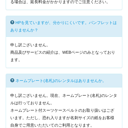
る場合は、延長料金がかかりますのでご注意ください。
HPを見ていますが、分かりにくいです。パンフレットは
ありませんか？
申し訳ございません。
商品及びサービスの紹介は、WEBページのみとなっており
ます。
ネームプレート(名札)のレンタルはありませんか。
申し訳ございません。現在、ネームプレート(名札)のレンタ
ルは行っておりません。
ネームプレート付スーツケースベルトのお取り扱いはござ
います。ただし、恐れ入りますが名刺サイズの紙をお客様
自身でご用意いただいてのご利用となります。