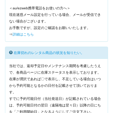
＜au/ezweb携帯電話をお使いの方へ＞
現在迷惑メール設定を行っている場合、メールが受信でき
ない場合がございます。
お手数ですが、設定のご確認をお願いいたします。
⇒
詳細はこちら
在庫切れのレンタル商品の状況を知りたい。
当社では、返却予定日やメンテナンス期間を考慮したうえ
で、各商品ページに在庫ステータスを表示しております。
在庫が潤沢であれば〇で表示し、不足している場合はいつ
から予約可能となるかの日付を記載させて頂いておりま
す。
すでに予約可能日付（当社発送日）が記載されている場合
は、予約可能日付の翌日（遠隔地は翌々日）以降の日にち
を「ご利用開始日」となるようにしてご注文下さい。