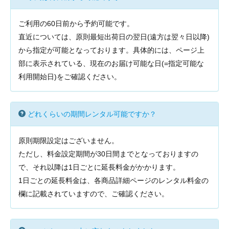
ご利用の60日前から予約可能です。
直近については、原則最短出荷日の翌日(遠方は翌々日以降)
から指定が可能となっております。具体的には、ページ上
部に表示されている、現在のお届け可能な日(=指定可能な
利用開始日)をご確認ください。
どれくらいの期間レンタル可能ですか？
原則期限設定はございません。
ただし、料金設定期間が30日間までとなっておりますの
で、それ以降は1日ごとに延長料金がかかります。
1日ごとの延長料金は、各商品詳細ページのレンタル料金の
欄に記載されていますので、ご確認ください。