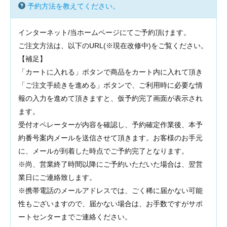
予約方法を教えてください。
インターネット/当ホームページにてご予約頂けます。
ご注文方法は、以下のURL(※現在改修中)
をご覧ください。
【補足】
「カートに入れる」ボタンで商品をカート内に入れて頂き
「ご注文手続きを進める」ボタンで、ご利用時に必要な情
報の入力を進めて頂きますと、仮予約完了画面が表示され
ます。
受付オペレーターが内容を確認し、予約確定作業後、本予
約番号案内メールを送信させて頂きます。お客様のお手元
に、メールが到着した時点でご予約完了となります。
※尚、営業終了時間以降にご予約いただいた場合は、翌営
業日にご連絡致します。
※携帯電話のメールアドレスでは、ごく稀に届かない可能
性もございますので、届かない場合は、お手数ですがサポ
ートセンターまでご連絡ください。