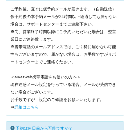
ご予約後、直ぐに仮予約メールが届きます。（自動送信）
仮予約後の本予約メールが24時間以上経過しても届かない
場合は、サポートセンターまでご連絡下さい。
※尚、営業終了時間以降にご予約いただいた場合は、翌営
業日にご連絡致します。
※携帯電話のメールアドレスでは、ごく稀に届かない可能
性もございますので、届かない場合は、お手数ですがサポ
ートセンターまでご連絡ください。
＜au/ezweb携帯電話をお使いの方へ＞
現在迷惑メール設定を行っている場合、メールが受信でき
ない場合がございます。
お手数ですが、設定のご確認をお願いいたします。
⇒
詳細はこちら
予約は何日前から可能ですか？