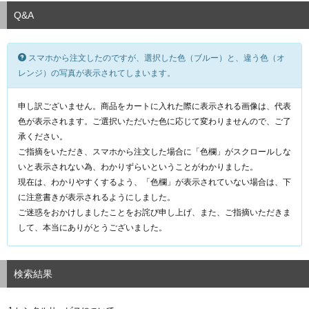
Q&A
スマホから注文したのですが、選択した色（ブルー）と、違う色（オ
レンジ）の写真が表示されてしまいます。
申し訳ございません。商品をカートに入れた際に表示される画像は、代表
色が表示されます。ご選択いただいた色に応じて変わりませんので、ご了
承ください。
ご指摘をいただき、スマホから注文した場合に「色欄」がスクロールしな
いと表示されない為、わかりずらいということがわかりました。
現在は、わかりやすくするよう、「色欄」が表示されていない場合は、下
に注意書きが表示されるようにしました。
ご迷惑をおかけしましたことをお詫び申し上げ、また、ご指摘いただきま
して、本当にありがとうございました。
検索結果