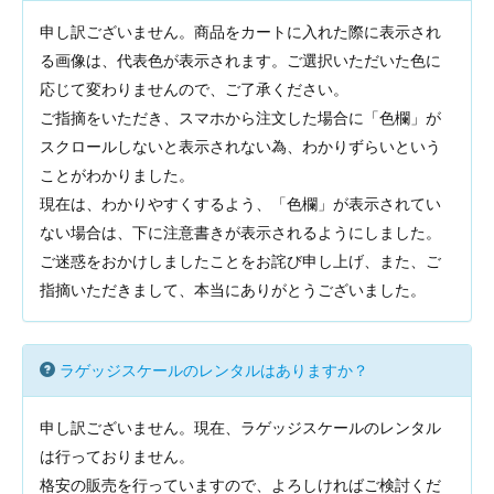
申し訳ございません。商品をカートに入れた際に表示され
る画像は、代表色が表示されます。ご選択いただいた色に
応じて変わりませんので、ご了承ください。
ご指摘をいただき、スマホから注文した場合に「色欄」が
スクロールしないと表示されない為、わかりずらいという
ことがわかりました。
現在は、わかりやすくするよう、「色欄」が表示されてい
ない場合は、下に注意書きが表示されるようにしました。
ご迷惑をおかけしましたことをお詫び申し上げ、また、ご
指摘いただきまして、本当にありがとうございました。
ラゲッジスケールのレンタルはありますか？
申し訳ございません。現在、ラゲッジスケールのレンタル
は行っておりません。
格安の販売を行っていますので、よろしければご検討くだ