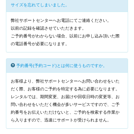
サイズを忘れてしまいました。
弊社サポートセンターへお電話にてご連絡ください。
以前の記録を確認させていただきます。
ご予約番号がわからない場合、以前にお申し込み頂いた際
の電話番号が必要になります。
予約番号(予約コード)とは何に使うものですか。
お客様より、弊社サポートセンターへお問い合わせをいた
だく際、お客様のご予約を特定する為に必要になります。
レンタルでは、期間変更、お届けや回収日時の変更等、お
問い合わせをいただく機会が多いサービスですので、ご予
約番号をお伝えいただけないと、ご予約を検索する作業か
ら入りますので、迅速にサポートが受けられません。