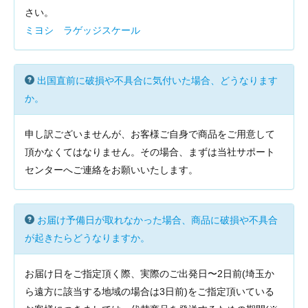
さい。
ミヨシ ラゲッジスケール
出国直前に破損や不具合に気付いた場合、どうなります
か。
申し訳ございませんが、お客様ご自身で商品をご用意して
頂かなくてはなりません。その場合、まずは当社サポート
センターへご連絡をお願いいたします。
お届け予備日が取れなかった場合、商品に破損や不具合
が起きたらどうなりますか。
お届け日をご指定頂く際、実際のご出発日〜2日前(埼玉か
ら遠方に該当する地域の場合は3日前)をご指定頂いている