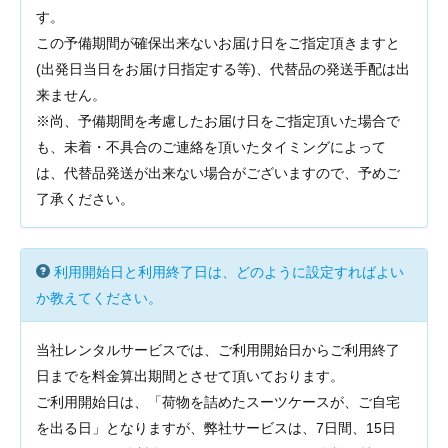
す。
この予備期間が確保出来ないお届け日をご指定頂きますと
(出発日当日をお届け日指定する等)、代替品の発送手配は出
来ません。
※尚、予備期間を考慮したお届け日をご指定頂いた場合で
も、未着・不具合のご連絡を頂いたタイミングによって
は、代替品発送が出来ない場合がございますので、予めご
了承ください。
利用開始日と利用終了日は、どのように設定すればよい
か教えてください。
当社レンタルサービスでは、ご利用開始日からご利用終了
日までを料金算出期間とさせて頂いております。
ご利用開始日は、「荷物を詰めたスーツケースが、ご自宅
を出る日」となりますが、弊社サービスは、7日間、15日