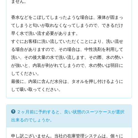
ません。
香水などをこぼしてしまったような場合は、液体が固まっ
てしまうと匂いが取れなくなってしまうので、できるだけ
早く水で洗い流す必要があります。
すぐにお客様に洗い流していただくことにより、洗い流せ
る場合がありますので、その場合は、中性洗剤を利用して
洗い、その後大量の水で洗い流します。その際、水の勢い
が強いと、内装が剥がれてしまうので、水の勢いは弱目に
してください。
最後に、内装に含んだ水分は、タオルを押し付けるように
して吸い取ってください。
２ヶ月前に予約すると、良い状態のスーツケースが選択
出来るのでしょうか。
申し訳ございません。当社の在庫管理システムは、個々に