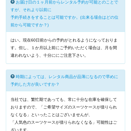
お届け日の１ヶ月前からレンタル予約が可能とのことで
すが、それより以前に
予約手続きをすることは可能ですか。(出来る場合はどの位
前から可能ですか？)
はい。現在60日前からの予約がとれるようになっておりま
す。但し、１か月以上前にご予約いただく場合は、月を間
違われないよう、十分ににご注意下さい。
時期によっては、レンタル商品が品薄になるので早めに
予約した方が良いですか？
当社では、繁忙期であっても、常に十分な在庫を確保して
おりますので、「ご希望サイズのスーツケースが借りられ
なくなる」といったことはございませんが、
「人気色のスーツケースが借りられなくなる」可能性はご
ざいます。