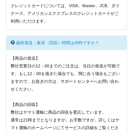
クレジットカードについては、VISA、Master、JCB、ダイ
ナース、アメリカンエクスプレスのクレジットカードがご
利用いただけます。
最終発送・集荷（回収）時間は何時ですか？
【商品の発送】
弊社営業日の12：00までのご注文は、当日の発送が可能で
す。もし12：00を過ぎた場合でも、間に合う場合もござい
ますので、お急ぎの方は、サポートセンターへお問い合わ
せください。
【商品の回収】
弊社はヤマト運輸に商品の回収を委託しています。
通常は21時までとなりますが、お手数ですが、詳しくはヤ
マト運輸のホームページにてサービスの詳細をご覧くださ