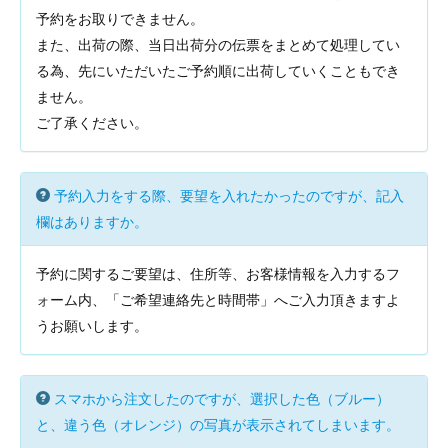
予約をお取りできません。
また、出荷の際、当日出荷分の伝票をまとめて処理してい
る為、先にいただいたご予約順に出荷していくこともでき
ません。
ご了承ください。
予約入力をする際、要望を入れたかったのですが、記入
欄はありますか。
予約に関するご要望は、住所等、お客様情報を入力するフ
ォーム内、「ご希望連絡先と時間帯」へご入力頂きますよ
うお願いします。
スマホから注文したのですが、選択した色（ブルー）
と、違う色（オレンジ）の写真が表示されてしまいます。