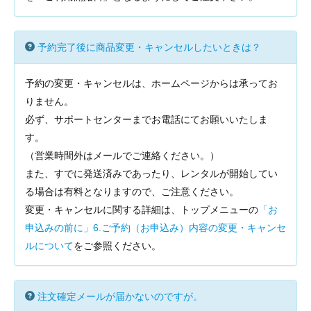
予約完了後に商品変更・キャンセルしたいときは？
予約の変更・キャンセルは、ホームページからは承ってお
りません。
必ず、サポートセンターまでお電話にてお願いいたしま
す。
（営業時間外はメールでご連絡ください。）
また、すでに発送済みであったり、レンタルが開始してい
る場合は有料となりますので、ご注意ください。
変更・キャンセルに関する詳細は、トップメニューの
「お
申込みの前に」6.ご予約（お申込み）内容の変更・キャンセ
ルについて
をご参照ください。
注文確定メールが届かないのですが。