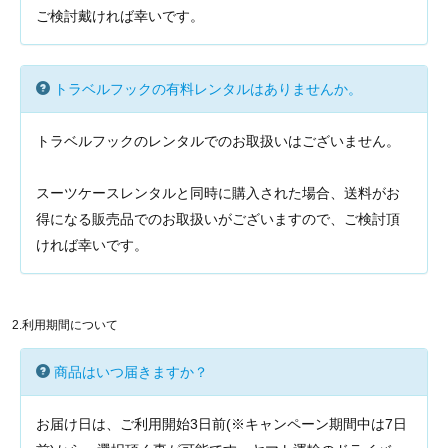
ご検討戴ければ幸いです。
トラベルフックの有料レンタルはありませんか。
トラベルフックのレンタルでのお取扱いはございません。
スーツケースレンタルと同時に購入された場合、送料がお
得になる販売品でのお取扱いがございますので、ご検討頂
ければ幸いです。
2.利用期間について
商品はいつ届きますか？
お届け日は、ご利用開始3日前(※キャンペーン期間中は7日