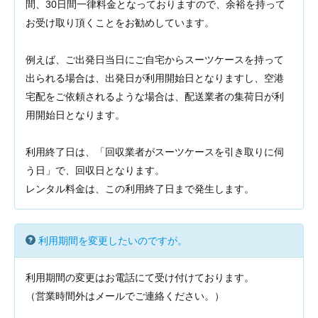
間、30日間一律料金となっておりますので、余裕を持って
お受け取り頂くことをお勧めしています。
例えば、ご出発日当日にご自宅からスーツケースを持って
出られる場合は、出発日が利用開始日となりますし、空港
宅配をご依頼されるような場合は、配送業者の集荷日が利
用開始日となります。
利用終了日は、「回収業者がスーツケースを引き取りに伺
う日」で、回収日となります。
レンタル料金は、この利用終了日まで発生します。
利用期間を変更したいのですが。
利用期間の変更はお電話にて受け付けております。
（営業時間外はメールでご連絡ください。）