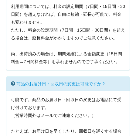
利用期間については、料金の設定期間（7日間・15日間・30
日間）を超えなければ、自由に短縮・延長が可能で、料金
も変わりません。
ただし、料金の設定期間（7日間・15日間・30日間）を超え
る場合は、延長料金がかかりますのでご注意ください。
尚、出荷済みの場合は、期間短縮による金額変更（15日間
料金→7日間料金等）を承れませんのでご了承ください。
商品のお届け日・回収日の変更は可能ですか？
可能です。商品のお届け日・回収日の変更はお電話にて受
け付けております。
（営業時間外はメールでご連絡ください。）
たとえば、お届け日を早くしたり、回収日を遅くする場合