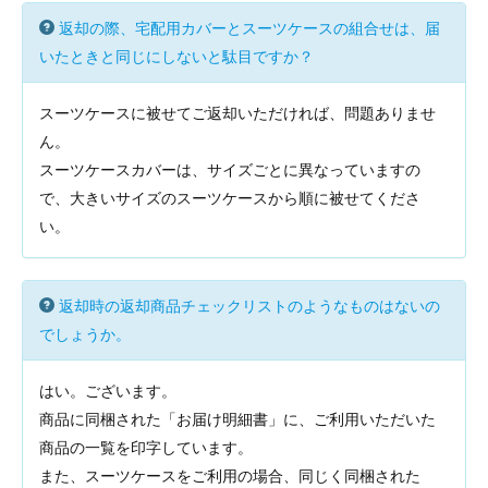
返却の際、宅配用カバーとスーツケースの組合せは、届
いたときと同じにしないと駄目ですか？
スーツケースに被せてご返却いただければ、問題ありませ
ん。
スーツケースカバーは、サイズごとに異なっていますの
で、大きいサイズのスーツケースから順に被せてくださ
い。
返却時の返却商品チェックリストのようなものはないの
でしょうか。
はい。ございます。
商品に同梱された「お届け明細書」に、ご利用いただいた
商品の一覧を印字しています。
また、スーツケースをご利用の場合、同じく同梱された