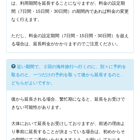
は、利用期間を延長することになりますが、料金の設定期
間（7日間・15日間・30日間）の期間内であれば料金の変更
なく行えます。
ただし、料金の設定期間（7日間・15日間・30日間）を超え
る場合は、延長料金がかかりますのでご注意ください。
近い期間で、２回の海外旅行へ行くのに、別々に予約を
取るのと、一つだけの予約を取って後から延長するのと、
どちらがよいですか。
後から延長される場合、繁忙期になると、延長をお受けで
きない可能性があります。
大体において延長をお受けしておりますが、前述の理由よ
り事前に延長することが決まっている場合は、初めからそ
の期間にてご予約いただきますよう、お願いしておりま