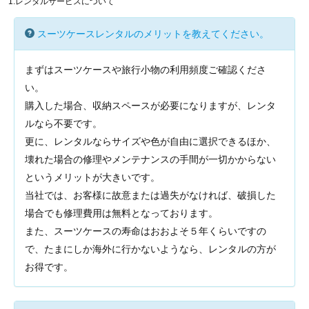
1.レンタルサービスについて
スーツケースレンタルのメリットを教えてください。
まずはスーツケースや旅行小物の利用頻度ご確認くださ
い。
購入した場合、収納スペースが必要になりますが、レンタ
ルなら不要です。
更に、レンタルならサイズや色が自由に選択できるほか、
壊れた場合の修理やメンテナンスの手間が一切かからない
というメリットが大きいです。
当社では、お客様に故意または過失がなければ、破損した
場合でも修理費用は無料となっております。
また、スーツケースの寿命はおおよそ５年くらいですの
で、たまにしか海外に行かないようなら、レンタルの方が
お得です。