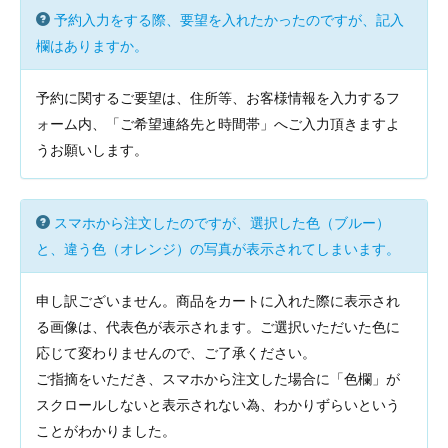
予約入力をする際、要望を入れたかったのですが、記入
欄はありますか。
予約に関するご要望は、住所等、お客様情報を入力するフ
ォーム内、「ご希望連絡先と時間帯」へご入力頂きますよ
うお願いします。
スマホから注文したのですが、選択した色（ブルー）
と、違う色（オレンジ）の写真が表示されてしまいます。
申し訳ございません。商品をカートに入れた際に表示され
る画像は、代表色が表示されます。ご選択いただいた色に
応じて変わりませんので、ご了承ください。
ご指摘をいただき、スマホから注文した場合に「色欄」が
スクロールしないと表示されない為、わかりずらいという
ことがわかりました。