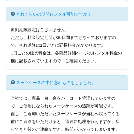
どれくらいの期間レンタル可能ですか？
原則期限設定はございません。
ただし、料金設定期間が30日間までとなっておりますの
で、それ以降は1日ごとに延長料金がかかります。
1日ごとの延長料金は、各商品詳細ページのレンタル料金の
欄に記載されていますので、ご確認ください。
スーツケースの中に忘れものをしました。
当社では、商品一台一台をバーコード管理していますの
で、ご使用になられたスーツケースの追跡が可能です。
但し、ご返却いただいたスーツケースが当社へ戻ってくる
前にご連絡をいただけると、迅速に処理を行えますが、戻
ってきた後のご連絡ですと、時間がかかってしまいます。