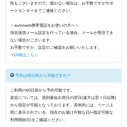
性もございますので、届かない場合は、お手数ですがサポ
ートセンターまでご連絡ください。
＜au/ezweb携帯電話をお使いの方へ＞
現在迷惑メール設定を行っている場合、メールが受信でき
ない場合がございます。
お手数ですが、設定のご確認をお願いいたします。
⇒
詳細はこちら
予約は何日前から可能ですか？
ご利用の60日前から予約可能です。
直近については、原則最短出荷日の翌日(遠方は翌々日以降)
から指定が可能となっております。具体的には、ページ上
部に表示されている、現在のお届け可能な日(=指定可能な
利用開始日)をご確認ください。