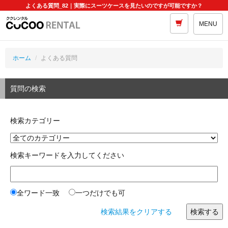
よくある質問_82｜実際にスーツケースを見たいのですが可能ですか？
MENU
ホーム
よくある質問
質問の検索
検索カテゴリー
検索キーワードを入力してください
全ワード一致
一つだけでも可
検索結果をクリアする