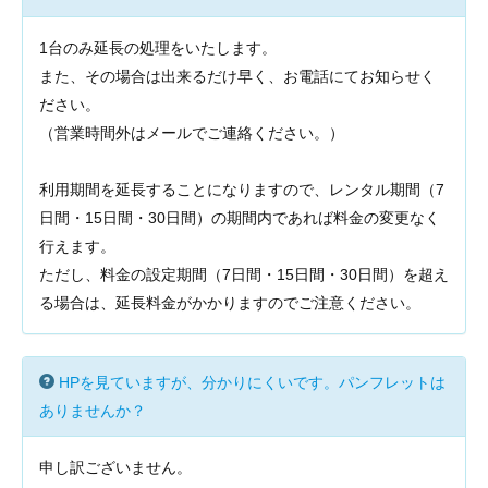
1台のみ延長の処理をいたします。
また、その場合は出来るだけ早く、お電話にてお知らせく
ださい。
（営業時間外はメールでご連絡ください。）
利用期間を延長することになりますので、レンタル期間（7
日間・15日間・30日間）の期間内であれば料金の変更なく
行えます。
ただし、料金の設定期間（7日間・15日間・30日間）を超え
る場合は、延長料金がかかりますのでご注意ください。
HPを見ていますが、分かりにくいです。パンフレットは
ありませんか？
申し訳ございません。