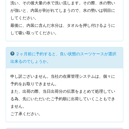
洗い、その後大量の水で洗い流します。その際、水の勢い
が強いと、内装が剥がれてしまうので、水の勢いは弱目に
してください。
最後に、内装に含んだ水分は、タオルを押し付けるように
して吸い取ってください。
２ヶ月前に予約すると、良い状態のスーツケースが選択
出来るのでしょうか。
申し訳ございません。当社の在庫管理システムは、個々に
予約をお取りできません。
また、出荷の際、当日出荷分の伝票をまとめて処理してい
る為、先にいただいたご予約順に出荷していくこともでき
ません。
ご了承ください。