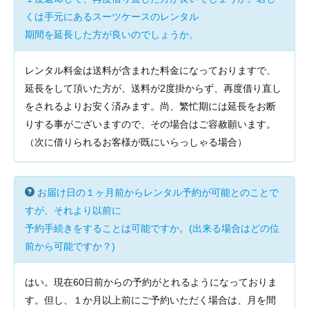
くは手元にあるスーツケースのレンタル
期間を延長した方が良いのでしょうか。
レンタル料金は送料が含まれた料金になっておりますで、
延長をして頂いた方が、送料が2度掛からず、再度借り直し
をされるよりお安く済みます。尚、繁忙期には延長をお断
りする事がございますので、その場合はご容赦願います。
（次に借りられるお客様が既にいらっしゃる場合）
お届け日の１ヶ月前からレンタル予約が可能とのことで
すが、それより以前に
予約手続きをすることは可能ですか。(出来る場合はどの位
前から可能ですか？)
はい。現在60日前からの予約がとれるようになっておりま
す。但し、１か月以上前にご予約いただく場合は、月を間