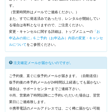
す。
（営業時間外はメールでご連絡ください。）
また、すでに発送済みであったり、レンタルが開始してい
る場合は有料となりますので、ご注意ください。
変更・キャンセルに関する詳細は、トップメニューの
「お
申込みの前に」6.ご予約（お申込み）内容の変更・キャンセ
ルについて
をご参照ください。
注文確定メールが届かないのですが。
ご予約後、直ぐに仮予約メールが届きます。（自動送信）
仮予約後の本予約メールが24時間以上経過しても届かない
場合は、サポートセンターまでご連絡下さい。
※尚、営業終了時間以降にご予約いただいた場合は、翌営
業日にご連絡致します。
※携帯電話のメールアドレスでは、ごく稀に届かない可能