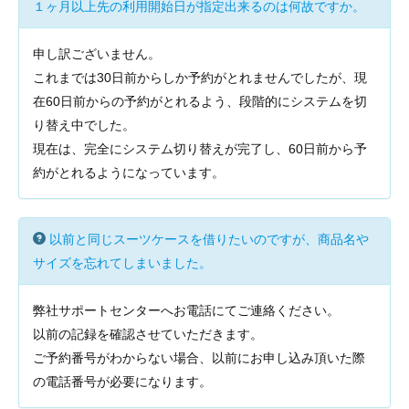
１ヶ月以上先の利用開始日が指定出来るのは何故ですか。
申し訳ございません。
これまでは30日前からしか予約がとれませんでしたが、現
在60日前からの予約がとれるよう、段階的にシステムを切
り替え中でした。
現在は、完全にシステム切り替えが完了し、60日前から予
約がとれるようになっています。
以前と同じスーツケースを借りたいのですが、商品名や
サイズを忘れてしまいました。
弊社サポートセンターへお電話にてご連絡ください。
以前の記録を確認させていただきます。
ご予約番号がわからない場合、以前にお申し込み頂いた際
の電話番号が必要になります。