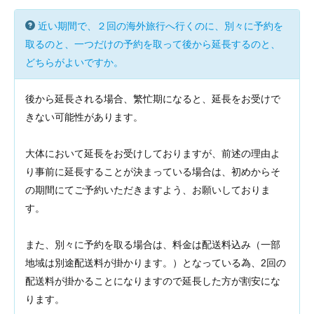
近い期間で、２回の海外旅行へ行くのに、別々に予約を
取るのと、一つだけの予約を取って後から延長するのと、
どちらがよいですか。
後から延長される場合、繁忙期になると、延長をお受けで
きない可能性があります。
大体において延長をお受けしておりますが、前述の理由よ
り事前に延長することが決まっている場合は、初めからそ
の期間にてご予約いただきますよう、お願いしておりま
す。
また、別々に予約を取る場合は、料金は配送料込み（一部
地域は別途配送料が掛かります。）となっている為、2回の
配送料が掛かることになりますので延長した方が割安にな
ります。