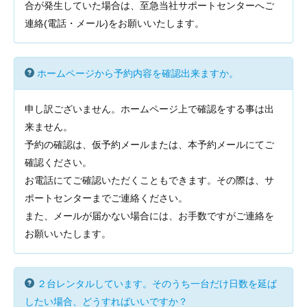
合が発生していた場合は、至急当社サポートセンターへご
連絡(電話・メール)をお願いいたします。
ホームページから予約内容を確認出来ますか。
申し訳ございません。ホームページ上で確認をする事は出
来ません。
予約の確認は、仮予約メールまたは、本予約メールにてご
確認ください。
お電話にてご確認いただくこともできます。その際は、サ
ポートセンターまでご連絡ください。
また、メールが届かない場合には、お手数ですがご連絡を
お願いいたします。
２台レンタルしています。そのうち一台だけ日数を延ば
したい場合、どうすればいいですか？