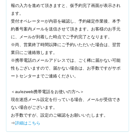
報の入力を進めて頂きますと、仮予約完了画面が表示され
ます。
受付オペレーターが内容を確認し、予約確定作業後、本予
約番号案内メールを送信させて頂きます。お客様のお手元
に、メールが到着した時点でご予約完了となります。
※尚、営業終了時間以降にご予約いただいた場合は、翌営
業日にご連絡致します。
※携帯電話のメールアドレスでは、ごく稀に届かない可能
性もございますので、届かない場合は、お手数ですがサポ
ートセンターまでご連絡ください。
＜au/ezweb携帯電話をお使いの方へ＞
現在迷惑メール設定を行っている場合、メールが受信でき
ない場合がございます。
お手数ですが、設定のご確認をお願いいたします。
⇒
詳細はこちら