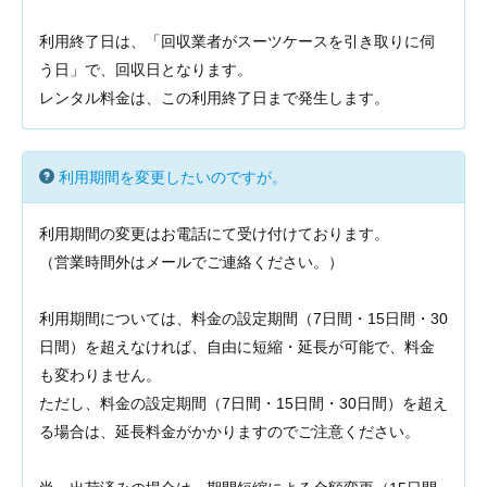
利用終了日は、「回収業者がスーツケースを引き取りに伺
う日」で、回収日となります。
レンタル料金は、この利用終了日まで発生します。
利用期間を変更したいのですが。
利用期間の変更はお電話にて受け付けております。
（営業時間外はメールでご連絡ください。）
利用期間については、料金の設定期間（7日間・15日間・30
日間）を超えなければ、自由に短縮・延長が可能で、料金
も変わりません。
ただし、料金の設定期間（7日間・15日間・30日間）を超え
る場合は、延長料金がかかりますのでご注意ください。