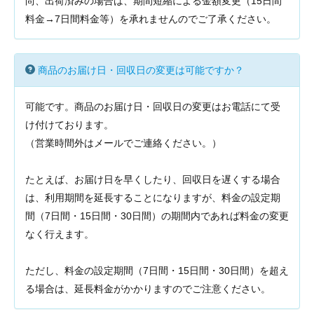
尚、出荷済みの場合は、期間短縮による金額変更（15日間
料金→7日間料金等）を承れませんのでご了承ください。
商品のお届け日・回収日の変更は可能ですか？
可能です。商品のお届け日・回収日の変更はお電話にて受
け付けております。
（営業時間外はメールでご連絡ください。）
たとえば、お届け日を早くしたり、回収日を遅くする場合
は、利用期間を延長することになりますが、料金の設定期
間（7日間・15日間・30日間）の期間内であれば料金の変更
なく行えます。
ただし、料金の設定期間（7日間・15日間・30日間）を超え
る場合は、延長料金がかかりますのでご注意ください。