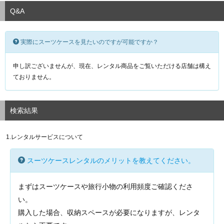
Q&A
実際にスーツケースを見たいのですが可能ですか？
申し訳ございませんが、現在、レンタル商品をご覧いただける店舗は構え
ておりません。
検索結果
1.レンタルサービスについて
スーツケースレンタルのメリットを教えてください。
まずはスーツケースや旅行小物の利用頻度ご確認くださ
い。
購入した場合、収納スペースが必要になりますが、レンタ