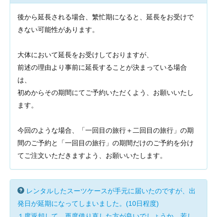
後から延長される場合、繁忙期になると、延長をお受けで
きない可能性があります。
大体において延長をお受けしておりますが、
前述の理由より事前に延長することが決まっている場合
は、
初めからその期間にてご予約いただくよう、お願いいたし
ます。
今回のような場合、「一回目の旅行＋二回目の旅行」の期
間のご予約と「一回目の旅行」の期間だけのご予約を分け
てご注文いただきますよう、お願いいたします。
レンタルしたスーツケースが手元に届いたのですが、出
発日が延期になってしまいました。(10日程度)
１度返却して、再度借り直した方が良いでしょうか。若し