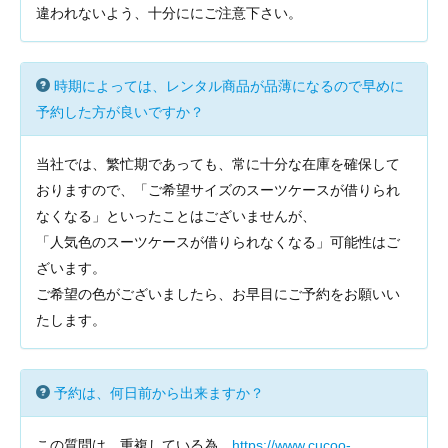
違われないよう、十分ににご注意下さい。
時期によっては、レンタル商品が品薄になるので早めに
予約した方が良いですか？
当社では、繁忙期であっても、常に十分な在庫を確保して
おりますので、「ご希望サイズのスーツケースが借りられ
なくなる」といったことはございませんが、
「人気色のスーツケースが借りられなくなる」可能性はご
ざいます。
ご希望の色がございましたら、お早目にご予約をお願いい
たします。
予約は、何日前から出来ますか？
この質問は、重複している為、
https://www.cucoo-