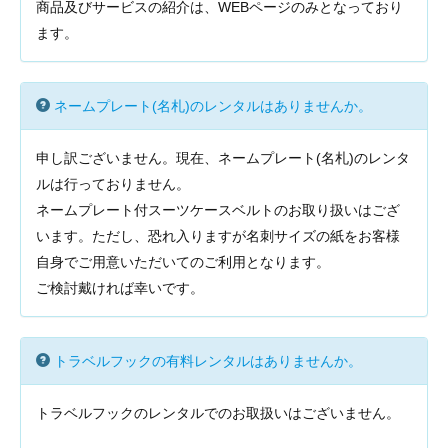
商品及びサービスの紹介は、WEBページのみとなっており
ます。
ネームプレート(名札)のレンタルはありませんか。
申し訳ございません。現在、ネームプレート(名札)のレンタ
ルは行っておりません。
ネームプレート付スーツケースベルトのお取り扱いはござ
います。ただし、恐れ入りますが名刺サイズの紙をお客様
自身でご用意いただいてのご利用となります。
ご検討戴ければ幸いです。
トラベルフックの有料レンタルはありませんか。
トラベルフックのレンタルでのお取扱いはございません。