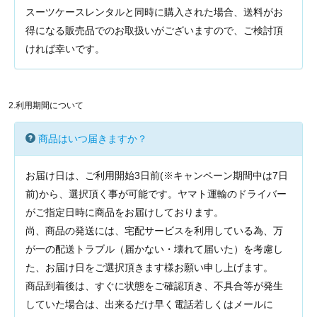
スーツケースレンタルと同時に購入された場合、送料がお
得になる販売品でのお取扱いがございますので、ご検討頂
ければ幸いです。
2.利用期間について
商品はいつ届きますか？
お届け日は、ご利用開始3日前(※キャンペーン期間中は7日
前)から、選択頂く事が可能です。ヤマト運輸のドライバー
がご指定日時に商品をお届けしております。
尚、商品の発送には、宅配サービスを利用している為、万
が一の配送トラブル（届かない・壊れて届いた）を考慮し
た、お届け日をご選択頂きます様お願い申し上げます。
商品到着後は、すぐに状態をご確認頂き、不具合等が発生
していた場合は、出来るだけ早く電話若しくはメールに