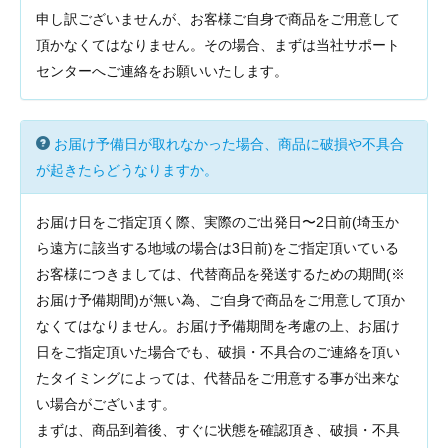
申し訳ございませんが、お客様ご自身で商品をご用意して
頂かなくてはなりません。その場合、まずは当社サポート
センターへご連絡をお願いいたします。
お届け予備日が取れなかった場合、商品に破損や不具合
が起きたらどうなりますか。
お届け日をご指定頂く際、実際のご出発日〜2日前(埼玉か
ら遠方に該当する地域の場合は3日前)をご指定頂いている
お客様につきましては、代替商品を発送するための期間(※
お届け予備期間)が無い為、ご自身で商品をご用意して頂か
なくてはなりません。お届け予備期間を考慮の上、お届け
日をご指定頂いた場合でも、破損・不具合のご連絡を頂い
たタイミングによっては、代替品をご用意する事が出来な
い場合がございます。
まずは、商品到着後、すぐに状態を確認頂き、破損・不具