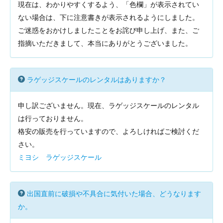
現在は、わかりやすくするよう、「色欄」が表示されてい
ない場合は、下に注意書きが表示されるようにしました。
ご迷惑をおかけしましたことをお詫び申し上げ、また、ご
指摘いただきまして、本当にありがとうございました。
ラゲッジスケールのレンタルはありますか？
申し訳ございません。現在、ラゲッジスケールのレンタル
は行っておりません。
格安の販売を行っていますので、よろしければご検討くだ
さい。
ミヨシ ラゲッジスケール
出国直前に破損や不具合に気付いた場合、どうなります
か。