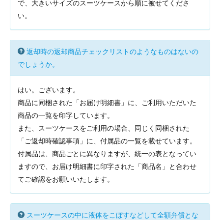
で、大きいサイズのスーツケースから順に被せてくださ
い。
返却時の返却商品チェックリストのようなものはないの
でしょうか。
はい。ございます。
商品に同梱された「お届け明細書」に、ご利用いただいた
商品の一覧を印字しています。
また、スーツケースをご利用の場合、同じく同梱された
「ご返却時確認事項」に、付属品の一覧を載せています。
付属品は、商品ごとに異なりますが、統一の表となってい
ますので、お届け明細書に印字された「商品名」と合わせ
てご確認をお願いいたします。
スーツケースの中に液体をこぼすなどして全額弁償とな