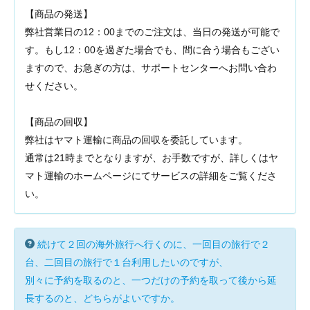
【商品の発送】
弊社営業日の12：00までのご注文は、当日の発送が可能で
す。もし12：00を過ぎた場合でも、間に合う場合もござい
ますので、お急ぎの方は、サポートセンターへお問い合わ
せください。
【商品の回収】
弊社はヤマト運輸に商品の回収を委託しています。
通常は21時までとなりますが、お手数ですが、詳しくはヤ
マト運輸のホームページにてサービスの詳細をご覧くださ
い。
続けて２回の海外旅行へ行くのに、一回目の旅行で２
台、二回目の旅行で１台利用したいのですが、
別々に予約を取るのと、一つだけの予約を取って後から延
長するのと、どちらがよいですか。