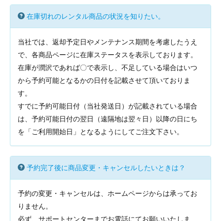
在庫切れのレンタル商品の状況を知りたい。
当社では、返却予定日やメンテナンス期間を考慮したうえ
で、各商品ページに在庫ステータスを表示しております。
在庫が潤沢であれば〇で表示し、不足している場合はいつ
から予約可能となるかの日付を記載させて頂いておりま
す。
すでに予約可能日付（当社発送日）が記載されている場合
は、予約可能日付の翌日（遠隔地は翌々日）以降の日にち
を「ご利用開始日」となるようにしてご注文下さい。
予約完了後に商品変更・キャンセルしたいときは？
予約の変更・キャンセルは、ホームページからは承ってお
りません。
必ず、サポートセンターまでお電話にてお願いいたしま