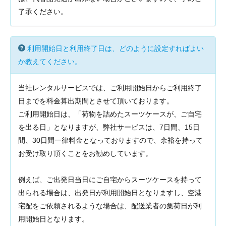
了承ください。
利用開始日と利用終了日は、どのように設定すればよい
か教えてください。
当社レンタルサービスでは、ご利用開始日からご利用終了
日までを料金算出期間とさせて頂いております。
ご利用開始日は、「荷物を詰めたスーツケースが、ご自宅
を出る日」となりますが、弊社サービスは、7日間、15日
間、30日間一律料金となっておりますので、余裕を持って
お受け取り頂くことをお勧めしています。
例えば、ご出発日当日にご自宅からスーツケースを持って
出られる場合は、出発日が利用開始日となりますし、空港
宅配をご依頼されるような場合は、配送業者の集荷日が利
用開始日となります。