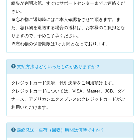
紛失が判明次第、すぐにサポートセンターまでご連絡くだ
さい。
※忘れ物ご返却時にはご本人確認をさせて頂きます。ま
た、忘れ物を返送する場合の送料は、お客様のご負担とな
りますので、予めご了承ください。
※忘れ物の保管期限は1ヶ月間となっております。
支払方法はどういったものがありますか？
クレジットカード決済、代引決済をご利用頂けます。
クレジットカードについては、VISA、Master、JCB、ダイ
ナース、アメリカンエクスプレスのクレジットカードがご
利用いただけます。
最終発送・集荷（回収）時間は何時ですか？