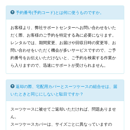
予約番号(予約コード)とは何に使うものですか。
お客様より、弊社サポートセンターへお問い合わせをいた
だく際、お客様のご予約を特定する為に必要になります。
レンタルでは、期間変更、お届けや回収日時の変更等、お
問い合わせをいただく機会が多いサービスですので、ご予
約番号をお伝えいただけないと、ご予約を検索する作業か
ら入りますので、迅速にサポートが受けられません。
返却の際、宅配用カバーとスーツケースの組合せは、届
いたときと同じにしないと駄目ですか？
スーツケースに被せてご返却いただければ、問題ありませ
ん。
スーツケースカバーは、サイズごとに異なっていますの