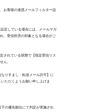
は、お客様の迷惑メールフィルター設
を設定している場合には、メールマガ
され、受信拒否の対象となる場合がご
設定されている状態で【指定受信リス
せん。
(なりすまし・転送メール許可】に
しいただくようお願い申し上げま
、以下の優先順位にて判定が実施され