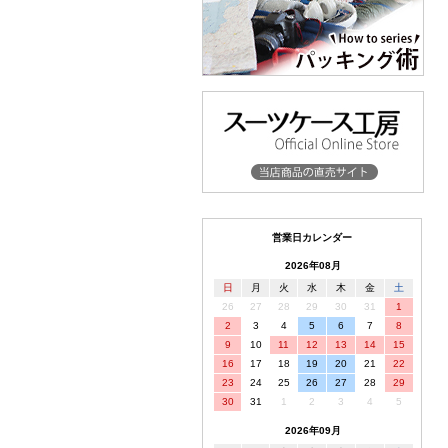
営業日カレンダー
2026年08月
日
月
火
水
木
金
土
26
27
28
29
30
31
1
2
3
4
5
6
7
8
9
10
11
12
13
14
15
16
17
18
19
20
21
22
23
24
25
26
27
28
29
30
31
1
2
3
4
5
2026年09月