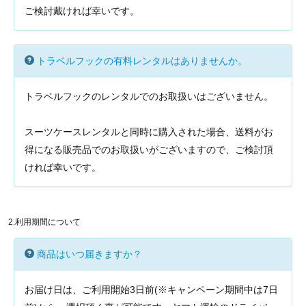
ご検討戴ければ幸いです。
トラベルフックの有料レンタルはありませんか。
トラベルフックのレンタルでのお取扱いはございません。
スーツケースレンタルと同時に購入された場合、送料がお
得になる販売品でのお取扱いがございますので、ご検討頂
ければ幸いです。
2.利用期間について
商品はいつ届きますか？
お届け日は、ご利用開始3日前(※キャンペーン期間中は7日