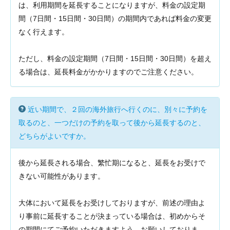
は、利用期間を延長することになりますが、料金の設定期
間（7日間・15日間・30日間）の期間内であれば料金の変更
なく行えます。
ただし、料金の設定期間（7日間・15日間・30日間）を超え
る場合は、延長料金がかかりますのでご注意ください。
近い期間で、２回の海外旅行へ行くのに、別々に予約を
取るのと、一つだけの予約を取って後から延長するのと、
どちらがよいですか。
後から延長される場合、繁忙期になると、延長をお受けで
きない可能性があります。
大体において延長をお受けしておりますが、前述の理由よ
り事前に延長することが決まっている場合は、初めからそ
の期間にてご予約いただきますよう、お願いしておりま