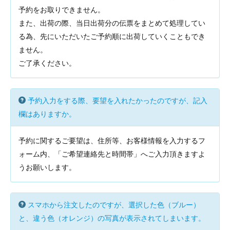
予約をお取りできません。
また、出荷の際、当日出荷分の伝票をまとめて処理してい
る為、先にいただいたご予約順に出荷していくこともでき
ません。
ご了承ください。
予約入力をする際、要望を入れたかったのですが、記入
欄はありますか。
予約に関するご要望は、住所等、お客様情報を入力するフ
ォーム内、「ご希望連絡先と時間帯」へご入力頂きますよ
うお願いします。
スマホから注文したのですが、選択した色（ブルー）
と、違う色（オレンジ）の写真が表示されてしまいます。