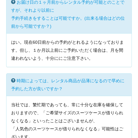
お届け日の１ヶ月前からレンタル予約が可能とのことで
すが、それより以前に
予約手続きをすることは可能ですか。(出来る場合はどの位
前から可能ですか？)
はい。現在60日前からの予約がとれるようになっておりま
す。但し、１か月以上前にご予約いただく場合は、月を間
違われないよう、十分ににご注意下さい。
時期によっては、レンタル商品が品薄になるので早めに
予約した方が良いですか？
当社では、繁忙期であっても、常に十分な在庫を確保して
おりますので、「ご希望サイズのスーツケースが借りられ
なくなる」といったことはございませんが、
「人気色のスーツケースが借りられなくなる」可能性はご
ざいます。