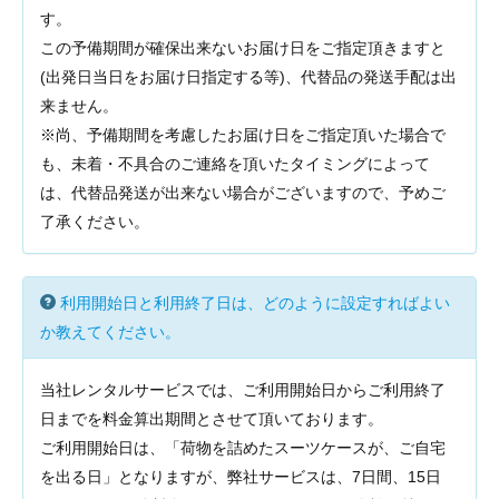
す。
この予備期間が確保出来ないお届け日をご指定頂きますと
(出発日当日をお届け日指定する等)、代替品の発送手配は出
来ません。
※尚、予備期間を考慮したお届け日をご指定頂いた場合で
も、未着・不具合のご連絡を頂いたタイミングによって
は、代替品発送が出来ない場合がございますので、予めご
了承ください。
利用開始日と利用終了日は、どのように設定すればよい
か教えてください。
当社レンタルサービスでは、ご利用開始日からご利用終了
日までを料金算出期間とさせて頂いております。
ご利用開始日は、「荷物を詰めたスーツケースが、ご自宅
を出る日」となりますが、弊社サービスは、7日間、15日