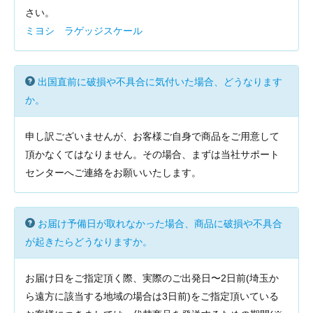
さい。
ミヨシ ラゲッジスケール
出国直前に破損や不具合に気付いた場合、どうなります
か。
申し訳ございませんが、お客様ご自身で商品をご用意して
頂かなくてはなりません。その場合、まずは当社サポート
センターへご連絡をお願いいたします。
お届け予備日が取れなかった場合、商品に破損や不具合
が起きたらどうなりますか。
お届け日をご指定頂く際、実際のご出発日〜2日前(埼玉か
ら遠方に該当する地域の場合は3日前)をご指定頂いている