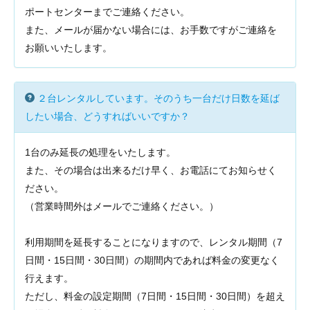
ポートセンターまでご連絡ください。
また、メールが届かない場合には、お手数ですがご連絡を
お願いいたします。
２台レンタルしています。そのうち一台だけ日数を延ば
したい場合、どうすればいいですか？
1台のみ延長の処理をいたします。
また、その場合は出来るだけ早く、お電話にてお知らせく
ださい。
（営業時間外はメールでご連絡ください。）
利用期間を延長することになりますので、レンタル期間（7
日間・15日間・30日間）の期間内であれば料金の変更なく
行えます。
ただし、料金の設定期間（7日間・15日間・30日間）を超え