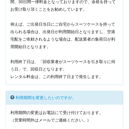
間、30日間一律料金となっておりますので、余裕を持って
お受け取り頂くことをお勧めしています。
例えば、ご出発日当日にご自宅からスーツケースを持って
出られる場合は、出発日が利用開始日となりますし、空港
宅配をご依頼されるような場合は、配送業者の集荷日が利
用開始日となります。
利用終了日は、「回収業者がスーツケースを引き取りに伺
う日」で、回収日となります。
レンタル料金は、この利用終了日まで発生します。
利用期間を変更したいのですが。
利用期間の変更はお電話にて受け付けております。
（営業時間外はメールでご連絡ください。）