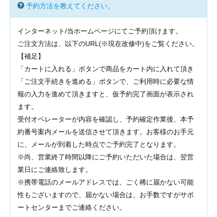
予約方法を教えてください。
インターネット/当ホームページにてご予約頂けます。
ご注文方法は、以下のURL(※現在改修中)
をご覧ください。
【補足】
「カートに入れる」ボタンで商品をカート内に入れて頂き
「ご注文手続きを進める」ボタンで、ご利用時に必要な情
報の入力を進めて頂きますと、仮予約完了画面が表示され
ます。
受付オペレーターが内容を確認し、予約確定作業後、本予
約番号案内メールを送信させて頂きます。お客様のお手元
に、メールが到着した時点でご予約完了となります。
※尚、営業終了時間以降にご予約いただいた場合は、翌営
業日にご連絡致します。
※携帯電話のメールアドレスでは、ごく稀に届かない可能
性もございますので、届かない場合は、お手数ですがサポ
ートセンターまでご連絡ください。