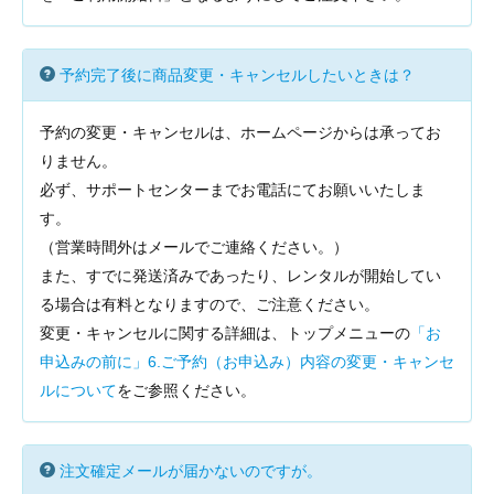
予約完了後に商品変更・キャンセルしたいときは？
予約の変更・キャンセルは、ホームページからは承ってお
りません。
必ず、サポートセンターまでお電話にてお願いいたしま
す。
（営業時間外はメールでご連絡ください。）
また、すでに発送済みであったり、レンタルが開始してい
る場合は有料となりますので、ご注意ください。
変更・キャンセルに関する詳細は、トップメニューの
「お
申込みの前に」6.ご予約（お申込み）内容の変更・キャンセ
ルについて
をご参照ください。
注文確定メールが届かないのですが。