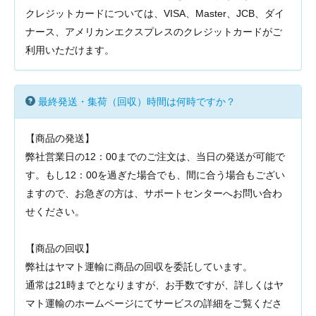
クレジットカードについては、VISA、Master、JCB、ダイ
ナース、アメリカンエクスプレスのクレジットカードがご
利用いただけます。
最終発送・集荷（回収）時間は何時ですか？
【商品の発送】
弊社営業日の12：00までのご注文は、当日の発送が可能で
す。もし12：00を過ぎた場合でも、間に合う場合もござい
ますので、お急ぎの方は、サポートセンターへお問い合わ
せください。
【商品の回収】
弊社はヤマト運輸に商品の回収を委託しています。
通常は21時までとなりますが、お手数ですが、詳しくはヤ
マト運輸のホームページにてサービスの詳細をご覧くださ