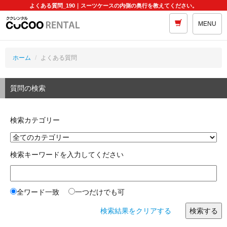
よくある質問_190｜スーツケースの内側の奥行を教えてください。
MENU
ホーム
よくある質問
質問の検索
検索カテゴリー
検索キーワードを入力してください
全ワード一致
一つだけでも可
検索結果をクリアする