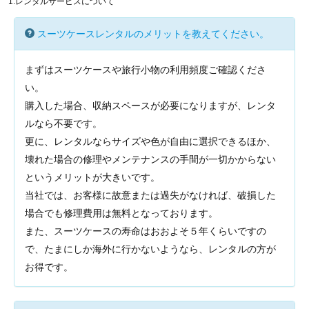
1.レンタルサービスについて
スーツケースレンタルのメリットを教えてください。
まずはスーツケースや旅行小物の利用頻度ご確認くださ
い。
購入した場合、収納スペースが必要になりますが、レンタ
ルなら不要です。
更に、レンタルならサイズや色が自由に選択できるほか、
壊れた場合の修理やメンテナンスの手間が一切かからない
というメリットが大きいです。
当社では、お客様に故意または過失がなければ、破損した
場合でも修理費用は無料となっております。
また、スーツケースの寿命はおおよそ５年くらいですの
で、たまにしか海外に行かないようなら、レンタルの方が
お得です。