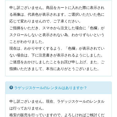
申し訳ございません。商品をカートに入れた際に表示され
る画像は、代表色が表示されます。ご選択いただいた色に
応じて変わりませんので、ご了承ください。
ご指摘をいただき、スマホから注文した場合に「色欄」が
スクロールしないと表示されない為、わかりずらいという
ことがわかりました。
現在は、わかりやすくするよう、「色欄」が表示されてい
ない場合は、下に注意書きが表示されるようにしました。
ご迷惑をおかけしましたことをお詫び申し上げ、また、ご
指摘いただきまして、本当にありがとうございました。
ラゲッジスケールのレンタルはありますか？
申し訳ございません。現在、ラゲッジスケールのレンタル
は行っておりません。
格安の販売を行っていますので、よろしければご検討くだ