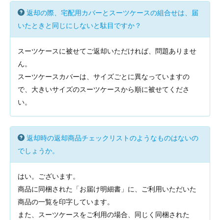
返却の際、宅配用カバーとスーツケースの組合せは、届
いたときと同じにしないと駄目ですか？
スーツケースに被せてご返却いただければ、問題ありませ
ん。
スーツケースカバーは、サイズごとに異なっていますの
で、大きいサイズのスーツケースから順に被せてくださ
い。
返却時の返却商品チェックリストのようなものはないの
でしょうか。
はい。ございます。
商品に同梱された「お届け明細書」に、ご利用いただいた
商品の一覧を印字しています。
また、スーツケースをご利用の場合、同じく同梱された