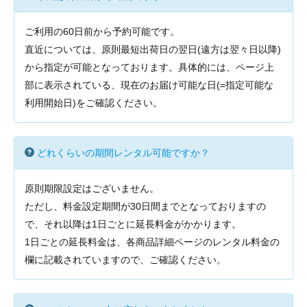
ご利用の60日前から予約可能です。
直近については、原則最短出荷日の翌日(遠方は翌々日以降)
から指定が可能となっております。具体的には、ページ上
部に表示されている、現在のお届け可能な日(=指定可能な
利用開始日)をご確認ください。
どれくらいの期間レンタル可能ですか？
原則期限設定はございません。
ただし、料金設定期間が30日間までとなっておりますの
で、それ以降は1日ごとに延長料金がかかります。
1日ごとの延長料金は、各商品詳細ページのレンタル料金の
欄に記載されていますので、ご確認ください。