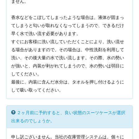
ません。
香水などをこぼしてしまったような場合は、液体が固まっ
てしまうと匂いが取れなくなってしまうので、できるだけ
早く水で洗い流す必要があります。
すぐにお客様に洗い流していただくことにより、洗い流せ
る場合がありますので、その場合は、中性洗剤を利用して
洗い、その後大量の水で洗い流します。その際、水の勢い
が強いと、内装が剥がれてしまうので、水の勢いは弱目に
してください。
最後に、内装に含んだ水分は、タオルを押し付けるように
して吸い取ってください。
２ヶ月前に予約すると、良い状態のスーツケースが選択
出来るのでしょうか。
申し訳ございません。当社の在庫管理システムは、個々に