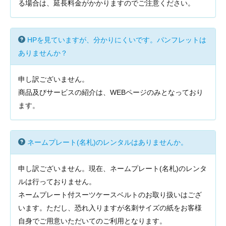
る場合は、延長料金がかかりますのでご注意ください。
HPを見ていますが、分かりにくいです。パンフレットは
ありませんか？
申し訳ございません。
商品及びサービスの紹介は、WEBページのみとなっており
ます。
ネームプレート(名札)のレンタルはありませんか。
申し訳ございません。現在、ネームプレート(名札)のレンタ
ルは行っておりません。
ネームプレート付スーツケースベルトのお取り扱いはござ
います。ただし、恐れ入りますが名刺サイズの紙をお客様
自身でご用意いただいてのご利用となります。