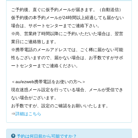
ご予約後、直ぐに仮予約メールが届きます。（自動送信）
仮予約後の本予約メールが24時間以上経過しても届かない
場合は、サポートセンターまでご連絡下さい。
※尚、営業終了時間以降にご予約いただいた場合は、翌営
業日にご連絡致します。
※携帯電話のメールアドレスでは、ごく稀に届かない可能
性もございますので、届かない場合は、お手数ですがサポ
ートセンターまでご連絡ください。
＜au/ezweb携帯電話をお使いの方へ＞
現在迷惑メール設定を行っている場合、メールが受信でき
ない場合がございます。
お手数ですが、設定のご確認をお願いいたします。
⇒
詳細はこちら
予約は何日前から可能ですか？