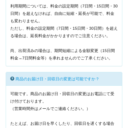
利用期間については、料金の設定期間（7日間・15日間・30
日間）を超えなければ、自由に短縮・延長が可能で、料金
も変わりません。
ただし、料金の設定期間（7日間・15日間・30日間）を超え
る場合は、延長料金がかかりますのでご注意ください。
尚、出荷済みの場合は、期間短縮による金額変更（15日間
料金→7日間料金等）を承れませんのでご了承ください。
商品のお届け日・回収日の変更は可能ですか？
可能です。商品のお届け日・回収日の変更はお電話にて受
け付けております。
（営業時間外はメールでご連絡ください。）
たとえば、お届け日を早くしたり、回収日を遅くする場合