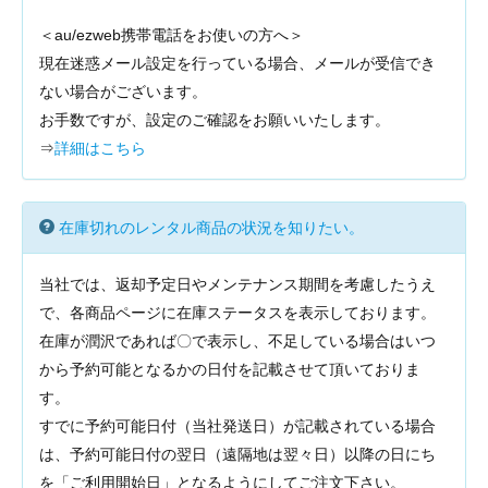
＜au/ezweb携帯電話をお使いの方へ＞
現在迷惑メール設定を行っている場合、メールが受信でき
ない場合がございます。
お手数ですが、設定のご確認をお願いいたします。
⇒
詳細はこちら
在庫切れのレンタル商品の状況を知りたい。
当社では、返却予定日やメンテナンス期間を考慮したうえ
で、各商品ページに在庫ステータスを表示しております。
在庫が潤沢であれば〇で表示し、不足している場合はいつ
から予約可能となるかの日付を記載させて頂いておりま
す。
すでに予約可能日付（当社発送日）が記載されている場合
は、予約可能日付の翌日（遠隔地は翌々日）以降の日にち
を「ご利用開始日」となるようにしてご注文下さい。