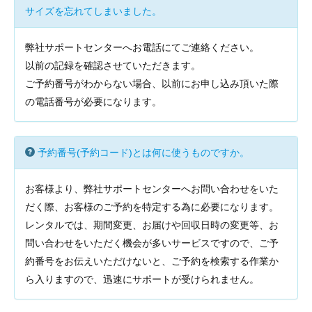
サイズを忘れてしまいました。
弊社サポートセンターへお電話にてご連絡ください。
以前の記録を確認させていただきます。
ご予約番号がわからない場合、以前にお申し込み頂いた際
の電話番号が必要になります。
予約番号(予約コード)とは何に使うものですか。
お客様より、弊社サポートセンターへお問い合わせをいた
だく際、お客様のご予約を特定する為に必要になります。
レンタルでは、期間変更、お届けや回収日時の変更等、お
問い合わせをいただく機会が多いサービスですので、ご予
約番号をお伝えいただけないと、ご予約を検索する作業か
ら入りますので、迅速にサポートが受けられません。