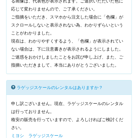
る画像は、代表色が表示されます。ご選択いただいた色に
応じて変わりませんので、ご了承ください。
ご指摘をいただき、スマホから注文した場合に「色欄」が
スクロールしないと表示されない為、わかりずらいという
ことがわかりました。
現在は、わかりやすくするよう、「色欄」が表示されてい
ない場合は、下に注意書きが表示されるようにしました。
ご迷惑をおかけしましたことをお詫び申し上げ、また、ご
指摘いただきまして、本当にありがとうございました。
ラゲッジスケールのレンタルはありますか？
申し訳ございません。現在、ラゲッジスケールのレンタル
は行っておりません。
格安の販売を行っていますので、よろしければご検討くだ
さい。
ミヨシ ラゲッジスケール