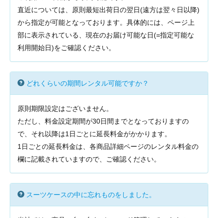
直近については、原則最短出荷日の翌日(遠方は翌々日以降)
から指定が可能となっております。具体的には、ページ上
部に表示されている、現在のお届け可能な日(=指定可能な
利用開始日)をご確認ください。
どれくらいの期間レンタル可能ですか？
原則期限設定はございません。
ただし、料金設定期間が30日間までとなっておりますの
で、それ以降は1日ごとに延長料金がかかります。
1日ごとの延長料金は、各商品詳細ページのレンタル料金の
欄に記載されていますので、ご確認ください。
スーツケースの中に忘れものをしました。