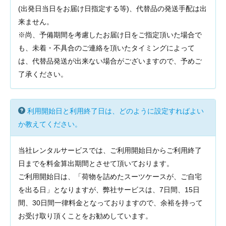
(出発日当日をお届け日指定する等)、代替品の発送手配は出
来ません。
※尚、予備期間を考慮したお届け日をご指定頂いた場合で
も、未着・不具合のご連絡を頂いたタイミングによって
は、代替品発送が出来ない場合がございますので、予めご
了承ください。
利用開始日と利用終了日は、どのように設定すればよい
か教えてください。
当社レンタルサービスでは、ご利用開始日からご利用終了
日までを料金算出期間とさせて頂いております。
ご利用開始日は、「荷物を詰めたスーツケースが、ご自宅
を出る日」となりますが、弊社サービスは、7日間、15日
間、30日間一律料金となっておりますので、余裕を持って
お受け取り頂くことをお勧めしています。