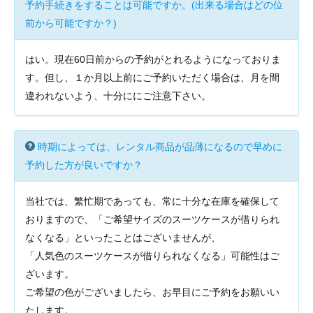
予約手続きをすることは可能ですか。(出来る場合はどの位
前から可能ですか？)
はい。現在60日前からの予約がとれるようになっておりま
す。但し、１か月以上前にご予約いただく場合は、月を間
違われないよう、十分ににご注意下さい。
時期によっては、レンタル商品が品薄になるので早めに
予約した方が良いですか？
当社では、繁忙期であっても、常に十分な在庫を確保して
おりますので、「ご希望サイズのスーツケースが借りられ
なくなる」といったことはございませんが、
「人気色のスーツケースが借りられなくなる」可能性はご
ざいます。
ご希望の色がございましたら、お早目にご予約をお願いい
たします。