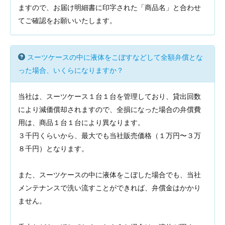
ますので、お届け明細書に印字された「商品名」と合わせ
てご確認をお願いいたします。
スーツケースの中に液体をこぼすなどして全額弁償とな
った場合、いくらになりますか？
当社は、スーツケース１台１台を管理しており、貸出回数
により減価償却されますので、全損になった場合の弁償費
用は、商品１台１台により異なります。
３千円くらいから、最大でも当社販売価格（１万円〜３万
８千円）となります。
また、スーツケースの中に液体をこぼした場合でも、当社
メンテナンスで洗い流すことができれば、弁償金はかかり
ません。