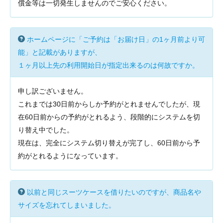
償金等は一切発生しませんのでご安心ください。
ホームページに「ご予約は「お届け日」の1ヶ月前より可
能」と記載がありますが、
１ヶ月以上先の利用開始日が指定出来るのは何故ですか。
申し訳ございません。
これまでは30日前からしか予約がとれませんでしたが、現
在60日前からの予約がとれるよう、段階的にシステムを切
り替え中でした。
現在は、完全にシステム切り替えが完了し、60日前から予
約がとれるようになっています。
以前と同じスーツケースを借りたいのですが、商品名や
サイズを忘れてしまいました。