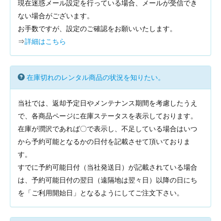
現在迷惑メール設定を行っている場合、メールが受信でき
ない場合がございます。
お手数ですが、設定のご確認をお願いいたします。
⇒
詳細はこちら
在庫切れのレンタル商品の状況を知りたい。
当社では、返却予定日やメンテナンス期間を考慮したうえ
で、各商品ページに在庫ステータスを表示しております。
在庫が潤沢であれば〇で表示し、不足している場合はいつ
から予約可能となるかの日付を記載させて頂いておりま
す。
すでに予約可能日付（当社発送日）が記載されている場合
は、予約可能日付の翌日（遠隔地は翌々日）以降の日にち
を「ご利用開始日」となるようにしてご注文下さい。