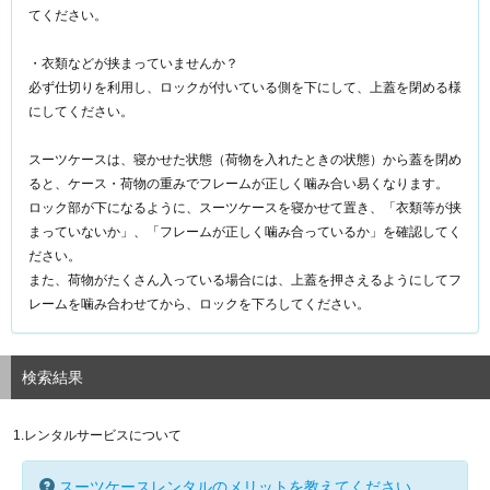
てください。
・衣類などが挟まっていませんか？
必ず仕切りを利用し、ロックが付いている側を下にして、上蓋を閉める様
にしてください。
スーツケースは、寝かせた状態（荷物を入れたときの状態）から蓋を閉め
ると、ケース・荷物の重みでフレームが正しく噛み合い易くなります。
ロック部が下になるように、スーツケースを寝かせて置き、「衣類等が挟
まっていないか」、「フレームが正しく噛み合っているか」を確認してく
ださい。
また、荷物がたくさん入っている場合には、上蓋を押さえるようにしてフ
レームを噛み合わせてから、ロックを下ろしてください。
検索結果
1.レンタルサービスについて
スーツケースレンタルのメリットを教えてください。