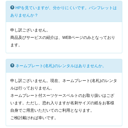
HPを見ていますが、分かりにくいです。パンフレットは
ありませんか？
申し訳ございません。
商品及びサービスの紹介は、WEBページのみとなっており
ます。
ネームプレート(名札)のレンタルはありませんか。
申し訳ございません。現在、ネームプレート(名札)のレンタ
ルは行っておりません。
ネームプレート付スーツケースベルトのお取り扱いはござ
います。ただし、恐れ入りますが名刺サイズの紙をお客様
自身でご用意いただいてのご利用となります。
ご検討戴ければ幸いです。