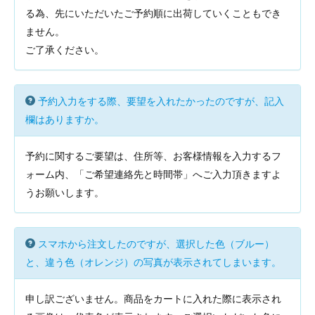
る為、先にいただいたご予約順に出荷していくこともでき
ません。
ご了承ください。
予約入力をする際、要望を入れたかったのですが、記入
欄はありますか。
予約に関するご要望は、住所等、お客様情報を入力するフ
ォーム内、「ご希望連絡先と時間帯」へご入力頂きますよ
うお願いします。
スマホから注文したのですが、選択した色（ブルー）
と、違う色（オレンジ）の写真が表示されてしまいます。
申し訳ございません。商品をカートに入れた際に表示され