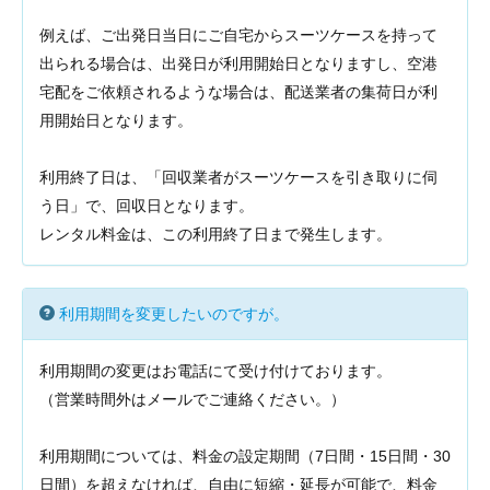
例えば、ご出発日当日にご自宅からスーツケースを持って
出られる場合は、出発日が利用開始日となりますし、空港
宅配をご依頼されるような場合は、配送業者の集荷日が利
用開始日となります。
利用終了日は、「回収業者がスーツケースを引き取りに伺
う日」で、回収日となります。
レンタル料金は、この利用終了日まで発生します。
利用期間を変更したいのですが。
利用期間の変更はお電話にて受け付けております。
（営業時間外はメールでご連絡ください。）
利用期間については、料金の設定期間（7日間・15日間・30
日間）を超えなければ、自由に短縮・延長が可能で、料金