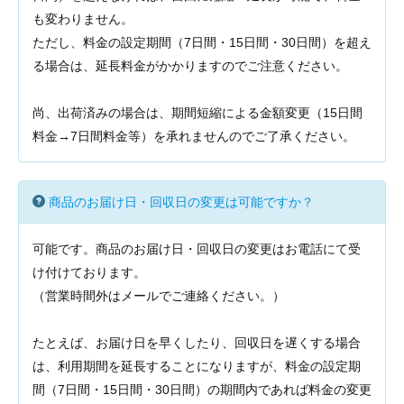
も変わりません。
ただし、料金の設定期間（7日間・15日間・30日間）を超え
る場合は、延長料金がかかりますのでご注意ください。
尚、出荷済みの場合は、期間短縮による金額変更（15日間
料金→7日間料金等）を承れませんのでご了承ください。
商品のお届け日・回収日の変更は可能ですか？
可能です。商品のお届け日・回収日の変更はお電話にて受
け付けております。
（営業時間外はメールでご連絡ください。）
たとえば、お届け日を早くしたり、回収日を遅くする場合
は、利用期間を延長することになりますが、料金の設定期
間（7日間・15日間・30日間）の期間内であれば料金の変更