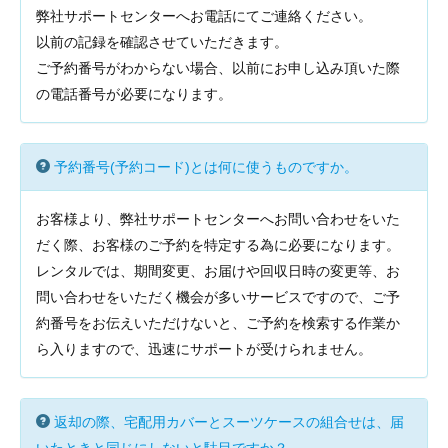
弊社サポートセンターへお電話にてご連絡ください。
以前の記録を確認させていただきます。
ご予約番号がわからない場合、以前にお申し込み頂いた際
の電話番号が必要になります。
予約番号(予約コード)とは何に使うものですか。
お客様より、弊社サポートセンターへお問い合わせをいた
だく際、お客様のご予約を特定する為に必要になります。
レンタルでは、期間変更、お届けや回収日時の変更等、お
問い合わせをいただく機会が多いサービスですので、ご予
約番号をお伝えいただけないと、ご予約を検索する作業か
ら入りますので、迅速にサポートが受けられません。
返却の際、宅配用カバーとスーツケースの組合せは、届