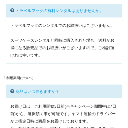
トラベルフックの有料レンタルはありませんか。
トラベルフックのレンタルでのお取扱いはございません。
スーツケースレンタルと同時に購入された場合、送料がお
得になる販売品でのお取扱いがございますので、ご検討頂
ければ幸いです。
2.利用期間について
商品はいつ届きますか？
お届け日は、ご利用開始3日前(※キャンペーン期間中は7日
前)から、選択頂く事が可能です。ヤマト運輸のドライバー
がご指定日時に商品をお届けしております。