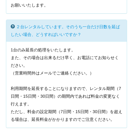
お願いいたします。
２台レンタルしています。そのうち一台だけ日数を延ば
したい場合、どうすればいいですか？
1台のみ延長の処理をいたします。
また、その場合は出来るだけ早く、お電話にてお知らせく
ださい。
（営業時間外はメールでご連絡ください。）
利用期間を延長することになりますので、レンタル期間（7
日間・15日間・30日間）の期間内であれば料金の変更なく
行えます。
ただし、料金の設定期間（7日間・15日間・30日間）を超え
る場合は、延長料金がかかりますのでご注意ください。