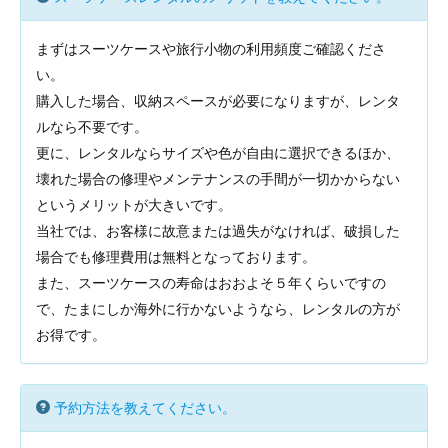
まずはスーツケースや旅行小物の利用頻度ご確認くださ
い。
購入した場合、収納スペースが必要になりますが、レンタ
ルなら不要です。
更に、レンタルならサイズや色が自由に選択できるほか、
壊れた場合の修理やメンテナンスの手間が一切かからない
というメリットが大きいです。
当社では、お客様に故意または過失がなければ、破損した
場合でも修理費用は無料となっております。
また、スーツケースの寿命はおおよそ５年くらいですの
で、たまにしか海外に行かないようなら、レンタルの方が
お得です。
予約方法を教えてください。