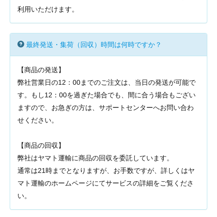
利用いただけます。
最終発送・集荷（回収）時間は何時ですか？
【商品の発送】
弊社営業日の12：00までのご注文は、当日の発送が可能で
す。もし12：00を過ぎた場合でも、間に合う場合もござい
ますので、お急ぎの方は、サポートセンターへお問い合わ
せください。
【商品の回収】
弊社はヤマト運輸に商品の回収を委託しています。
通常は21時までとなりますが、お手数ですが、詳しくはヤ
マト運輸のホームページにてサービスの詳細をご覧くださ
い。