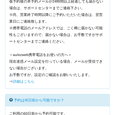
仮予約後の本予約メールが24時間以上経過しても届かない
場合は、サポートセンターまでご連絡下さい。
※尚、営業終了時間以降にご予約いただいた場合は、翌営
業日にご連絡致します。
※携帯電話のメールアドレスでは、ごく稀に届かない可能
性もございますので、届かない場合は、お手数ですがサポ
ートセンターまでご連絡ください。
＜au/ezweb携帯電話をお使いの方へ＞
現在迷惑メール設定を行っている場合、メールが受信でき
ない場合がございます。
お手数ですが、設定のご確認をお願いいたします。
⇒
詳細はこちら
予約は何日前から可能ですか？
ご利用の60日前から予約可能です。