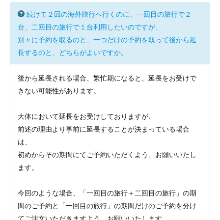
続けて２回の海外旅行へ行くのに、一回目の旅行で２
台、二回目の旅行で１台利用したいのですが、
別々に予約を取るのと、一つだけの予約を取って後から延
長するのと、どちらがよいですか。
後から延長される場合、繁忙期になると、延長をお受けで
きない可能性があります。
大体において延長をお受けしておりますが、
前述の理由より事前に延長することが決まっている場合
は、
初めからその期間にてご予約いただくよう、お願いいたし
ます。
今回のような場合、「一回目の旅行＋二回目の旅行」の期
間のご予約と「一回目の旅行」の期間だけのご予約を分け
てご注文いただきますよう、お願いいたします。