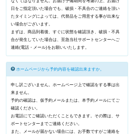
なくてはなりません。お届け予備期間を考慮の上、お届け
日をご指定頂いた場合でも、破損・不具合のご連絡を頂い
たタイミングによっては、代替品をご用意する事が出来な
い場合がございます。
まずは、商品到着後、すぐに状態を確認頂き、破損・不具
合が発生していた場合は、至急当社サポートセンターへご
連絡(電話・メール)をお願いいたします。
ホームページから予約内容を確認出来ますか。
申し訳ございません。ホームページ上で確認をする事は出
来ません。
予約の確認は、仮予約メールまたは、本予約メールにてご
確認ください。
お電話にてご確認いただくこともできます。その際は、サ
ポートセンターまでご連絡ください。
また、メールが届かない場合には、お手数ですがご連絡を