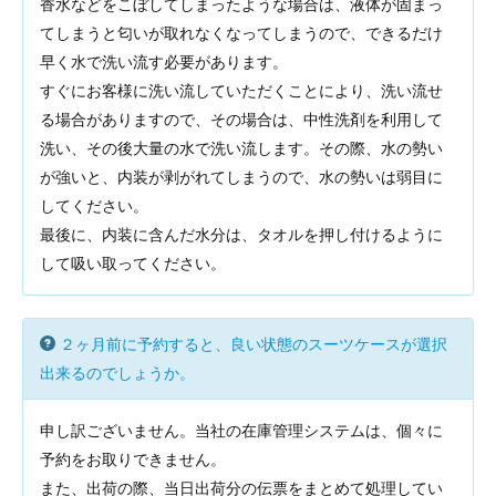
香水などをこぼしてしまったような場合は、液体が固まっ
てしまうと匂いが取れなくなってしまうので、できるだけ
早く水で洗い流す必要があります。
すぐにお客様に洗い流していただくことにより、洗い流せ
る場合がありますので、その場合は、中性洗剤を利用して
洗い、その後大量の水で洗い流します。その際、水の勢い
が強いと、内装が剥がれてしまうので、水の勢いは弱目に
してください。
最後に、内装に含んだ水分は、タオルを押し付けるように
して吸い取ってください。
２ヶ月前に予約すると、良い状態のスーツケースが選択
出来るのでしょうか。
申し訳ございません。当社の在庫管理システムは、個々に
予約をお取りできません。
また、出荷の際、当日出荷分の伝票をまとめて処理してい