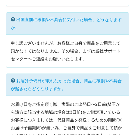
出国直前に破損や不具合に気付いた場合、どうなります
か。
申し訳ございませんが、お客様ご自身で商品をご用意して
頂かなくてはなりません。その場合、まずは当社サポート
センターへご連絡をお願いいたします。
お届け予備日が取れなかった場合、商品に破損や不具合
が起きたらどうなりますか。
お届け日をご指定頂く際、実際のご出発日〜2日前(埼玉か
ら遠方に該当する地域の場合は3日前)をご指定頂いている
お客様につきましては、代替商品を発送するための期間(※
お届け予備期間)が無い為、ご自身で商品をご用意して頂か