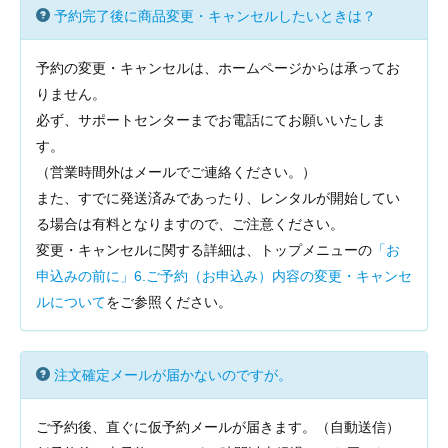
予約完了後に商品変更・キャンセルしたいときは？
予約の変更・キャンセルは、ホームページからは承ってお
りません。
必ず、サポートセンターまでお電話にてお願いいたしま
す。
（営業時間外はメールでご連絡ください。）
また、すでに発送済みであったり、レンタルが開始してい
る場合は有料となりますので、ご注意ください。
変更・キャンセルに関する詳細は、トップメニューの
「お
申込みの前に」6.ご予約（お申込み）内容の変更・キャンセ
ルについて
をご参照ください。
注文確定メールが届かないのですが。
ご予約後、直ぐに仮予約メールが届きます。（自動送信）