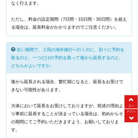
なく行えます。
ただし、料金の設定期間（7日間・15日間・30日間）を超え
る場合は、延長料金がかかりますのでご注意ください。
近い期間で、２回の海外旅行へ行くのに、別々に予約を
取るのと、一つだけの予約を取って後から延長するのと、
どちらがよいですか。
後から延長される場合、繁忙期になると、延長をお受けで
きない可能性があります。
大体において延長をお受けしておりますが、前述の理由よ
上へ
ナビへ
り事前に延長することが決まっている場合は、初めからそ
の期間にてご予約いただきますよう、お願いしておりま
す。