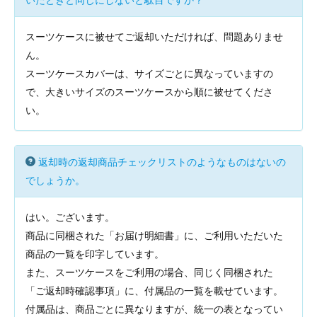
いたときと同じにしないと駄目ですか？
スーツケースに被せてご返却いただければ、問題ありませ
ん。
スーツケースカバーは、サイズごとに異なっていますの
で、大きいサイズのスーツケースから順に被せてくださ
い。
返却時の返却商品チェックリストのようなものはないの
でしょうか。
はい。ございます。
商品に同梱された「お届け明細書」に、ご利用いただいた
商品の一覧を印字しています。
また、スーツケースをご利用の場合、同じく同梱された
「ご返却時確認事項」に、付属品の一覧を載せています。
付属品は、商品ごとに異なりますが、統一の表となってい