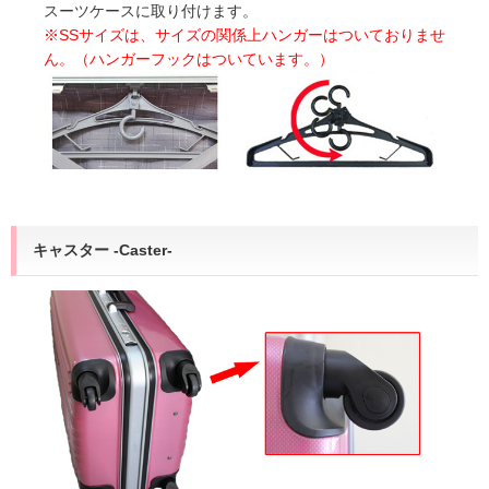
スーツケースに取り付けます。
※SSサイズは、サイズの関係上ハンガーはついておりませ
ん。（ハンガーフックはついています。）
キャスター -Caster-