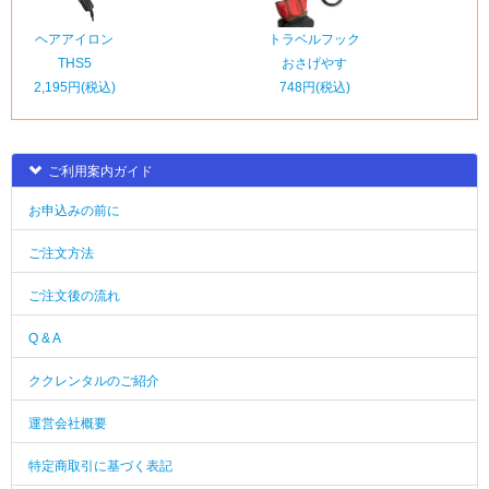
ヘアアイロン
トラベルフック
THS5
おさげやす
2,195円(税込)
748円(税込)
ご利用案内ガイド
お申込みの前に
ご注文方法
ご注文後の流れ
Q & A
ククレンタルのご紹介
運営会社概要
特定商取引に基づく表記