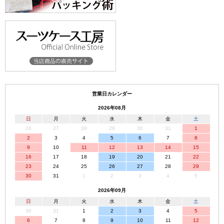
営業日カレンダー
2026年08月
日
月
火
水
木
金
土
26
27
28
29
30
31
1
2
3
4
5
6
7
8
9
10
11
12
13
14
15
16
17
18
19
20
21
22
23
24
25
26
27
28
29
30
31
1
2
3
4
5
2026年09月
日
月
火
水
木
金
土
30
31
1
2
3
4
5
6
7
8
9
10
11
12