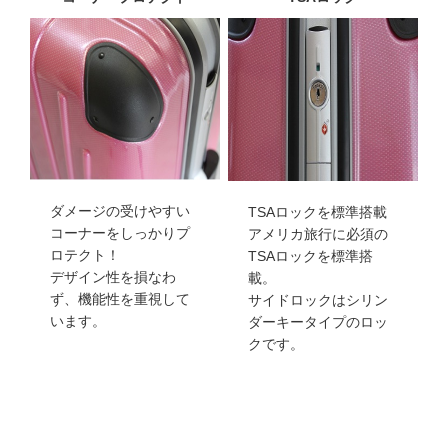
ダメージの受けやすい
TSAロックを標準搭載
コーナーをしっかりプ
アメリカ旅行に必須の
ロテクト！
TSAロックを標準搭
デザイン性を損なわ
載。
ず、機能性を重視して
サイドロックはシリン
います。
ダーキータイプのロッ
クです。