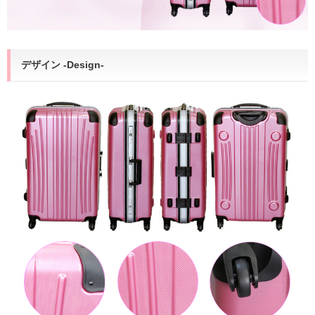
デザイン -Design-