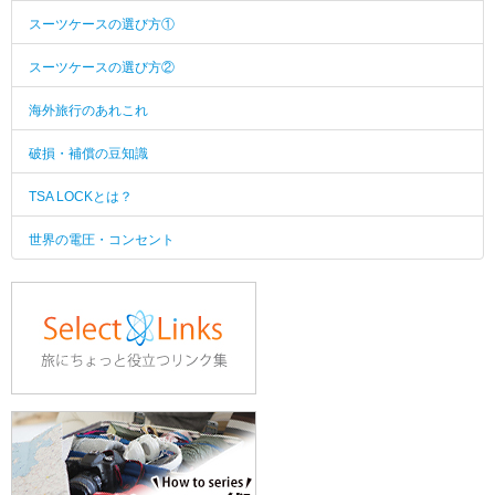
スーツケースの選び方①
スーツケースの選び方②
海外旅行のあれこれ
破損・補償の豆知識
TSA LOCKとは？
世界の電圧・コンセント