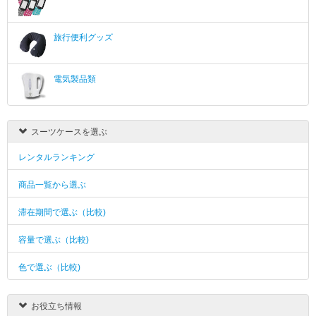
旅行便利グッズ
電気製品類
スーツケースを選ぶ
レンタルランキング
商品一覧から選ぶ
滞在期間で選ぶ（比較)
容量で選ぶ（比較)
色で選ぶ（比較)
お役立ち情報