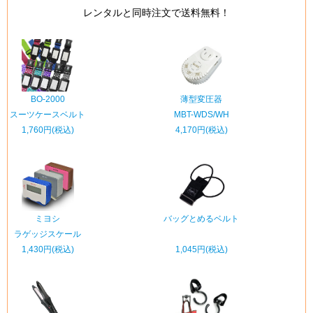
レンタルと同時注文で送料無料！
BO-2000
薄型変圧器
スーツケースベルト
MBT-WDS/WH
1,760円(税込)
4,170円(税込)
ミヨシ
バッグとめるベルト
ラゲッジスケール
1,430円(税込)
1,045円(税込)