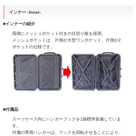
インナー -Inner-
■インナーの紹介
両側にメッシュポケット付きの仕切り板を採用。
メッシュポケットは、片側が大型ワンポケット、片側が2
ポケットの仕様です。
■付属品
スーツケース内にハンガーフックを1個標準装備していま
す。
付属の専用ハンガーは、フックを回転させることにより、