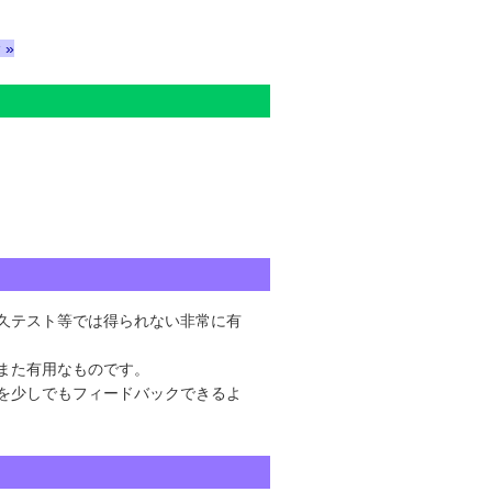
 »
久テスト等では得られない非常に有
また有用なものです。
を少しでもフィードバックできるよ