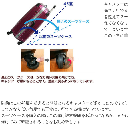
キャスターは
保ち走行でる
を超えてスー
保てなくなり
てしまいます
この正常に垂
以前はこの45度を超えると問題となるキャスターが多かったのですが
えてかなり低い角度でも正常に走行できる様になっています。
スーツケースを購入の際はこの傾け許容範囲をお調べになるか、また
傾けてみて確認されることをお勧め致します