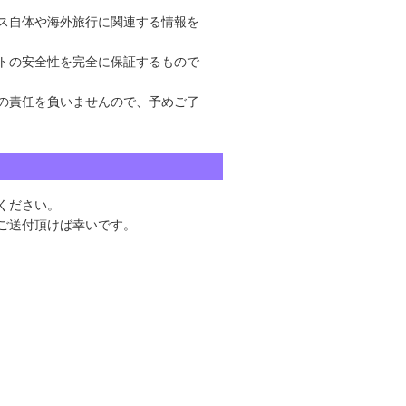
ス自体や海外旅行に関連する情報を
トの安全性を完全に保証するもので
の責任を負いませんので、予めご了
ください。
ご送付頂けば幸いです。