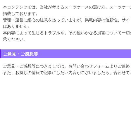
本コンテンツでは、当社が考えるスーツケースの選び方、スーツケー
掲載しております。
管理・運営に細心の注意を払っていますが、掲載内容の信頼性、サイ
はありません。
本内容によって生じるトラブルや、その他いかなる損害について一切
承ください。
ご意見・ご感想等
ご意見・ご感想等につきましては、お問い合わせフォームよりご連絡
また、お持ちの情報で記事にしたい内容がございましたら、合わせて