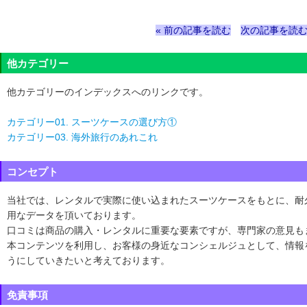
« 前の記事を読む
次の記事を読む
他カテゴリー
他カテゴリーのインデックスへのリンクです。
カテゴリー01. スーツケースの選び方①
カテゴリー03. 海外旅行のあれこれ
コンセプト
当社では、レンタルで実際に使い込まれたスーツケースをもとに、耐
用なデータを頂いております。
口コミは商品の購入・レンタルに重要な要素ですが、専門家の意見も
本コンテンツを利用し、お客様の身近なコンシェルジュとして、情報
うにしていきたいと考えております。
免責事項