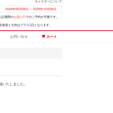
キャスターについて
2026年08月08日 ～ 2026年10月06日
上記期間の
お届け日
でのご予約が可能です。
北海道と九州はプラス1日となります。
お問い合せ
カート
成いたしました。