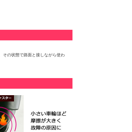
、その状態で路面と接しながら使わ