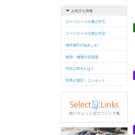
お役立ち情報
スーツケースの選び方①
スーツケースの選び方②
海外旅行のあれこれ
破損・補償の豆知識
TSA LOCKとは？
世界の電圧・コンセント