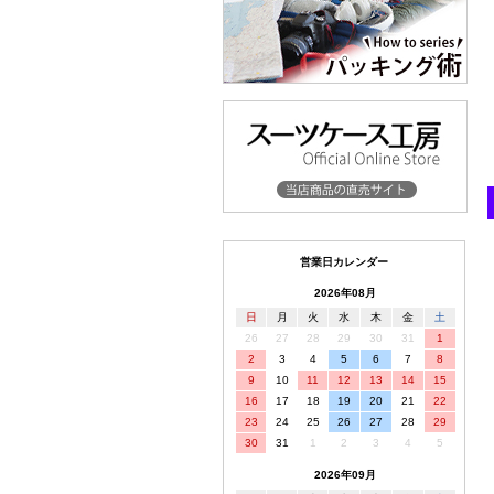
営業日カレンダー
2026年08月
日
月
火
水
木
金
土
26
27
28
29
30
31
1
2
3
4
5
6
7
8
9
10
11
12
13
14
15
16
17
18
19
20
21
22
23
24
25
26
27
28
29
30
31
1
2
3
4
5
2026年09月