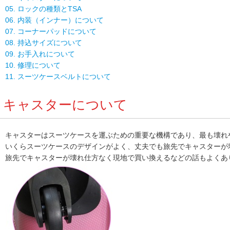
05. ロックの種類とTSA
06. 内装（インナー）について
07. コーナーパッドについて
08. 持込サイズについて
09. お手入れについて
10. 修理について
11. スーツケースベルトについて
キャスターについて
キャスターはスーツケースを運ぶための重要な機構であり、最も壊れ
いくらスーツケースのデザインがよく、丈夫でも旅先でキャスターが
旅先でキャスターが壊れ仕方なく現地で買い換えるなどの話もよくあ