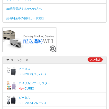
au携帯電話をお使いの方へ
延長料金等の個別カード支払
レンタル
スーツケース
ビータス
BH-Z2000(ジッパー)
アメリカンツーリスター
New
CURIO
ビータス
BH-F2000(フレーム)