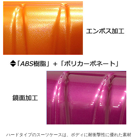
ハードタイプのスーツケースは、ボディに耐衝撃性に優れた素材