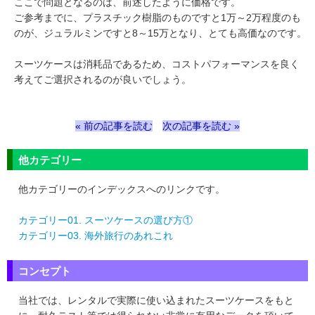
ここで問題となるのは、前述したように価格です。
ご参考までに、プラスチック樹脂のものですと1万～2万程度のも
のが、ジュラルミンですと8～15万となり、とても高価なのです。
スーツケースは消耗品であるため、コストパフォーマンスを良く
考えてご選択されるのが良いでしょう。
« 前の記事を読む
次の記事を読む »
他カテゴリー
他カテゴリーのインデックスへのリンクです。
カテゴリー01. スーツケースの選び方①
カテゴリー03. 海外旅行のあれこれ
コンセプト
当社では、レンタルで実際に使い込まれたスーツケースをもと