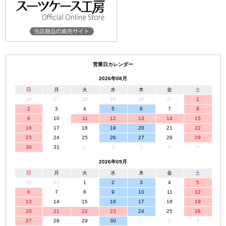
営業日カレンダー
2026年08月
日
月
火
水
木
金
土
26
27
28
29
30
31
1
2
3
4
5
6
7
8
9
10
11
12
13
14
15
16
17
18
19
20
21
22
23
24
25
26
27
28
29
30
31
1
2
3
4
5
2026年09月
日
月
火
水
木
金
土
30
31
1
2
3
4
5
6
7
8
9
10
11
12
13
14
15
16
17
18
19
20
21
22
23
24
25
26
27
28
29
30
1
2
3