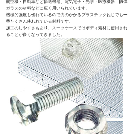
航空機・自動車など輸送機器、電気電子・光学・医療機器、防弾
ガラスの材料などに広く用いられています。
機械的強度も優れているので力のかかるプラスチックねじでも一
番たくさん使われている材料です。
加工のしやすさもあり、スーツケースではボディ素材に使用され
ることが多くなってきました。