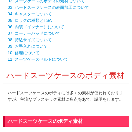
02. スーツケースのボディの素材について
03. ハードスーツケースの表面加工について
04. キャスターについて
05. ロックの種類とTSA
06. 内装（インナー）について
07. コーナーパッドについて
08. 持込サイズについて
09. お手入れについて
10. 修理について
11. スーツケースベルトについて
ハードスーツケースのボディ素材
ハードスーツケースのボディには多くの素材が使われておりま
すが、主流なプラスチック素材に焦点をあて、説明をします。
ハードスーツケースのボディ素材