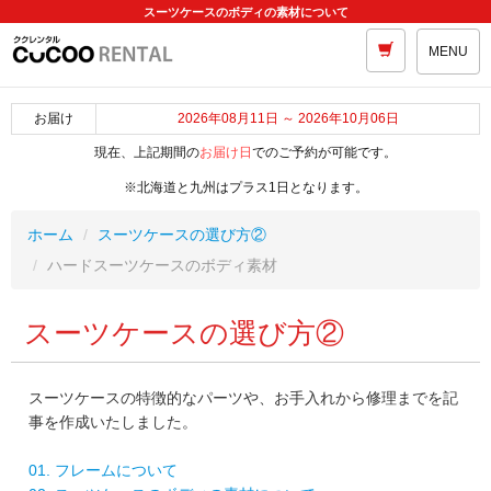
スーツケースのボディの素材について
MENU
お届け
2026年08月11日 ～ 2026年10月06日
現在、上記期間の
お届け日
でのご予約が可能です。
※北海道と九州はプラス1日となります。
ホーム
スーツケースの選び方②
ハードスーツケースのボディ素材
スーツケースの選び方②
スーツケースの特徴的なパーツや、お手入れから修理までを記
事を作成いたしました。
01. フレームについて