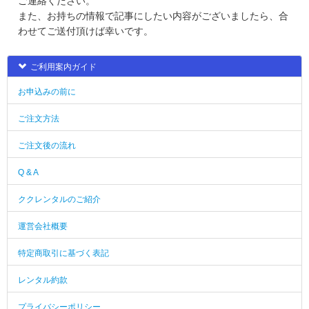
ご連絡ください。
また、お持ちの情報で記事にしたい内容がございましたら、合
わせてご送付頂けば幸いです。
ご利用案内ガイド
お申込みの前に
ご注文方法
ご注文後の流れ
Q & A
ククレンタルのご紹介
運営会社概要
特定商取引に基づく表記
レンタル約款
プライバシーポリシー