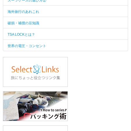
スーツケースの選び方②
海外旅行のあれこれ
破損・補償の豆知識
TSA LOCKとは？
世界の電圧・コンセント