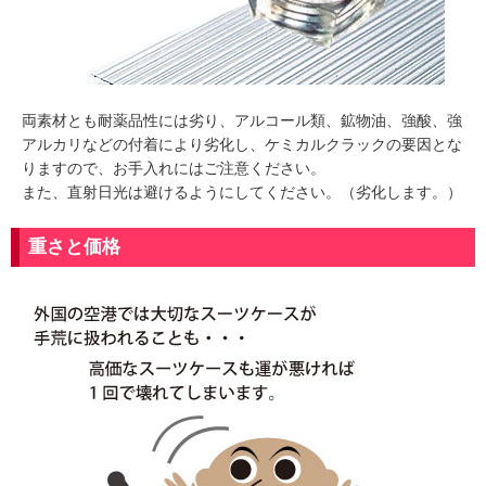
両素材とも耐薬品性には劣り、アルコール類、鉱物油、強酸、強
アルカリなどの付着により劣化し、ケミカルクラックの要因とな
りますので、お手入れにはご注意ください。
また、直射日光は避けるようにしてください。（劣化します。）
重さと価格