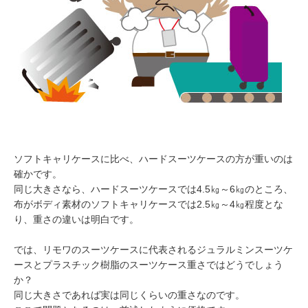
ソフトキャリケースに比べ、ハードスーツケースの方が重いのは
確かです。
同じ大きさなら、ハードスーツケースでは4.5㎏～6㎏のところ、
布がボディ素材のソフトキャリケースでは2.5㎏～4㎏程度とな
り、重さの違いは明白です。
では、リモワのスーツケースに代表されるジュラルミンスーツケ
ースとプラスチック樹脂のスーツケース重さではどうでしょう
か？
同じ大きさであれば実は同じくらいの重さなのです。