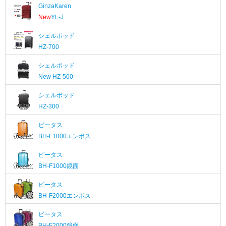
GinzaKaren
New
YL-J
シェルポッド
HZ-700
シェルポッド
New
HZ-500
シェルポッド
HZ-300
ビータス
BH-F1000エンボス
ビータス
BH-F1000鏡面
ビータス
BH-F2000エンボス
ビータス
BH-F2000鏡面