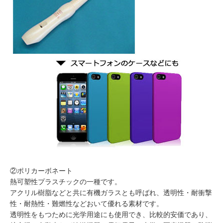
②ポリカーボネート
熱可塑性プラスチックの一種です。
アクリル樹脂などと共に有機ガラスとも呼ばれ、透明性・耐衝撃
性・耐熱性・難燃性などおいて優れる素材です。
透明性をもつために光学用途にも使用でき、比較的安価であり、