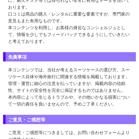
に、耐久テスト等では得られない非常に有用なデータを頂いて
おります。
口コミは商品の購入・レンタルに重要な要素ですが、専門家の
意見もまた有用なものです。
本コンテンツを利用し、お客様の身近なコンシェルジュとし
て、情報を少しでもフィードバックできるようにしていきたい
と考えております。
免責事項
本コンテンツでは、当社が考えるスーツケースの選び方、スー
ツケース自体や海外旅行に関連する情報を掲載しております。
管理・運営に細心の注意を払っていますが、掲載内容の信頼
性、サイトの安全性を完全に保証するものではありません。
本内容によって生じるトラブルや、その他いかなる損害につい
て一切の責任を負いませんので、予めご了承ください。
ご意見・ご感想等
ご意見・ご感想等につきましては、お問い合わせフォームより