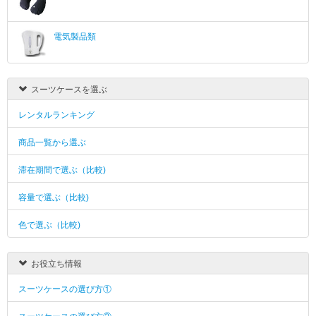
電気製品類
スーツケースを選ぶ
レンタルランキング
商品一覧から選ぶ
滞在期間で選ぶ（比較)
容量で選ぶ（比較)
色で選ぶ（比較)
お役立ち情報
スーツケースの選び方①