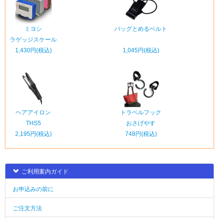
ミヨシ
バッグとめるベルト
ラゲッジスケール
1,430円(税込)
1,045円(税込)
ヘアアイロン
トラベルフック
THS5
おさげやす
2,195円(税込)
748円(税込)
ご利用案内ガイド
お申込みの前に
ご注文方法