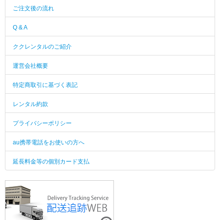
ご注文後の流れ
Q & A
ククレンタルのご紹介
運営会社概要
特定商取引に基づく表記
レンタル約款
プライバシーポリシー
au携帯電話をお使いの方へ
延長料金等の個別カード支払