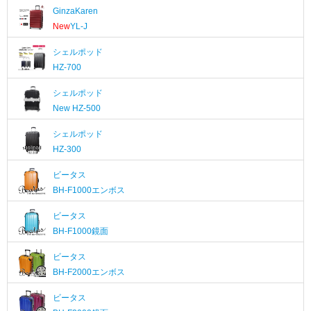
GinzaKaren
New
YL-J
シェルポッド
HZ-700
シェルポッド
New
HZ-500
シェルポッド
HZ-300
ビータス
BH-F1000エンボス
ビータス
BH-F1000鏡面
ビータス
BH-F2000エンボス
ビータス