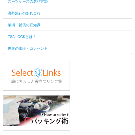
スーツケースの選び方②
海外旅行のあれこれ
破損・補償の豆知識
TSA LOCKとは？
世界の電圧・コンセント