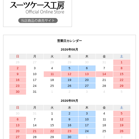
営業日カレンダー
2026年08月
日
月
火
水
木
金
土
26
27
28
29
30
31
1
2
3
4
5
6
7
8
9
10
11
12
13
14
15
16
17
18
19
20
21
22
23
24
25
26
27
28
29
30
31
1
2
3
4
5
2026年09月
日
月
火
水
木
金
土
30
31
1
2
3
4
5
6
7
8
9
10
11
12
13
14
15
16
17
18
19
20
21
22
23
24
25
26
27
28
29
30
1
2
3