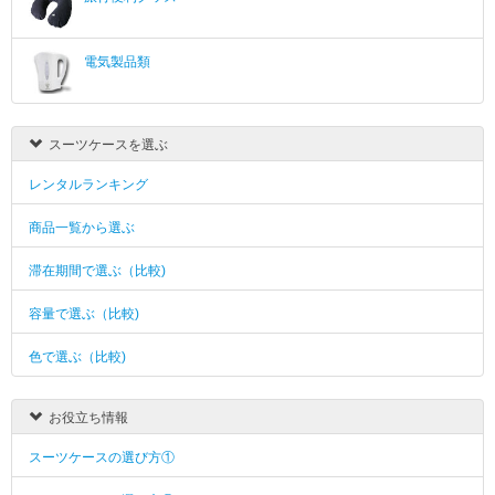
電気製品類
スーツケースを選ぶ
レンタルランキング
商品一覧から選ぶ
滞在期間で選ぶ（比較)
容量で選ぶ（比較)
色で選ぶ（比較)
お役立ち情報
スーツケースの選び方①