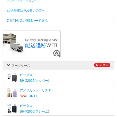
プライバシーポリシー
au携帯電話をお使いの方へ
延長料金等の個別カード支払
レンタル
スーツケース
ビータス
BH-Z2000(ジッパー)
アメリカンツーリスター
New
CURIO
ビータス
BH-F2000(フレーム)