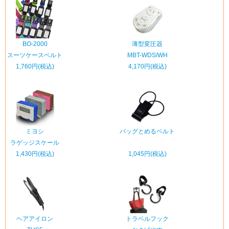
BO-2000
薄型変圧器
スーツケースベルト
MBT-WDS/WH
1,760円(税込)
4,170円(税込)
ミヨシ
バッグとめるベルト
ラゲッジスケール
1,430円(税込)
1,045円(税込)
ヘアアイロン
トラベルフック