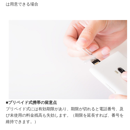
は用意できる場合
■プリペイド式携帯の留意点
プリペイド式には有効期限があり、期限が切れると電話番号、及
び未使用の料金残高も失効します。（期限を延長すれば、番号を
維持できます。）