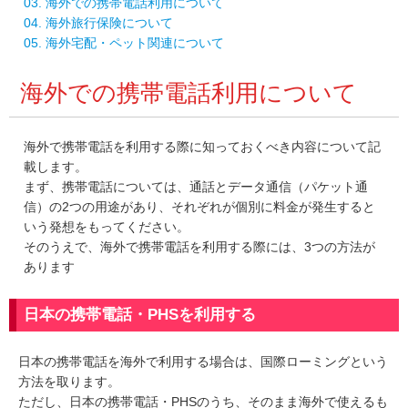
03. 海外での携帯電話利用について
04. 海外旅行保険について
05. 海外宅配・ペット関連について
海外での携帯電話利用について
海外で携帯電話を利用する際に知っておくべき内容について記
載します。
まず、携帯電話については、通話とデータ通信（パケット通
信）の2つの用途があり、それぞれが個別に料金が発生すると
いう発想をもってください。
そのうえで、海外で携帯電話を利用する際には、3つの方法が
あります
日本の携帯電話・PHSを利用する
日本の携帯電話を海外で利用する場合は、国際ローミングという
方法を取ります。
ただし、日本の携帯電話・PHSのうち、そのまま海外で使えるも