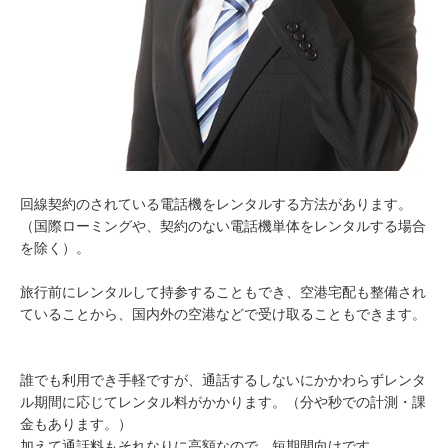
回線契約のされている電話機をレンタルする方法があります。
（国際ローミングや、契約のない電話機単体をレンタルする場合
を除く）。
旅行前にレンタルして持参することもでき、空港宅配も整備され
ていることから、国内外の空港などで受け取ることもできます。
誰でも利用でき手軽ですが、通話するしないにかかわらずレンタ
ル期間に応じてレンタル料がかかります。（分や秒での計測・課
金もあります。）
加えて通話料もそれなりに高額なので、短期間向けです。