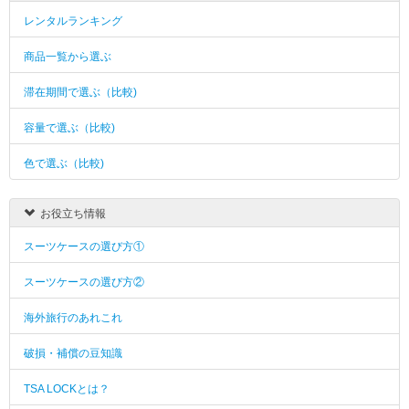
レンタルランキング
商品一覧から選ぶ
滞在期間で選ぶ（比較)
容量で選ぶ（比較)
色で選ぶ（比較)
お役立ち情報
スーツケースの選び方①
スーツケースの選び方②
海外旅行のあれこれ
破損・補償の豆知識
TSA LOCKとは？