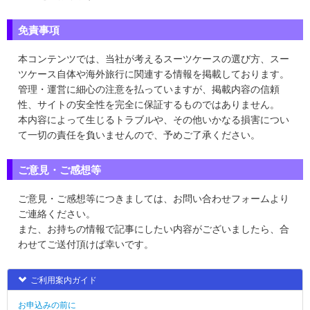
免責事項
本コンテンツでは、当社が考えるスーツケースの選び方、スー
ツケース自体や海外旅行に関連する情報を掲載しております。
管理・運営に細心の注意を払っていますが、掲載内容の信頼
性、サイトの安全性を完全に保証するものではありません。
本内容によって生じるトラブルや、その他いかなる損害につい
て一切の責任を負いませんので、予めご了承ください。
ご意見・ご感想等
ご意見・ご感想等につきましては、お問い合わせフォームより
ご連絡ください。
また、お持ちの情報で記事にしたい内容がございましたら、合
わせてご送付頂けば幸いです。
ご利用案内ガイド
お申込みの前に