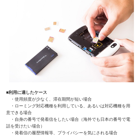
■利用に適したケース
・使用頻度が少なく、滞在期間が短い場合
・ローミング対応機種を利用している、あるいは対応機種を用
意できる場合
・自身の番号で発着信をしたい場合（海外でも日本の番号で電
話を受けたい場合）
・発着信の履歴情報等、プライバシーを気にされる場合