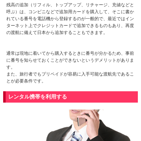
残高の追加（リフィル、トップアップ、リチャージ、充値などと
呼ぶ）は、コンビニなどで追加用カードを購入して、そこに書か
れている番号を電話機から登録するのが一般的で、最近ではイン
ターネット上でクレジットカードで追加できるものもあり、再度
の渡航に備えて日本から追加することもできます。
通常は現地に着いてから購入するときに番号が分かるため、事前
に番号を知らせておくことができないというデメリットがありま
す。
また、旅行者でもプリペイドが容易に入手可能な渡航先であるこ
とが必要条件です。
レンタル携帯を利用する