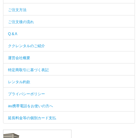
ご注文方法
ご注文後の流れ
Q & A
ククレンタルのご紹介
運営会社概要
特定商取引に基づく表記
レンタル約款
プライバシーポリシー
au携帯電話をお使いの方へ
延長料金等の個別カード支払