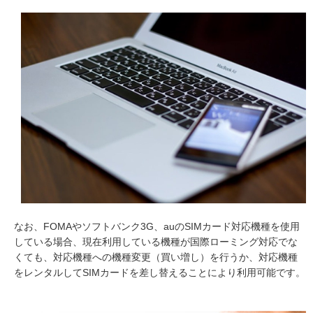
なお、FOMAやソフトバンク3G、auのSIMカード対応機種を使用
している場合、現在利用している機種が国際ローミング対応でな
くても、対応機種への機種変更（買い増し）を行うか、対応機種
をレンタルしてSIMカードを差し替えることにより利用可能です。