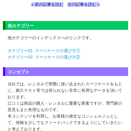
« 前の記事を読む
次の記事を読む »
他カテゴリー
他カテゴリーのインデックスへのリンクです。
カテゴリー01. スーツケースの選び方①
カテゴリー02. スーツケースの選び方②
コンセプト
当社では、レンタルで実際に使い込まれたスーツケースをもと
に、耐久テスト等では得られない非常に有用なデータを頂いて
おります。
口コミは商品の購入・レンタルに重要な要素ですが、専門家の
意見もまた有用なものです。
本コンテンツを利用し、お客様の身近なコンシェルジュとし
て、情報を少しでもフィードバックできるようにしていきたい
と考えております。