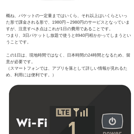
概ね、パケットの一定量まではいくら、それ以上はいくらといっ
た形で課金される形で、1980円～2980円のサービスとなっていま
すが、注意すべき点はこれが1日の費用であることです。
つまり、3日パケットし放題で使うと8940円程かかってしまうとい
うことです。
この1日は、現地時間ではなく、日本時間の24時間となるため、留
意が必要です。
（スマートフォンでは、アプリを落として詳しい情報が見れるた
め、利用には便利です。）