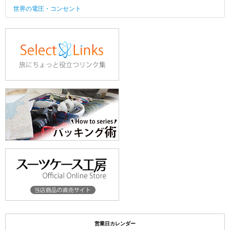
世界の電圧・コンセント
営業日カレンダー