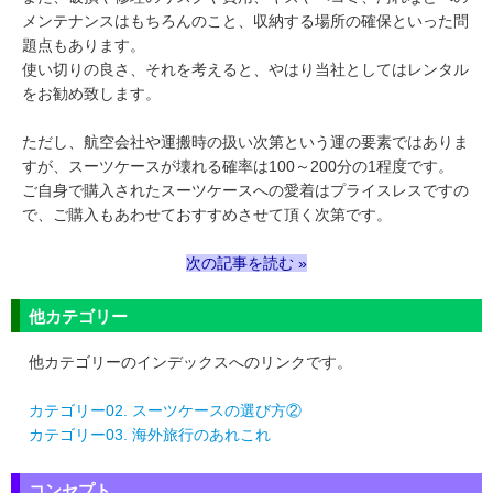
メンテナンスはもちろんのこと、収納する場所の確保といった問
題点もあります。
使い切りの良さ、それを考えると、やはり当社としてはレンタル
をお勧め致します。
ただし、航空会社や運搬時の扱い次第という運の要素ではありま
すが、スーツケースが壊れる確率は100～200分の1程度です。
ご自身で購入されたスーツケースへの愛着はプライスレスですの
で、ご購入もあわせておすすめさせて頂く次第です。
次の記事を読む »
他カテゴリー
他カテゴリーのインデックスへのリンクです。
カテゴリー02. スーツケースの選び方②
カテゴリー03. 海外旅行のあれこれ
コンセプト