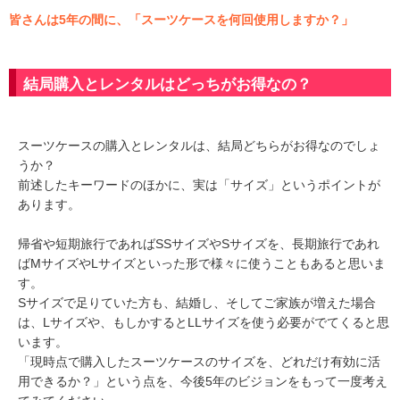
皆さんは5年の間に、「スーツケースを何回使用しますか？」
結局購入とレンタルはどっちがお得なの？
スーツケースの購入とレンタルは、結局どちらがお得なのでしょ
うか？
前述したキーワードのほかに、実は「サイズ」というポイントが
あります。
帰省や短期旅行であればSSサイズやSサイズを、長期旅行であれ
ばMサイズやLサイズといった形で様々に使うこともあると思いま
す。
Sサイズで足りていた方も、結婚し、そしてご家族が増えた場合
は、Lサイズや、もしかするとLLサイズを使う必要がでてくると思
います。
「現時点で購入したスーツケースのサイズを、どれだけ有効に活
用できるか？」という点を、今後5年のビジョンをもって一度考え