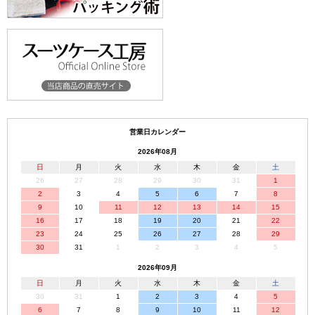
営業日カレンダー
2026年08月
日
月
火
水
木
金
土
26
27
28
29
30
31
1
2
3
4
5
6
7
8
9
10
11
12
13
14
15
16
17
18
19
20
21
22
23
24
25
26
27
28
29
30
31
1
2
3
4
5
2026年09月
日
月
火
水
木
金
土
30
31
1
2
3
4
5
6
7
8
9
10
11
12