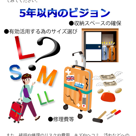
てみてください。
また、破損や修理のリスクや費用、キズやヘコミ、汚れなどへの