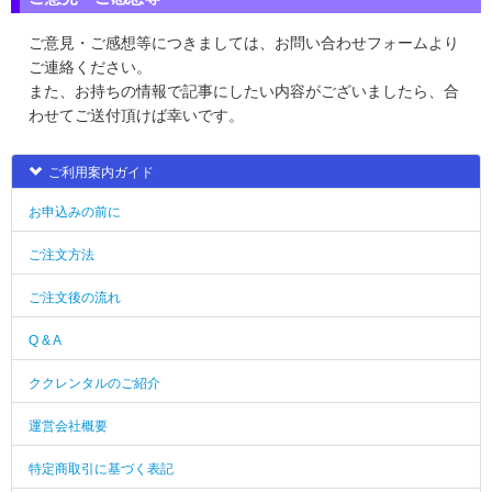
ご意見・ご感想等につきましては、お問い合わせフォームより
ご連絡ください。
また、お持ちの情報で記事にしたい内容がございましたら、合
わせてご送付頂けば幸いです。
ご利用案内ガイド
お申込みの前に
ご注文方法
ご注文後の流れ
Q & A
ククレンタルのご紹介
運営会社概要
特定商取引に基づく表記