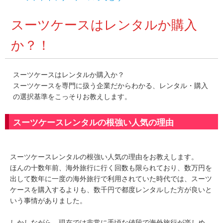
スーツケースはレンタルか購入
か？！
スーツケースはレンタルか購入か？
スーツケースを専門に扱う企業だからわかる、レンタル・購入
の選択基準をこっそりお教えします。
スーツケースレンタルの根強い人気の理由
スーツケースレンタルの根強い人気の理由をお教えします。
ほんの十数年前、海外旅行に行く回数も限られており、数万円を
出して数年に一度の海外旅行で利用されていた時代では、スーツ
ケースを購入するよりも、数千円で都度レンタルした方が良いと
いう事情がありました。
しかしながら、現在では非常に手頃な値段で海外旅行が楽しめ、