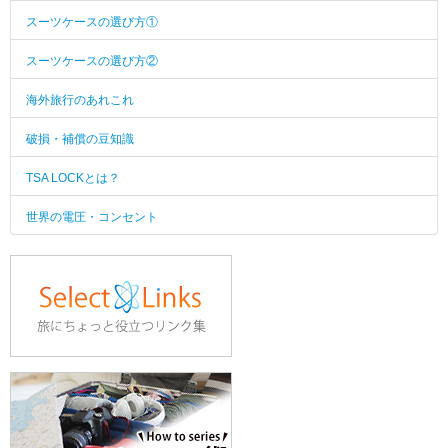
スーツケースの選び方①
スーツケースの選び方②
海外旅行のあれこれ
破損・補償の豆知識
TSA LOCKとは？
世界の電圧・コンセント