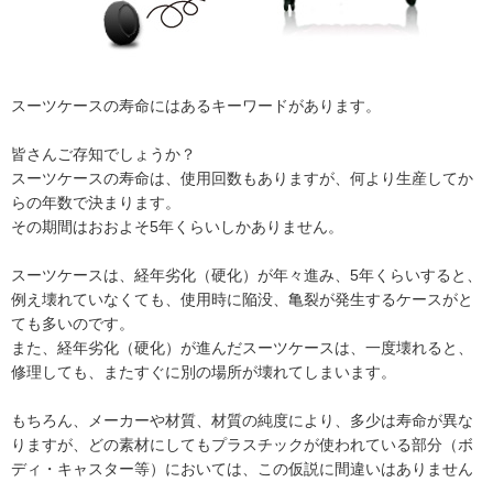
スーツケースの寿命にはあるキーワードがあります。
皆さんご存知でしょうか？
スーツケースの寿命は、使用回数もありますが、何より生産してか
らの年数で決まります。
その期間はおおよそ5年くらいしかありません。
スーツケースは、経年劣化（硬化）が年々進み、5年くらいすると、
例え壊れていなくても、使用時に陥没、亀裂が発生するケースがと
ても多いのです。
また、経年劣化（硬化）が進んだスーツケースは、一度壊れると、
修理しても、またすぐに別の場所が壊れてしまいます。
もちろん、メーカーや材質、材質の純度により、多少は寿命が異な
りますが、どの素材にしてもプラスチックが使われている部分（ボ
ディ・キャスター等）においては、この仮説に間違いはありません