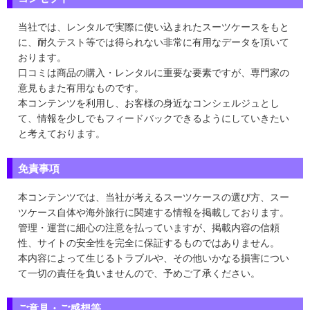
当社では、レンタルで実際に使い込まれたスーツケースをもと
に、耐久テスト等では得られない非常に有用なデータを頂いて
おります。
口コミは商品の購入・レンタルに重要な要素ですが、専門家の
意見もまた有用なものです。
本コンテンツを利用し、お客様の身近なコンシェルジュとし
て、情報を少しでもフィードバックできるようにしていきたい
と考えております。
免責事項
本コンテンツでは、当社が考えるスーツケースの選び方、スー
ツケース自体や海外旅行に関連する情報を掲載しております。
管理・運営に細心の注意を払っていますが、掲載内容の信頼
性、サイトの安全性を完全に保証するものではありません。
本内容によって生じるトラブルや、その他いかなる損害につい
て一切の責任を負いませんので、予めご了承ください。
ご意見・ご感想等