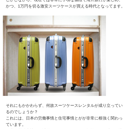
かつ、1万円を切る激安スーツケースが買える時代となってます。
それにもかかわらず、何故スーツケースレンタルが成り立ってい
るのでしょうか？
これには、日本の労働事情と住宅事情とがが非常に根強く関わっ
ています。