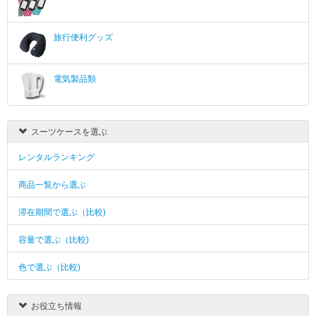
旅行便利グッズ
電気製品類
スーツケースを選ぶ
レンタルランキング
商品一覧から選ぶ
滞在期間で選ぶ（比較)
容量で選ぶ（比較)
色で選ぶ（比較)
お役立ち情報