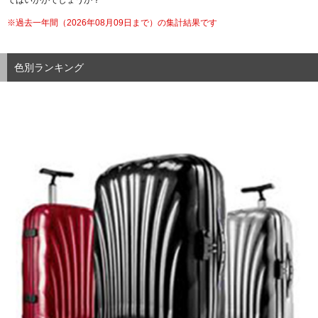
てはいかがでしょうか？
※過去一年間（
2026年08月09日まで）の集計結果です
色別ランキング