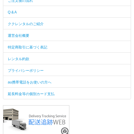
ご注文後の流れ
Q & A
ククレンタルのご紹介
運営会社概要
特定商取引に基づく表記
レンタル約款
プライバシーポリシー
au携帯電話をお使いの方へ
延長料金等の個別カード支払