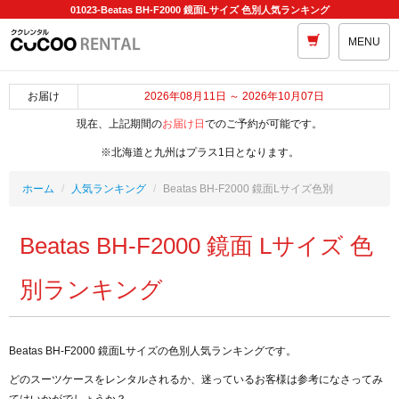
01023-Beatas BH-F2000 鏡面Lサイズ 色別人気ランキング
MENU
お届け
2026年08月11日 ～ 2026年10月07日
現在、上記期間の
お届け日
でのご予約が可能です。
※北海道と九州はプラス1日となります。
ホーム
人気ランキング
Beatas BH-F2000 鏡面Lサイズ色別
Beatas BH-F2000 鏡面 Lサイズ 色
別ランキング
Beatas BH-F2000 鏡面Lサイズの色別人気ランキングです。
どのスーツケースをレンタルされるか、迷っているお客様は参考になさってみ