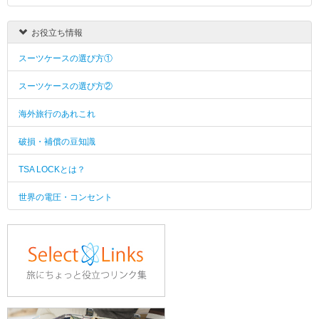
お役立ち情報
スーツケースの選び方①
スーツケースの選び方②
海外旅行のあれこれ
破損・補償の豆知識
TSA LOCKとは？
世界の電圧・コンセント