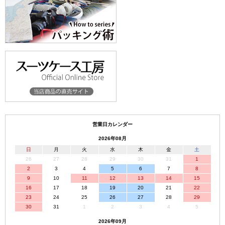
営業日カレンダー
2026年08月
日
月
火
水
木
金
土
26
27
28
29
30
31
1
2
3
4
5
6
7
8
9
10
11
12
13
14
15
16
17
18
19
20
21
22
23
24
25
26
27
28
29
30
31
1
2
3
4
5
2026年09月