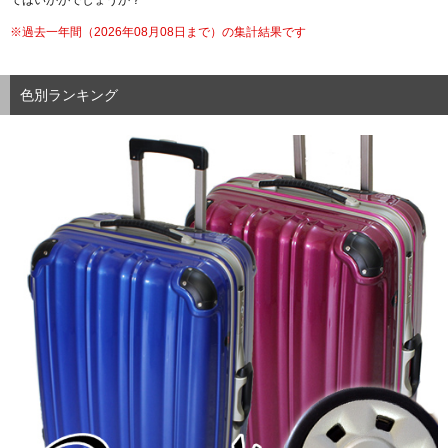
てはいかがでしょうか？
※過去一年間（
2026年08月08日まで）の集計結果です
色別ランキング