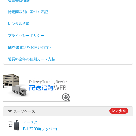
運営会社概要
特定商取引に基づく表記
レンタル約款
プライバシーポリシー
au携帯電話をお使いの方へ
延長料金等の個別カード支払
レンタル
スーツケース
ビータス
BH-Z2000(ジッパー)