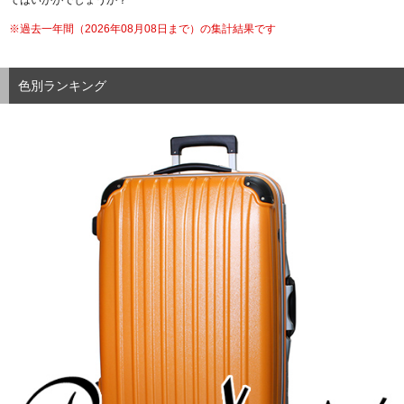
てはいかがでしょうか？
※過去一年間（
2026年08月08日まで）の集計結果です
色別ランキング