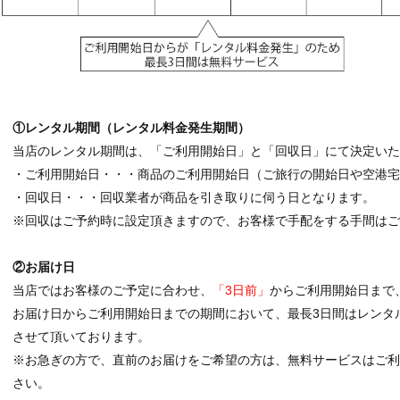
①レンタル期間（レンタル料金発生期間）
当店のレンタル期間は、「ご利用開始日」と「回収日」にて決定いた
・ご利用開始日・・・商品のご利用開始日（ご旅行の開始日や空港
・回収日・・・回収業者が商品を引き取りに伺う日となります。
※回収はご予約時に設定頂きますので、お客様で手配をする手間はご
②お届け日
当店ではお客様のご予定に合わせ、
「3日前」
からご利用開始日まで
お届け日からご利用開始日までの期間において、最長3日間はレンタ
させて頂いております。
※お急ぎの方で、直前のお届けをご希望の方は、無料サービスはご
さい。