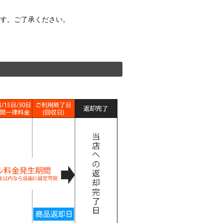
ます。ご了承ください。