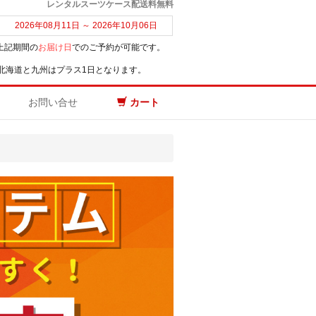
レンタルスーツケース配送料無料
2026年08月11日 ～ 2026年10月06日
上記期間の
お届け日
でのご予約が可能です。
北海道と九州はプラス1日となります。
お問い合せ
カート