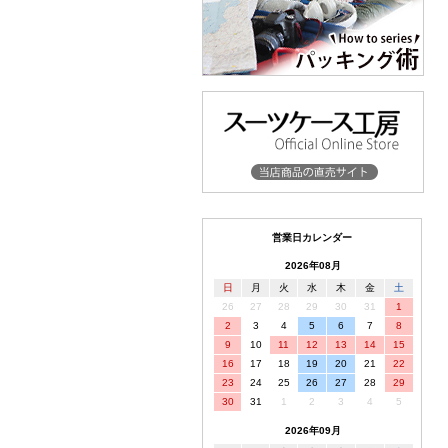
営業日カレンダー
2026年08月
日
月
火
水
木
金
土
26
27
28
29
30
31
1
2
3
4
5
6
7
8
9
10
11
12
13
14
15
16
17
18
19
20
21
22
23
24
25
26
27
28
29
30
31
1
2
3
4
5
2026年09月