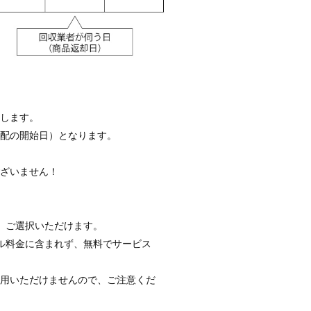
します。
宅配の開始日）となります。
ざいません！
、ご選択いただけます。
ル料金に含まれず、無料でサービス
利用いただけませんので、ご注意くだ